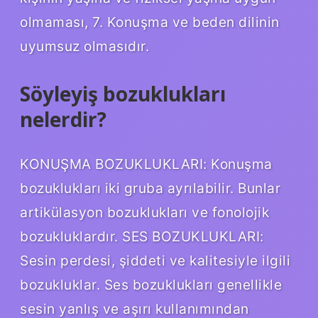
olmaması, 7. Konuşma ve beden dilinin
uyumsuz olmasıdır.
Söyleyiş bozuklukları
nelerdir?
KONUŞMA BOZUKLUKLARI: Konuşma
bozuklukları iki gruba ayrılabilir. Bunlar
artikülasyon bozuklukları ve fonolojik
bozukluklardır. SES BOZUKLUKLARI:
Sesin perdesi, şiddeti ve kalitesiyle ilgili
bozukluklar. Ses bozuklukları genellikle
sesin yanlış ve aşırı kullanımından