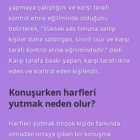
yapmaya çalıştığını ve karşı tarafı
kontrol etme eğiliminde olduğunu
belirterek, “Yüksek ses tonuna sahip
kişiler daha saldırgan, sinirli olur ve karşı
tarafı kontrol etme eğilimindedir.” dedi.
Karşı tarafa baskı yapan, karşı tarafı ikna
eden ve kontrol eden kişilerdir.
Konuşurken harfleri
yutmak neden olur?
Harfleri yutmak birçok kişide farkında
olmadan ortaya çıkan bir konuşma