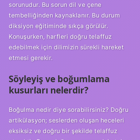
sorunudur. Bu sorun dil ve çene
tembelliğinden kaynaklanır. Bu durum
diksiyon eğitiminde sıkça görülür.
Konuşurken, harfleri doğru telaffuz
edebilmek için dilimizin sürekli hareket
etmesi gerekir.
Söyleyiş ve boğumlama
kusurları nelerdir?
Boğulma nedir diye sorabilirsiniz? Doğru
artikülasyon; seslerden oluşan heceleri
eksiksiz ve doğru bir şekilde telaffuz