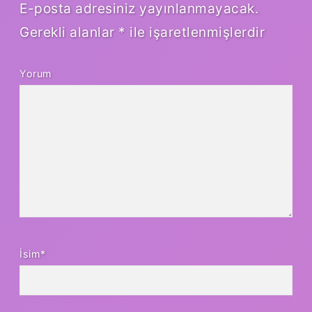
E-posta adresiniz yayınlanmayacak.
Gerekli alanlar
*
ile işaretlenmişlerdir
Yorum
İsim*