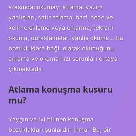
arasında; okumayı atlama, yazım
yanlışları, satır atlama, harf, hece ve
kelime ekleme veya çıkarma, tekrarlı
okuma, duraklamalar, yanlış okuma… Bu
bozukluklara bağlı olarak okuduğunu
anlama ve okuma hızı sorunları ortaya
çıkmaktadır.
Atlama konuşma kusuru
mu?
Yaygın ve iyi bilinen konuşma
bozuklukları şunlardır: İhmal: Bu, bir