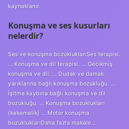
kaynaklanır.
Konuşma ve ses kusurları
nelerdir?
Ses ve konuşma bozukluklarıSes terapisi.
… Konuşma ve dil terapisi. … Gecikmiş
konuşma ve dil. … Dudak ve damak
yarıklarına bağlı konuşma bozukluğu. …
İşitme kaybına bağlı konuşma ve dil
bozukluğu. … Konuşma bozuklukları
(kekemelik) … Motor konuşma
bozukluklarıDaha fazla makale…