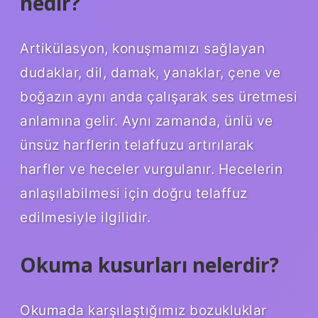
nedir?
Artikülasyon, konuşmamızı sağlayan
dudaklar, dil, damak, yanaklar, çene ve
boğazın aynı anda çalışarak ses üretmesi
anlamına gelir. Aynı zamanda, ünlü ve
ünsüz harflerin telaffuzu artırılarak
harfler ve heceler vurgulanır. Hecelerin
anlaşılabilmesi için doğru telaffuz
edilmesiyle ilgilidir.
Okuma kusurları nelerdir?
Okumada karşılaştığımız bozukluklar