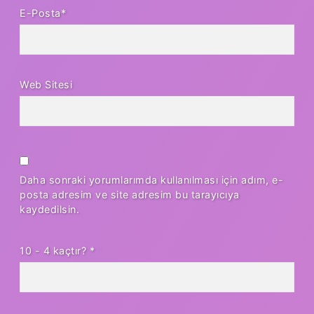
E-Posta*
Web Sitesi
Daha sonraki yorumlarımda kullanılması için adım, e-
posta adresim ve site adresim bu tarayıcıya
kaydedilsin.
10 - 4 kaçtır?
*