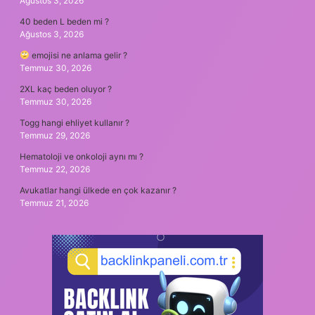
Ağustos 3, 2026
40 beden L beden mi ?
Ağustos 3, 2026
emojisi ne anlama gelir ?
Temmuz 30, 2026
2XL kaç beden oluyor ?
Temmuz 30, 2026
Togg hangi ehliyet kullanır ?
Temmuz 29, 2026
Hematoloji ve onkoloji aynı mı ?
Temmuz 22, 2026
Avukatlar hangi ülkede en çok kazanır ?
Temmuz 21, 2026