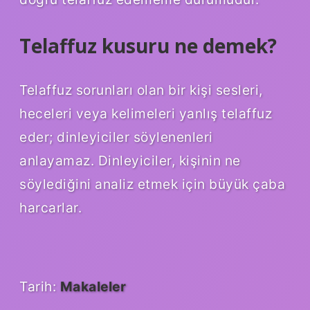
Telaffuz kusuru ne demek?
Telaffuz sorunları olan bir kişi sesleri,
heceleri veya kelimeleri yanlış telaffuz
eder; dinleyiciler söylenenleri
anlayamaz. Dinleyiciler, kişinin ne
söylediğini analiz etmek için büyük çaba
harcarlar.
Tarih:
Makaleler