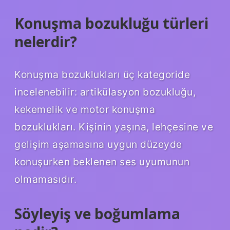
Konuşma bozukluğu türleri
nelerdir?
Konuşma bozuklukları üç kategoride
incelenebilir: artikülasyon bozukluğu,
kekemelik ve motor konuşma
bozuklukları. Kişinin yaşına, lehçesine ve
gelişim aşamasına uygun düzeyde
konuşurken beklenen ses uyumunun
olmamasıdır.
Söyleyiş ve boğumlama