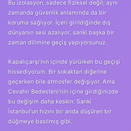
Bu izolasyon, sadece fiziksel değil; aynı
zamanda güvenlik anlamında da bir
koruma sağlıyor. İçeri girildiğinde dış
dünyanın sesi azalıyor, sanki başka bir
zaman dilimine geçiş yapıyorsunuz.
Kapalıçarşı’nın içinde yürürken bu geçişi
hissediyorum. Bir sokaktan diğerine
geçerken bile atmosfer değişiyor. Ama
Cevahir Bedesteni’nin içine girdiğinizde
bu değişim daha keskin. Sanki
İstanbul’un hızını bir anda düşüren bir
düğmeye basılmış gibi.