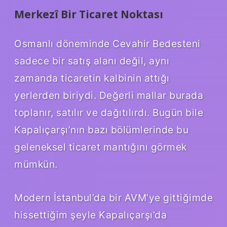
Merkezî Bir Ticaret Noktası
Osmanlı döneminde Cevahir Bedesteni
sadece bir satış alanı değil, aynı
zamanda ticaretin kalbinin attığı
yerlerden biriydi. Değerli mallar burada
toplanır, satılır ve dağıtılırdı. Bugün bile
Kapalıçarşı’nın bazı bölümlerinde bu
geleneksel ticaret mantığını görmek
mümkün.
Modern İstanbul’da bir AVM’ye gittiğimde
hissettiğim şeyle Kapalıçarşı’da