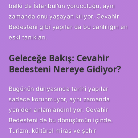
belki de İstanbul’un yoruculuğu, aynı
zamanda onu yaşayan kılıyor. Cevahir
Bedesteni gibi yapılar da bu canlılığın en
eski tanıkları.
Geleceğe Bakış: Cevahir
Bedesteni Nereye Gidiyor?
Bugünün dünyasında tarihi yapılar
sadece korunmuyor, aynı zamanda
yeniden anlamlandırılıyor. Cevahir
Bedesteni de bu dönüşümün içinde.
Turizm, kültürel miras ve şehir