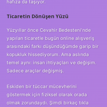
hafıza da taşıyor.
Ticaretin Dönüşen Yüzü
Yüzyıllar önce Cevahir Bedesteni’nde
yapılan ticaretle bugün online alışveriş
arasındaki farkı düşündüğümde garip bir
kopukluk hissediyorum. Ama aslında
temel aynı: insan ihtiyaçları ve değişim.
Sadece araçlar değişmiş.
Eskiden bir tüccar mücevherini
göstermek için fiziksel olarak orada
olmak zorundaydı. Şimdi birkaç tıkla