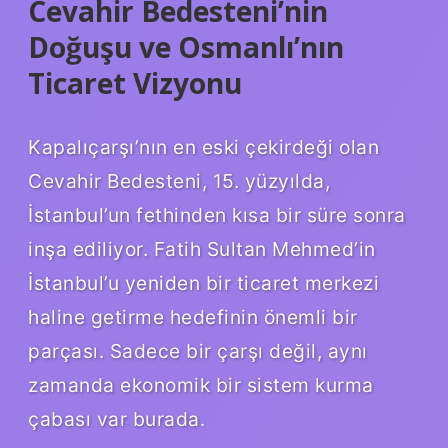
Cevahir Bedesteni’nin
Doğuşu ve Osmanlı’nın
Ticaret Vizyonu
Kapalıçarşı’nın en eski çekirdeği olan
Cevahir Bedesteni, 15. yüzyılda,
İstanbul’un fethinden kısa bir süre sonra
inşa ediliyor. Fatih Sultan Mehmed’in
İstanbul’u yeniden bir ticaret merkezi
haline getirme hedefinin önemli bir
parçası. Sadece bir çarşı değil, aynı
zamanda ekonomik bir sistem kurma
çabası var burada.