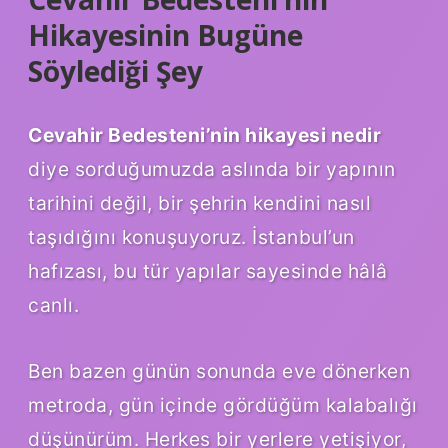
Hikayesinin Bugüne
Söylediği Şey
Cevahir Bedesteni’nin hikayesi nedir
diye sorduğumuzda aslında bir yapının
tarihini değil, bir şehrin kendini nasıl
taşıdığını konuşuyoruz. İstanbul’un
hafızası, bu tür yapılar sayesinde hâlâ
canlı.
Ben bazen günün sonunda eve dönerken
metroda, gün içinde gördüğüm kalabalığı
düşünürüm. Herkes bir yerlere yetişiyor,