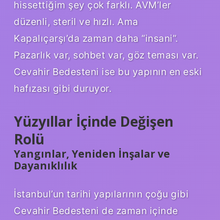
hissettiğim şey çok farklı. AVM’ler
düzenli, steril ve hızlı. Ama
Kapalıçarşı’da zaman daha “insani”.
Pazarlık var, sohbet var, göz teması var.
Cevahir Bedesteni ise bu yapının en eski
hafızası gibi duruyor.
Yüzyıllar İçinde Değişen
Rolü
Yangınlar, Yeniden İnşalar ve
Dayanıklılık
İstanbul’un tarihi yapılarının çoğu gibi
Cevahir Bedesteni de zaman içinde