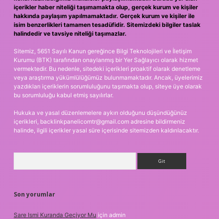
içerikler haber niteliği taşımamakta olup, gerçek kurum ve kişiler
hakkında paylaşım yapılmamaktadır. Gerçek kurum ve kişiler ile
isim benzerlikleri tamamen tesadüfidir. Sitemizdeki bilgiler taslak
halindedir ve tavsiye niteliği taşımazlar.
Sitemiz, 5651 Sayılı Kanun gereğince Bilgi Teknolojileri ve İletişim
Kurumu (BTK) tarafından onaylanmış bir Yer Sağlayıcı olarak hizmet
vermektedir. Bu nedenle, sitedeki içerikleri proaktif olarak denetleme
veya araştırma yükümlülüğümüz bulunmamaktadır. Ancak, üyelerimiz
yazdıkları içeriklerin sorumluluğunu taşımakta olup, siteye üye olarak
bu sorumluluğu kabul etmiş sayılırlar.
Hukuka ve yasal düzenlemelere aykırı olduğunu düşündüğünüz
içerikleri,
backlinkpanelicomtr@gmail.com
adresine bildirmeniz
halinde, ilgili içerikler yasal süre içerisinde sitemizden kaldırılacaktır.
Arama
Son yorumlar
Sare Ismi Kuranda Geçiyor Mu
için
admin