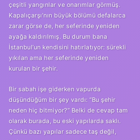
çeşitli yangınlar ve onarımlar görmüş.
Kapalıçarşı’nın büyük bölümü defalarca
zarar görse de, her seferinde yeniden
ayağa kaldırılmış. Bu durum bana
İstanbul’un kendisini hatırlatıyor: sürekli
yıkılan ama her seferinde yeniden
kurulan bir şehir.
Bir sabah işe giderken vapurda
düşündüğüm bir şey vardı: “Bu şehir
neden hiç bitmiyor?” Belki de cevap tam
olarak burada, bu eski yapılarda saklı.
Çünkü bazı yapılar sadece taş değil,