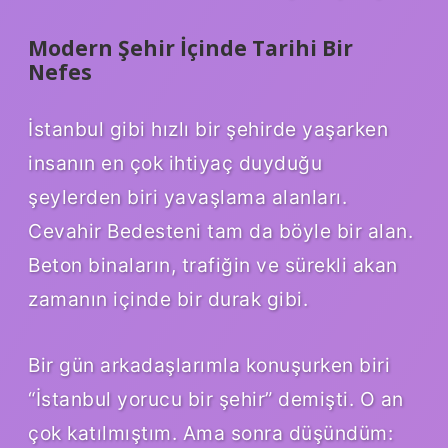
Modern Şehir İçinde Tarihi Bir
Nefes
İstanbul gibi hızlı bir şehirde yaşarken
insanın en çok ihtiyaç duyduğu
şeylerden biri yavaşlama alanları.
Cevahir Bedesteni tam da böyle bir alan.
Beton binaların, trafiğin ve sürekli akan
zamanın içinde bir durak gibi.
Bir gün arkadaşlarımla konuşurken biri
“İstanbul yorucu bir şehir” demişti. O an
çok katılmıştım. Ama sonra düşündüm: