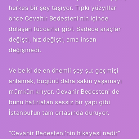
herkes bir şey taşıyor. Tıpkı yüzyıllar
önce Cevahir Bedesteni’nin içinde
dolaşan tüccarlar gibi. Sadece araçlar
değişti, hız değişti, ama insan
değişmedi.
Ve belki de en önemli şey şu: geçmişi
anlamak, bugünü daha sakin yaşamayı
mümkün kılıyor. Cevahir Bedesteni de
bunu hatırlatan sessiz bir yapı gibi
İstanbul’un tam ortasında duruyor.
“Cevahir Bedesteni’nin hikayesi nedir”