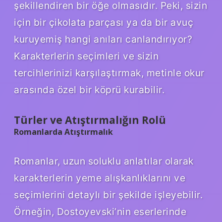
şekillendiren bir öğe olmasıdır. Peki, sizin
için bir çikolata parçası ya da bir avuç
kuruyemiş hangi anıları canlandırıyor?
Karakterlerin seçimleri ve sizin
tercihlerinizi karşılaştırmak, metinle okur
arasında özel bir köprü kurabilir.
Türler ve Atıştırmalığın Rolü
Romanlarda Atıştırmalık
Romanlar, uzun soluklu anlatılar olarak
karakterlerin yeme alışkanlıklarını ve
seçimlerini detaylı bir şekilde işleyebilir.
Örneğin, Dostoyevski’nin eserlerinde