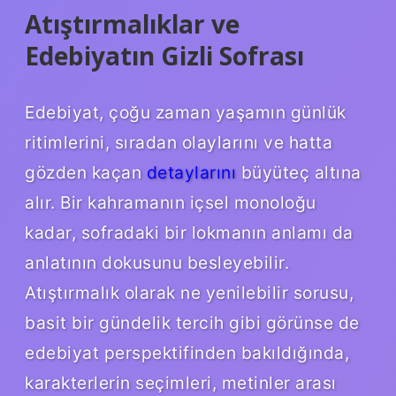
Atıştırmalıklar ve
Edebiyatın Gizli Sofrası
Edebiyat, çoğu zaman yaşamın günlük
ritimlerini, sıradan olaylarını ve hatta
gözden kaçan
detaylarını
büyüteç altına
alır. Bir kahramanın içsel monoloğu
kadar, sofradaki bir lokmanın anlamı da
anlatının dokusunu besleyebilir.
Atıştırmalık olarak ne yenilebilir sorusu,
basit bir gündelik tercih gibi görünse de
edebiyat perspektifinden bakıldığında,
karakterlerin seçimleri, metinler arası