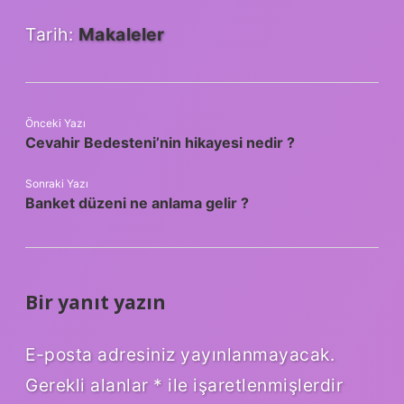
Tarih:
Makaleler
Önceki Yazı
Cevahir Bedesteni’nin hikayesi nedir ?
Sonraki Yazı
Banket düzeni ne anlama gelir ?
Bir yanıt yazın
E-posta adresiniz yayınlanmayacak.
Gerekli alanlar
*
ile işaretlenmişlerdir