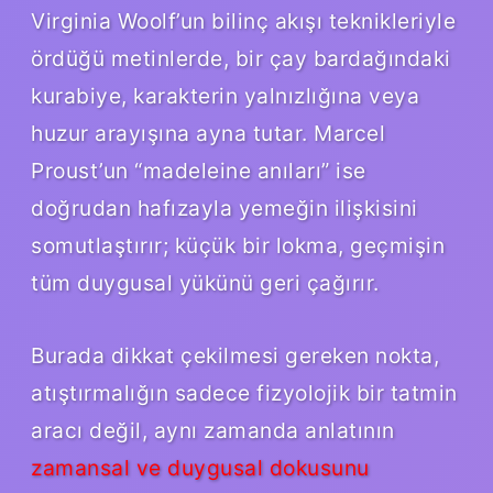
Virginia Woolf’un bilinç akışı teknikleriyle
ördüğü metinlerde, bir çay bardağındaki
kurabiye, karakterin yalnızlığına veya
huzur arayışına ayna tutar. Marcel
Proust’un “madeleine anıları” ise
doğrudan hafızayla yemeğin ilişkisini
somutlaştırır; küçük bir lokma, geçmişin
tüm duygusal yükünü geri çağırır.
Burada dikkat çekilmesi gereken nokta,
atıştırmalığın sadece fizyolojik bir tatmin
aracı değil, aynı zamanda anlatının
zamansal ve duygusal dokusunu