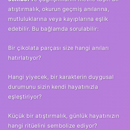
atıştırmalık, okurun geçmiş anılarına,
mutluluklarına veya kayıplarına eşlik
edebilir. Bu bağlamda sorulabilir:
Bir çikolata parçası size hangi anıları
hatırlatıyor?
Hangi yiyecek, bir karakterin duygusal
durumunu sizin kendi hayatınızla
eşleştiriyor?
Küçük bir atıştırmalık, günlük hayatınızın
hangi ritüelini sembolize ediyor?