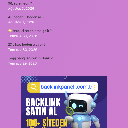
96. sure nedir ?
Ağustos 3, 2026
40 beden L beden mi ?
Ağustos 3, 2026
emojisi ne anlama gelir ?
Temmuz 30, 2026
2XL kaç beden oluyor ?
Temmuz 30, 2026
Togg hangi ehliyet kullanır ?
Temmuz 29, 2026