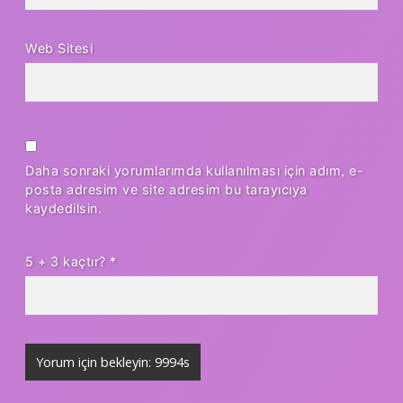
Web Sitesi
Daha sonraki yorumlarımda kullanılması için adım, e-
posta adresim ve site adresim bu tarayıcıya
kaydedilsin.
5 + 3 kaçtır?
*