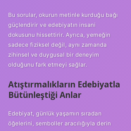
Bu sorular, okurun metinle kurduğu bağı
güçlendirir ve edebiyatın insani
dokusunu hissettirir. Ayrıca, yemeğin
sadece fiziksel değil, aynı zamanda
zihinsel ve duygusal bir deneyim
olduğunu fark etmeyi sağlar.
Atıştırmalıkların Edebiyatla
Bütünleştiği Anlar
Edebiyat, günlük yaşamın sıradan
öğelerini, semboller aracılığıyla derin