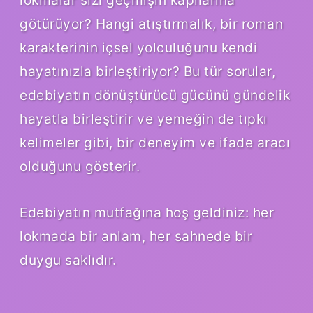
götürüyor? Hangi atıştırmalık, bir roman
karakterinin içsel yolculuğunu kendi
hayatınızla birleştiriyor? Bu tür sorular,
edebiyatın dönüştürücü gücünü gündelik
hayatla birleştirir ve yemeğin de tıpkı
kelimeler gibi, bir deneyim ve ifade aracı
olduğunu gösterir.
Edebiyatın mutfağına hoş geldiniz: her
lokmada bir anlam, her sahnede bir
duygu saklıdır.