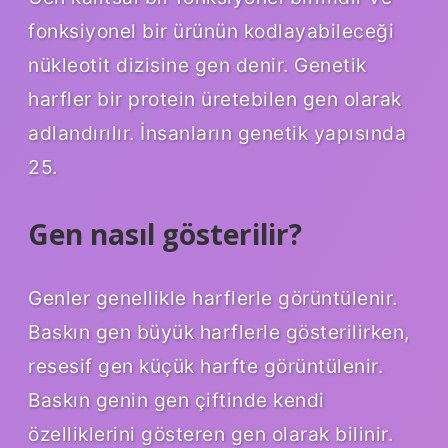
fonksiyonel bir ürünün kodlayabileceği
nükleotit dizisine gen denir. Genetik
harfler bir protein üretebilen gen olarak
adlandırılır. İnsanların genetik yapısında
25.
Gen nasıl gösterilir?
Genler genellikle harflerle görüntülenir.
Baskın gen büyük harflerle gösterilirken,
resesif gen küçük harfte görüntülenir.
Baskın genin gen çiftinde kendi
özelliklerini gösteren gen olarak bilinir.