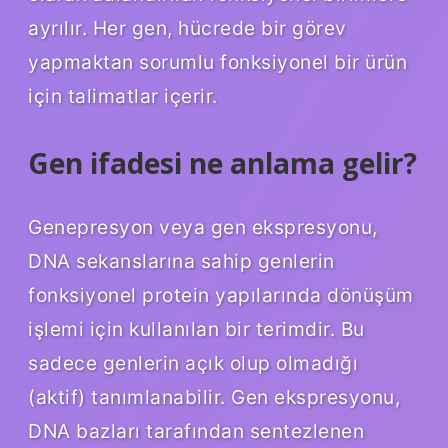
ayrılır. Her gen, hücrede bir görev
yapmaktan sorumlu fonksiyonel bir ürün
için talimatlar içerir.
Gen ifadesi ne anlama gelir?
Genepresyon veya gen ekspresyonu,
DNA sekanslarına sahip genlerin
fonksiyonel protein yapılarında dönüşüm
işlemi için kullanılan bir terimdir. Bu
sadece genlerin açık olup olmadığı
(aktif) tanımlanabilir. Gen ekspresyonu,
DNA bazları tarafından sentezlenen