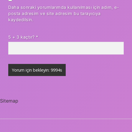
Daha sonraki yorumlarımda kullanılması için adım, e-
posta adresim ve site adresim bu tarayıcıya
kaydedilsin.
5 + 3 kaçtır?
*
Sitemap