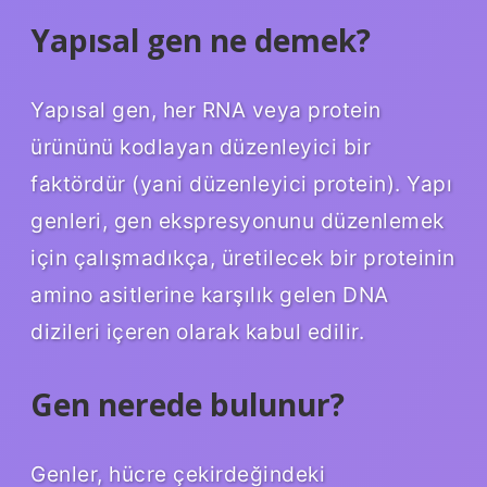
Yapısal gen ne demek?
Yapısal gen, her RNA veya protein
ürününü kodlayan düzenleyici bir
faktördür (yani düzenleyici protein). Yapı
genleri, gen ekspresyonunu düzenlemek
için çalışmadıkça, üretilecek bir proteinin
amino asitlerine karşılık gelen DNA
dizileri içeren olarak kabul edilir.
Gen nerede bulunur?
Genler, hücre çekirdeğindeki