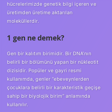
hücrelerimizde genetik bilgi içeren ve
üretimden üretime aktarılan
moleküllerdir.
1 gen ne demek?
Gen bir kalıtım birimidir. Bir DNA’nın
belirli bir bölümünü yapan bir nükleotit
dizisidir. Popüler ve gayri resmi
kullanımda, genler “ebeveynlerden
çocuklara belirli bir karakteristik geçişe
sahip bir biyolojik birim” anlamında
kullanılır.