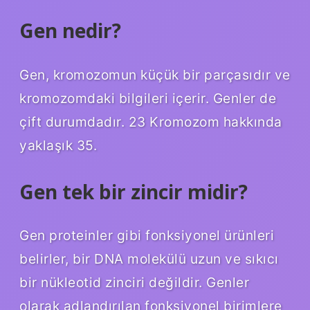
Gen nedir?
Gen, kromozomun küçük bir parçasıdır ve
kromozomdaki bilgileri içerir. Genler de
çift durumdadır. 23 Kromozom hakkında
yaklaşık 35.
Gen tek bir zincir midir?
Gen proteinler gibi fonksiyonel ürünleri
belirler, bir DNA molekülü uzun ve sıkıcı
bir nükleotid zinciri değildir. Genler
olarak adlandırılan fonksiyonel birimlere