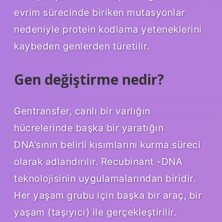
evrim sürecinde biriken mutasyonlar
nedeniyle protein kodlama yeteneklerini
kaybeden genlerden türetilir.
Gen değiştirme nedir?
Gentransfer, canlı bir varlığın
hücrelerinde başka bir yaratığın
DNA’sının belirli kısımlarını kurma süreci
olarak adlandırılır. Recubinant -DNA
teknolojisinin uygulamalarından biridir.
Her yaşam grubu için başka bir araç, bir
yaşam (taşıyıcı) ile gerçekleştirilir.