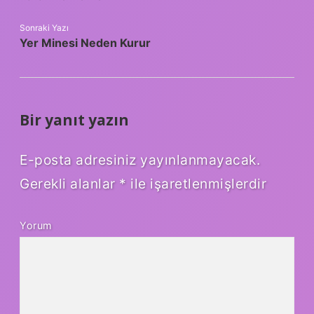
Sonraki Yazı
Yer Minesi Neden Kurur
Bir yanıt yazın
E-posta adresiniz yayınlanmayacak.
Gerekli alanlar
*
ile işaretlenmişlerdir
Yorum