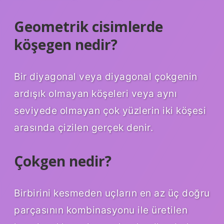
Geometrik cisimlerde
köşegen nedir?
Bir diyagonal veya diyagonal çokgenin
ardışık olmayan köşeleri veya aynı
seviyede olmayan çok yüzlerin iki köşesi
arasında çizilen gerçek denir.
Çokgen nedir?
Birbirini kesmeden uçların en az üç doğru
parçasının kombinasyonu ile üretilen