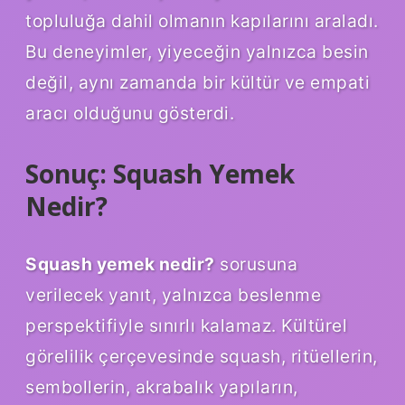
topluluğa dahil olmanın kapılarını araladı.
Bu deneyimler, yiyeceğin yalnızca besin
değil, aynı zamanda bir kültür ve empati
aracı olduğunu gösterdi.
Sonuç: Squash Yemek
Nedir?
Squash yemek nedir?
sorusuna
verilecek yanıt, yalnızca beslenme
perspektifiyle sınırlı kalamaz. Kültürel
görelilik çerçevesinde squash, ritüellerin,
sembollerin, akrabalık yapıların,