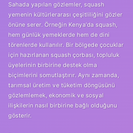
Sahada yapılan gözlemler, squash
yemenin kültürlerarası çeşitliliğini gözler
önüne serer. Örneğin Kenya’da squash,
hem günlük yemeklerde hem de dini
törenlerde kullanılır. Bir bölgede çocuklar
için hazırlanan squash çorbası, topluluk
üyelerinin birbirine destek olma
biçimlerini somutlaştırır. Aynı zamanda,
tarımsal üretim ve tüketim döngüsünü
gözlemlemek, ekonomik ve sosyal
ilişkilerin nasıl birbirine bağlı olduğunu
gösterir.