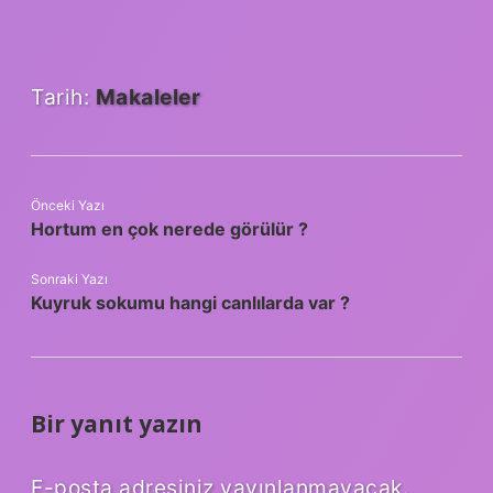
Tarih:
Makaleler
Önceki Yazı
Hortum en çok nerede görülür ?
Sonraki Yazı
Kuyruk sokumu hangi canlılarda var ?
Bir yanıt yazın
E-posta adresiniz yayınlanmayacak.