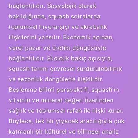
bağlantılıdır. Sosyolojik olarak
bakıldığında, squash sofralarda
toplumsal hiyerarşiyi ve akrabalık
ilişkilerini yansıtır. Ekonomik açıdan,
yerel pazar ve üretim döngüsüyle
bağlantılıdır. Ekolojik bakış açısıyla,
squash tarımı çevresel sürdürülebilirlik
ve sezonluk döngülerle ilişkilidir.
Beslenme bilimi perspektifi, squash’ın
vitamin ve mineral değeri üzerinden
sağlık ve toplumsal refah ile ilişki kurar.
Böylece, tek bir yiyecek aracılığıyla çok
katmanlı bir kültürel ve bilimsel analiz