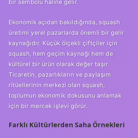
bir sembolü haline gelir.
Ekonomik açıdan bakıldığında, squash
üretimi yerel pazarlarda önemli bir gelir
kaynağıdır. Küçük ölçekli çiftçiler için
squash, hem geçim kaynağı hem de
kültürel bir ürün olarak değer taşır.
Ticaretin, pazarlıkların ve paylaşım
ritüellerinin merkezi olan squash,
toplumun ekonomik dokusunu anlamak
için bir mercek işlevi görür.
Farklı Kültürlerden Saha Örnekleri