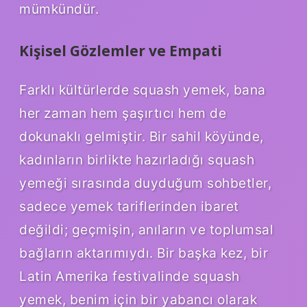
mümkündür.
Kişisel Gözlemler ve Empati
Farklı kültürlerde squash yemek, bana
her zaman hem şaşırtıcı hem de
dokunaklı gelmiştir. Bir sahil köyünde,
kadınların birlikte hazırladığı squash
yemeği sırasında duyduğum sohbetler,
sadece yemek tariflerinden ibaret
değildi; geçmişin, anıların ve toplumsal
bağların aktarımıydı. Bir başka kez, bir
Latin Amerika festivalinde squash
yemek, benim için bir yabancı olarak