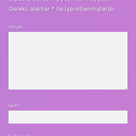
Gerekli alanlar
*
ile işaretlenmişlerdir
Yorum
İsim*