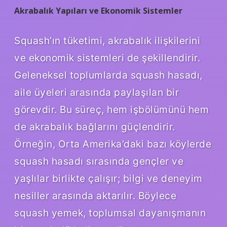
Akrabalık Yapıları ve Ekonomik Sistemler
Squash’ın tüketimi, akrabalık ilişkilerini
ve ekonomik sistemleri de şekillendirir.
Geleneksel toplumlarda squash hasadı,
aile üyeleri arasında paylaşılan bir
görevdir. Bu süreç, hem işbölümünü hem
de akrabalık bağlarını güçlendirir.
Örneğin, Orta Amerika’daki bazı köylerde
squash hasadı sırasında gençler ve
yaşlılar birlikte çalışır; bilgi ve deneyim
nesiller arasında aktarılır. Böylece
squash yemek, toplumsal dayanışmanın