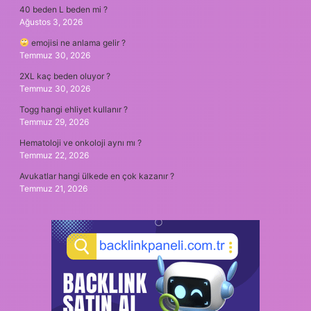
40 beden L beden mi ?
Ağustos 3, 2026
emojisi ne anlama gelir ?
Temmuz 30, 2026
2XL kaç beden oluyor ?
Temmuz 30, 2026
Togg hangi ehliyet kullanır ?
Temmuz 29, 2026
Hematoloji ve onkoloji aynı mı ?
Temmuz 22, 2026
Avukatlar hangi ülkede en çok kazanır ?
Temmuz 21, 2026