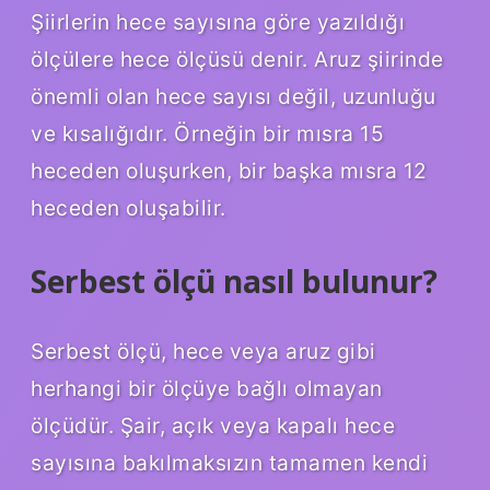
Şiirlerin hece sayısına göre yazıldığı
ölçülere hece ölçüsü denir. Aruz şiirinde
önemli olan hece sayısı değil, uzunluğu
ve kısalığıdır. Örneğin bir mısra 15
heceden oluşurken, bir başka mısra 12
heceden oluşabilir.
Serbest ölçü nasıl bulunur?
Serbest ölçü, hece veya aruz gibi
herhangi bir ölçüye bağlı olmayan
ölçüdür. Şair, açık veya kapalı hece
sayısına bakılmaksızın tamamen kendi