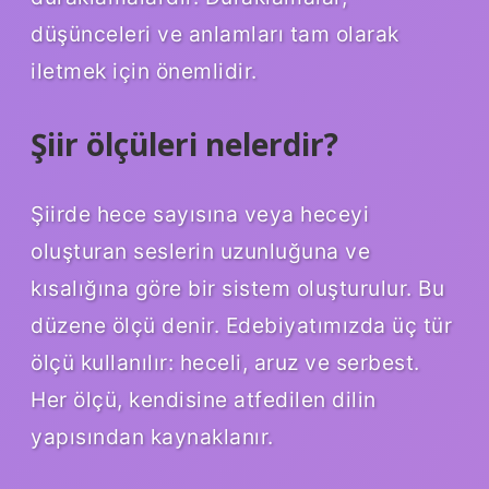
düşünceleri ve anlamları tam olarak
iletmek için önemlidir.
Şiir ölçüleri nelerdir?
Şiirde hece sayısına veya heceyi
oluşturan seslerin uzunluğuna ve
kısalığına göre bir sistem oluşturulur. Bu
düzene ölçü denir. Edebiyatımızda üç tür
ölçü kullanılır: heceli, aruz ve serbest.
Her ölçü, kendisine atfedilen dilin
yapısından kaynaklanır.