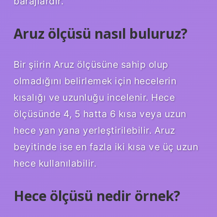
barajlardır.
Aruz ölçüsü nasıl buluruz?
Bir şiirin Aruz ölçüsüne sahip olup
olmadığını belirlemek için hecelerin
kısalığı ve uzunluğu incelenir. Hece
ölçüsünde 4, 5 hatta 6 kısa veya uzun
hece yan yana yerleştirilebilir. Aruz
beyitinde ise en fazla iki kısa ve üç uzun
hece kullanılabilir.
Hece ölçüsü nedir örnek?