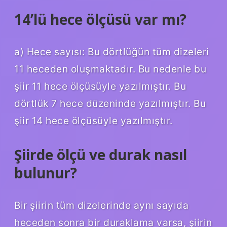
14’lü hece ölçüsü var mı?
a) Hece sayısı: Bu dörtlüğün tüm dizeleri
11 heceden oluşmaktadır. Bu nedenle bu
şiir 11 hece ölçüsüyle yazılmıştır. Bu
dörtlük 7 hece düzeninde yazılmıştır. Bu
şiir 14 hece ölçüsüyle yazılmıştır.
Şiirde ölçü ve durak nasıl
bulunur?
Bir şiirin tüm dizelerinde aynı sayıda
heceden sonra bir duraklama varsa, şiirin