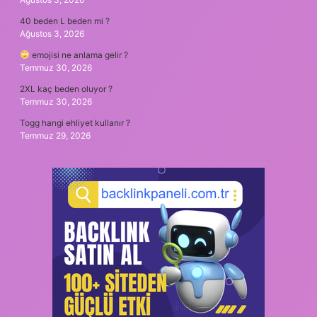
40 beden L beden mi ?
Ağustos 3, 2026
emojisi ne anlama gelir ?
Temmuz 30, 2026
2XL kaç beden oluyor ?
Temmuz 30, 2026
Togg hangi ehliyet kullanır ?
Temmuz 29, 2026