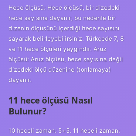
Hece ölçüsü: Hece ölçüsü, bir dizedeki
hece sayısına dayanır, bu nedenle bir
dizenin ölçüsünü içerdiği hece sayısını
sayarak belirleyebilirsiniz. Türkçede 7, 8
ve 11 hece ölçüleri yaygındır. Aruz
ölçüsü: Aruz ölçüsü, hece sayısına değil
dizedeki ölçü düzenine (tonlamaya)
dayanır.
11 hece ölçüsü Nasıl
Bulunur?
10 heceli zaman: 5+5. 11 heceli zaman: