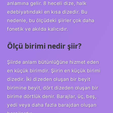
anlamına gelir. 8 heceli dize, halk
edebiyatındaki en kısa dizedir. Bu
nedenle, bu ölçüdeki şiirler çok daha
fonetik ve akılda kalıcıdır.
Ölçü birimi nedir şiir?
Şiirde anlam bütünlüğüne hizmet eden
en küçük birimdir. Şiirin en küçük birimi
dizedir. İki dizeden oluşan bir beyit
birimine beyit, dört dizeden oluşan bir
birime dörtlük denir. Barajlar, üç, beş,
yedi veya daha fazla barajdan oluşan