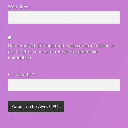
Web Sitesi
Daha sonraki yorumlarımda kullanılması için adım, e-
posta adresim ve site adresim bu tarayıcıya
kaydedilsin.
9 - 5 kaçtır?
*