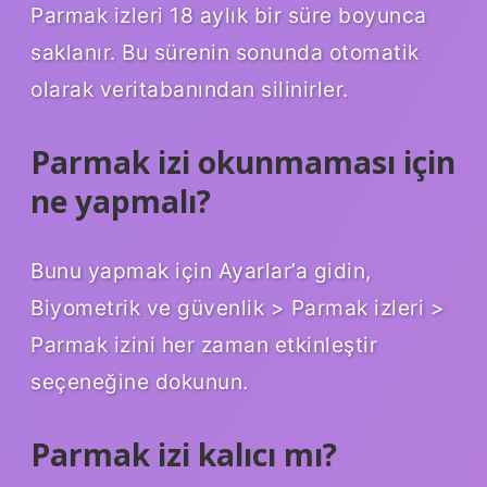
Parmak izleri 18 aylık bir süre boyunca
saklanır. Bu sürenin sonunda otomatik
olarak veritabanından silinirler.
Parmak izi okunmaması için
ne yapmalı?
Bunu yapmak için Ayarlar’a gidin,
Biyometrik ve güvenlik > Parmak izleri >
Parmak izini her zaman etkinleştir
seçeneğine dokunun.
Parmak izi kalıcı mı?