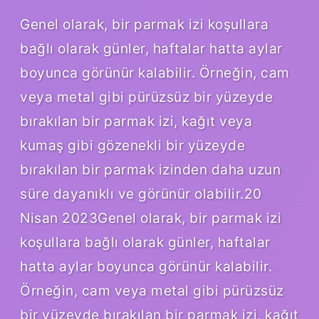
Genel olarak, bir parmak izi koşullara
bağlı olarak günler, haftalar hatta aylar
boyunca görünür kalabilir. Örneğin, cam
veya metal gibi pürüzsüz bir yüzeyde
bırakılan bir parmak izi, kağıt veya
kumaş gibi gözenekli bir yüzeyde
bırakılan bir parmak izinden daha uzun
süre dayanıklı ve görünür olabilir.20
Nisan 2023Genel olarak, bir parmak izi
koşullara bağlı olarak günler, haftalar
hatta aylar boyunca görünür kalabilir.
Örneğin, cam veya metal gibi pürüzsüz
bir yüzeyde bırakılan bir parmak izi, kağıt