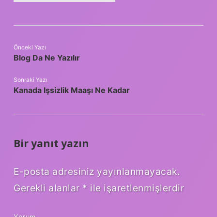
Önceki Yazı
Blog Da Ne Yazılır
Sonraki Yazı
Kanada Işsizlik Maaşı Ne Kadar
Bir yanıt yazın
E-posta adresiniz yayınlanmayacak.
Gerekli alanlar
*
ile işaretlenmişlerdir
Yorum