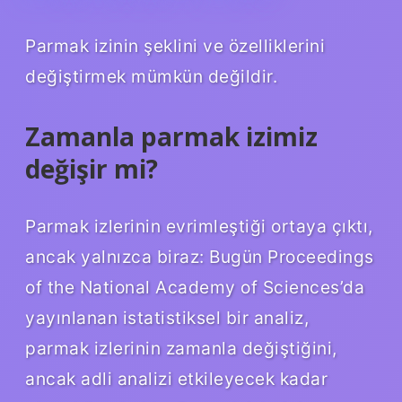
Parmak izinin şeklini ve özelliklerini
değiştirmek mümkün değildir.
Zamanla parmak izimiz
değişir mi?
Parmak izlerinin evrimleştiği ortaya çıktı,
ancak yalnızca biraz: Bugün Proceedings
of the National Academy of Sciences’da
yayınlanan istatistiksel bir analiz,
parmak izlerinin zamanla değiştiğini,
ancak adli analizi etkileyecek kadar