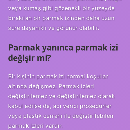
veya kumaş gibi gözenekli bir yüzeyde
bırakılan bir parmak izinden daha uzun
süre dayanıklı ve görünür olabilir.
Parmak yanınca parmak izi
değişir mi?
Bir kişinin parmak izi normal koşullar
altında değişmez. Parmak izleri
değiştirilemez ve değiştirilemez olarak
kabul edilse de, acı verici prosedürler
veya plastik cerrahi ile değiştirilebilen
parmak izleri vardır.