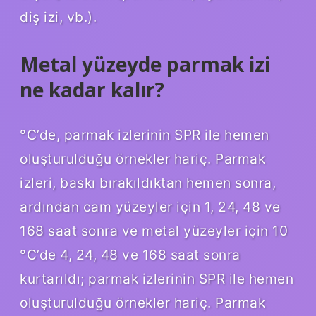
diş izi, vb.).
Metal yüzeyde parmak izi
ne kadar kalır?
°C’de, parmak izlerinin SPR ile hemen
oluşturulduğu örnekler hariç. Parmak
izleri, baskı bırakıldıktan hemen sonra,
ardından cam yüzeyler için 1, 24, 48 ve
168 saat sonra ve metal yüzeyler için 10
°C’de 4, 24, 48 ve 168 saat sonra
kurtarıldı; parmak izlerinin SPR ile hemen
oluşturulduğu örnekler hariç. Parmak