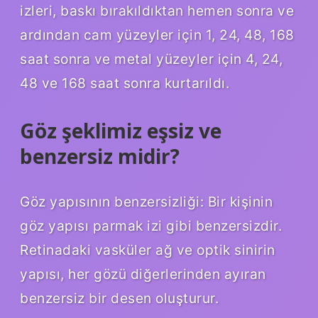
izleri, baskı bırakıldıktan hemen sonra ve
ardından cam yüzeyler için 1, 24, 48, 168
saat sonra ve metal yüzeyler için 4, 24,
48 ve 168 saat sonra kurtarıldı.
Göz şeklimiz eşsiz ve
benzersiz midir?
Göz yapısının benzersizliği: Bir kişinin
göz yapısı parmak izi gibi benzersizdir.
Retinadaki vasküler ağ ve optik sinirin
yapısı, her gözü diğerlerinden ayıran
benzersiz bir desen oluşturur.