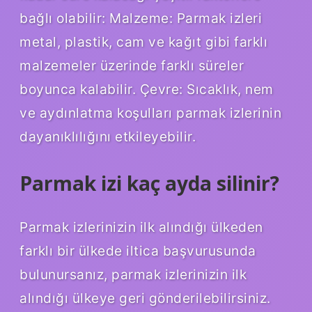
bağlı olabilir: Malzeme: Parmak izleri
metal, plastik, cam ve kağıt gibi farklı
malzemeler üzerinde farklı süreler
boyunca kalabilir. Çevre: Sıcaklık, nem
ve aydınlatma koşulları parmak izlerinin
dayanıklılığını etkileyebilir.
Parmak izi kaç ayda silinir?
Parmak izlerinizin ilk alındığı ülkeden
farklı bir ülkede iltica başvurusunda
bulunursanız, parmak izlerinizin ilk
alındığı ülkeye geri gönderilebilirsiniz.