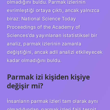
olmadığını buldu. Parmak izlerinin
evrimleştiği ortaya çıktı, ancak yalnızca
biraz: National Science Today
Proceedings of the Academy of
Sciences’da yayınlanan istatistiksel bir
analiz, parmak izlerinin zamanla
değiştiğini, ancak adli analizi etkileyecek
kadar olmadığını buldu.
Parmak izi kişiden kişiye
değişir mi?
İnsanların parmak izleri tam olarak aynı
olmadığından, parmak izleri faili tespit