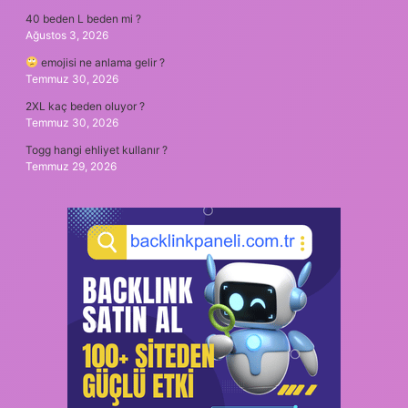
40 beden L beden mi ?
Ağustos 3, 2026
emojisi ne anlama gelir ?
Temmuz 30, 2026
2XL kaç beden oluyor ?
Temmuz 30, 2026
Togg hangi ehliyet kullanır ?
Temmuz 29, 2026