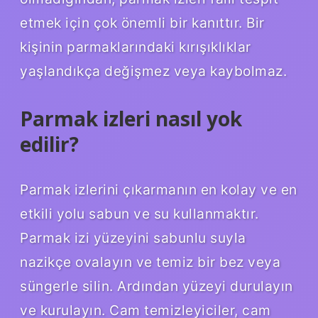
etmek için çok önemli bir kanıttır. Bir
kişinin parmaklarındaki kırışıklıklar
yaşlandıkça değişmez veya kaybolmaz.
Parmak izleri nasıl yok
edilir?
Parmak izlerini çıkarmanın en kolay ve en
etkili yolu sabun ve su kullanmaktır.
Parmak izi yüzeyini sabunlu suyla
nazikçe ovalayın ve temiz bir bez veya
süngerle silin. Ardından yüzeyi durulayın
ve kurulayın. Cam temizleyiciler, cam