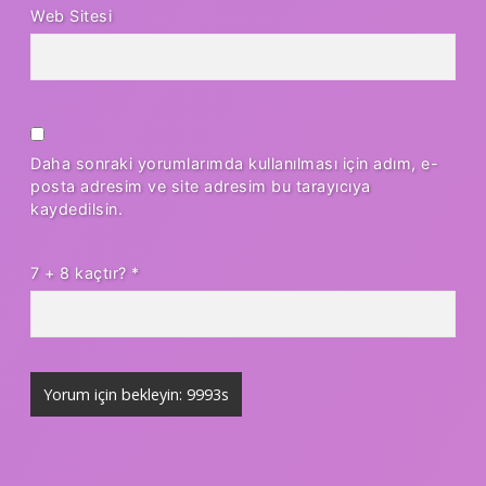
Web Sitesi
Daha sonraki yorumlarımda kullanılması için adım, e-
posta adresim ve site adresim bu tarayıcıya
kaydedilsin.
7 + 8 kaçtır?
*