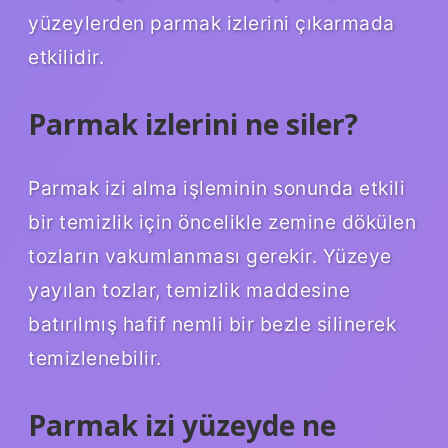
yüzeylerden parmak izlerini çıkarmada
etkilidir.
Parmak izlerini ne siler?
Parmak izi alma işleminin sonunda etkili
bir temizlik için öncelikle zemine dökülen
tozların vakumlanması gerekir. Yüzeye
yayılan tozlar, temizlik maddesine
batırılmış hafif nemli bir bezle silinerek
temizlenebilir.
Parmak izi yüzeyde ne