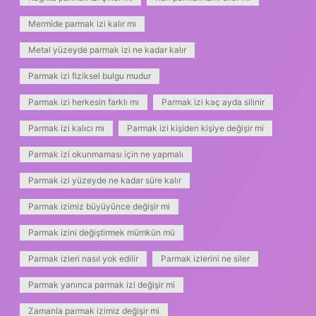
Mermide parmak izi kalır mı
Metal yüzeyde parmak izi ne kadar kalır
Parmak izi fiziksel bulgu mudur
Parmak izi herkesin farklı mı
Parmak izi kaç ayda silinir
Parmak izi kalıcı mı
Parmak izi kişiden kişiye değişir mi
Parmak izi okunmaması için ne yapmalı
Parmak izi yüzeyde ne kadar süre kalır
Parmak izimiz büyüyünce değişir mi
Parmak izini değiştirmek mümkün mü
Parmak izleri nasıl yok edilir
Parmak izlerini ne siler
Parmak yanınca parmak izi değişir mi
Zamanla parmak izimiz değişir mi