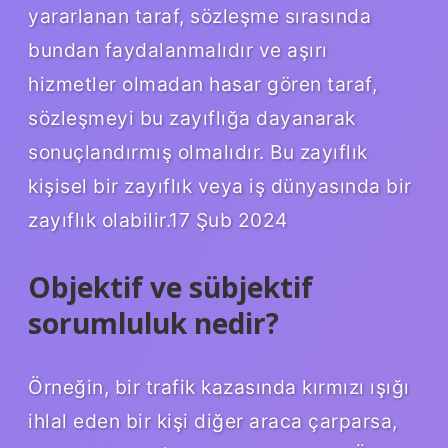
yararlanan taraf, sözleşme sırasında
bundan faydalanmalıdır ve aşırı
hizmetler olmadan hasar gören taraf,
sözleşmeyi bu zayıflığa dayanarak
sonuçlandırmış olmalıdır. Bu zayıflık
kişisel bir zayıflık veya iş dünyasında bir
zayıflık olabilir.17 Şub 2024
Objektif ve sübjektif
sorumluluk nedir?
Örneğin, bir trafik kazasında kırmızı ışığı
ihlal eden bir kişi diğer araca çarparsa,