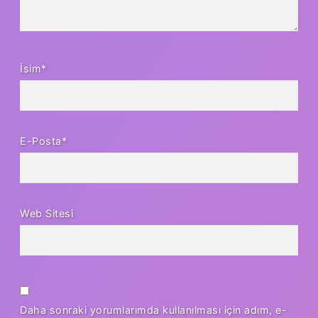
İsim*
E-Posta*
Web Sitesi
Daha sonraki yorumlarımda kullanılması için adım, e-