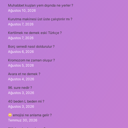
Muhabbet kuşları yem dışında ne yerler ?
Ağustos 10, 2026
Kurutma makinesi üst üste çalıştırılır mı ?
Ağustos 7, 2026
Kertilmek ne demek eski Türkçe ?
Ağustos 7, 2026
Borç senedi nasıl doldurulur ?
Ağustos 6, 2026
Kromozom ne zaman oluşur ?
Ağustos 5, 2026
Avara et ne demek ?
Ağustos 4, 2026
96. sure nedir ?
Ağustos 3, 2026
40 beden L beden mi ?
Ağustos 3, 2026
emojisi ne anlama gelir ?
Temmuz 30, 2026