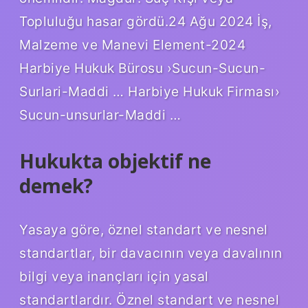
Topluluğu hasar gördü.24 Ağu 2024 İş,
Malzeme ve Manevi Element-2024
Harbiye Hukuk Bürosu ›Sucun-Sucun-
Surlari-Maddi … Harbiye Hukuk Firması›
Sucun-unsurlar-Maddi …
Hukukta objektif ne
demek?
Yasaya göre, öznel standart ve nesnel
standartlar, bir davacının veya davalının
bilgi veya inançları için yasal
standartlardır. Öznel standart ve nesnel