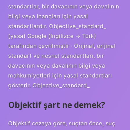
standartlar, bir davacının veya davalının
bilgi veya inançları için yasal
standartlardır. Objective_standard_
(yasa) Google (İngilizce → Türk)
tarafından çevrilmiştir · Orijinal, orijinal
standart ve nesnel standartları, bir
davacının veya davalının bilgi veya
mahkumiyetleri için yasal standartları
gösterir. Objective_standard_
Objektif şart ne demek?
Objektif cezaya göre, suçtan önce, suç