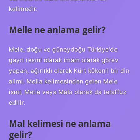
kelimedir.
Melle ne anlama gelir?
Mele, doğu ve güneydoğu Türkiye’de
gayri resmi olarak imam olarak görev
yapan, ağırlıklı olarak Kürt kökenli bir din
alimi. Molla kelimesinden gelen Mele
ismi, Melle veya Mala olarak da telaffuz
edilir.
Mal kelimesi ne anlama
gelir?