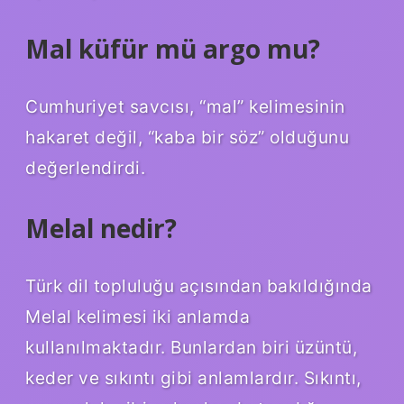
Mal küfür mü argo mu?
Cumhuriyet savcısı, “mal” kelimesinin
hakaret değil, “kaba bir söz” olduğunu
değerlendirdi.
Melal nedir?
Türk dil topluluğu açısından bakıldığında
Melal kelimesi iki anlamda
kullanılmaktadır. Bunlardan biri üzüntü,
keder ve sıkıntı gibi anlamlardır. Sıkıntı,