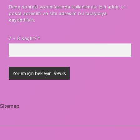
Daha sonraki yorumlarımda kullanılması için adım, e-
posta adresim ve site adresim bu tarayıcıya
kaydedilsin.
7 + 8 kaçtır?
*
Sitemap