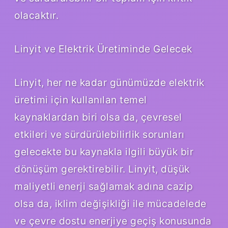
olacaktır.
Linyit ve Elektrik Üretiminde Gelecek
Linyit, her ne kadar günümüzde elektrik
üretimi için kullanılan temel
kaynaklardan biri olsa da, çevresel
etkileri ve sürdürülebilirlik sorunları
gelecekte bu kaynakla ilgili büyük bir
dönüşüm gerektirebilir. Linyit, düşük
maliyetli enerji sağlamak adına cazip
olsa da, iklim değişikliği ile mücadelede
ve çevre dostu enerjiye geçiş konusunda