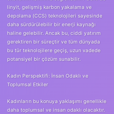
linyit, gelişmiş karbon yakalama ve
depolama (CCS) teknolojileri sayesinde
daha sürdürülebilir bir enerji kaynağı
haline gelebilir. Ancak bu, ciddi yatırım
gerektiren bir süreçtir ve tüm dünyada
bu tür teknolojilere geçiş, uzun vadede
potansiyel bir çözüm sunabilir.
Kadın Perspektifi: İnsan Odaklı ve
Toplumsal Etkiler
Kadınların bu konuya yaklaşımı genellikle
daha toplumsal ve insan odaklı olacaktır.