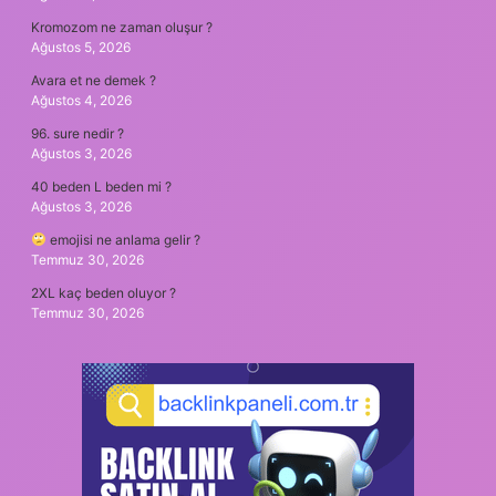
Kromozom ne zaman oluşur ?
Ağustos 5, 2026
Avara et ne demek ?
Ağustos 4, 2026
96. sure nedir ?
Ağustos 3, 2026
40 beden L beden mi ?
Ağustos 3, 2026
emojisi ne anlama gelir ?
Temmuz 30, 2026
2XL kaç beden oluyor ?
Temmuz 30, 2026