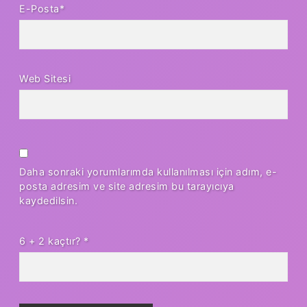
E-Posta*
Web Sitesi
Daha sonraki yorumlarımda kullanılması için adım, e-
posta adresim ve site adresim bu tarayıcıya
kaydedilsin.
6 + 2 kaçtır?
*