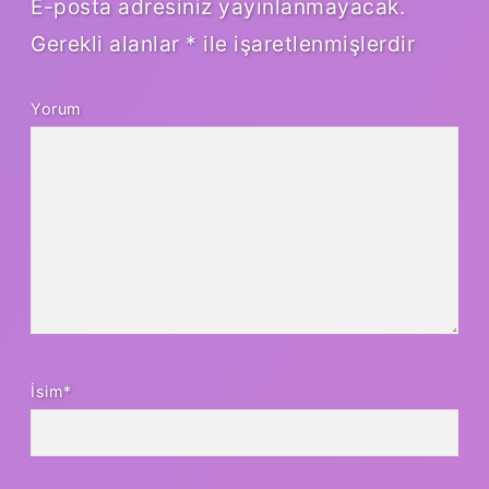
E-posta adresiniz yayınlanmayacak.
Gerekli alanlar
*
ile işaretlenmişlerdir
Yorum
İsim*