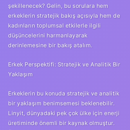
şekillenecek? Gelin, bu sorulara hem
erkeklerin stratejik bakış açısıyla hem de
kadınların toplumsal etkilerle ilgili
düşüncelerini harmanlayarak
derinlemesine bir bakış atalım.
Erkek Perspektifi: Stratejik ve Analitik Bir
Yaklaşım
Erkeklerin bu konuda stratejik ve analitik
bir yaklaşım benimsemesi beklenebilir.
Linyit, dünyadaki pek çok ülke için enerji
üretiminde önemli bir kaynak olmuştur.