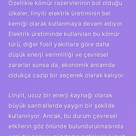
Özellikle kömür rezervlerinin bol olduğu
ülkeler, linyiti elektrik üretiminin bel
kemiği olarak kullanmaya devam ediyor.
Elektrik üretiminde kullanılan bu kömür
türü, diğer fosil yakıtlara göre daha
düşük enerji verimliliği ve çevresel
zararlar sunsa da, ekonomik anlamda
oldukça cazip bir seçenek olarak kalıyor.
Linyit, ucuz bir enerji kaynağı olarak
büyük santrallerde yaygın bir şekilde
kullanılıyor. Ancak, bu durum çevresel
etkilerin göz önünde bulundurulmasında