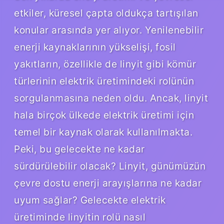
etkiler, küresel çapta oldukça tartışılan
konular arasında yer alıyor. Yenilenebilir
enerji kaynaklarının yükselişi, fosil
yakıtların, özellikle de linyit gibi kömür
türlerinin elektrik üretimindeki rolünün
sorgulanmasına neden oldu. Ancak, linyit
hala birçok ülkede elektrik üretimi için
temel bir kaynak olarak kullanılmakta.
Peki, bu gelecekte ne kadar
sürdürülebilir olacak? Linyit, günümüzün
çevre dostu enerji arayışlarına ne kadar
uyum sağlar? Gelecekte elektrik
üretiminde linyitin rolü nasıl