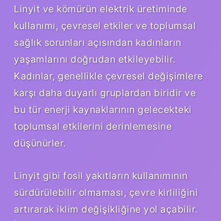
Linyit ve kömürün elektrik üretiminde
kullanımı, çevresel etkiler ve toplumsal
sağlık sorunları açısından kadınların
yaşamlarını doğrudan etkileyebilir.
Kadınlar, genellikle çevresel değişimlere
karşı daha duyarlı gruplardan biridir ve
bu tür enerji kaynaklarının gelecekteki
toplumsal etkilerini derinlemesine
düşünürler.
Linyit gibi fosil yakıtların kullanımının
sürdürülebilir olmaması, çevre kirliliğini
artırarak iklim değişikliğine yol açabilir.