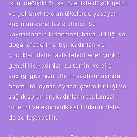
İklim değişikliği ise, özellikle düşük gelirli
ve gelişmekte olan ülkelerde yaşayan
kadınları daha fazla etkiler. Su
kaynaklarının kirlenmesi, hava kirliliği ve
doğal afetlerin artışı, kadınları ve
çocukları daha fazla tehdit eder çünkü
genellikle kadınlar, su temini ve aile
sağlığı gibi hizmetlerin sağlanmasında
önemli rol oynar. Ayrıca, çevre kirliliği ve
sağlık sorunları, kadınların toplumsal
rollerini ve ekonomik katılımlarını daha
da zorlaştırabilir.