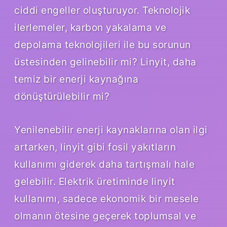
ciddi engeller oluşturuyor. Teknolojik
ilerlemeler, karbon yakalama ve
depolama teknolojileri ile bu sorunun
üstesinden gelinebilir mi? Linyit, daha
temiz bir enerji kaynağına
dönüştürülebilir mi?
Yenilenebilir enerji kaynaklarına olan ilgi
artarken, linyit gibi fosil yakıtların
kullanımı giderek daha tartışmalı hale
gelebilir. Elektrik üretiminde linyit
kullanımı, sadece ekonomik bir mesele
olmanın ötesine geçerek toplumsal ve