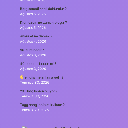
Ağustos 7, 2026
Borç senedi nasıl doldurulur ?
Ağustos 6, 2026
Kromozom ne zaman oluşur ?
Ağustos 5, 2026
Avara et ne demek ?
Ağustos 4, 2026
96. sure nedir ?
Ağustos 3, 2026
40 beden L beden mi ?
Ağustos 3, 2026
emojisi ne anlama gelir ?
Temmuz 30, 2026
2XL kaç beden oluyor ?
Temmuz 30, 2026
Togg hangi ehliyet kullanır ?
Temmuz 29, 2026