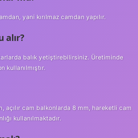
amdan, yani kırılmaz camdan yapılır.
 alır?
arlarda balık yetiştirebilirsiniz. Üretiminde
n kullanılmıştır.
, açılır cam balkonlarda 8 mm, hareketli cam
lığı kullanılmaktadır.