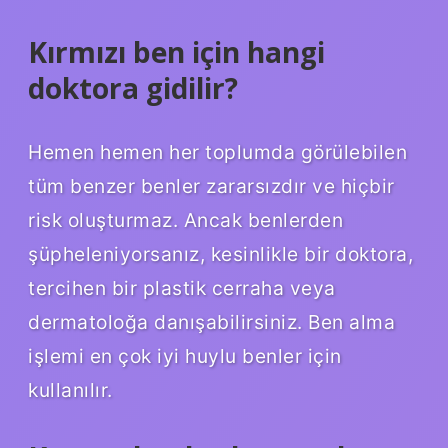
Kırmızı ben için hangi
doktora gidilir?
Hemen hemen her toplumda görülebilen
tüm benzer benler zararsızdır ve hiçbir
risk oluşturmaz. Ancak benlerden
şüpheleniyorsanız, kesinlikle bir doktora,
tercihen bir plastik cerraha veya
dermatoloğa danışabilirsiniz. Ben alma
işlemi en çok iyi huylu benler için
kullanılır.