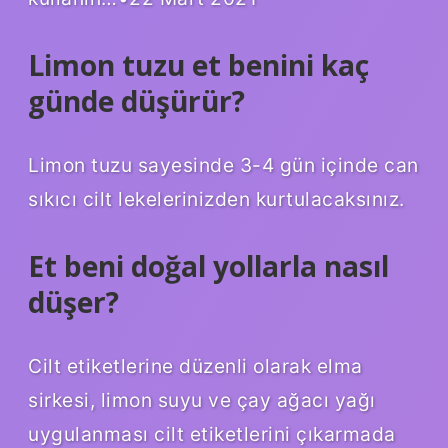
Limon tuzu et benini kaç
günde düşürür?
Limon tuzu sayesinde 3-4 gün içinde can
sıkıcı cilt lekelerinizden kurtulacaksınız.
Et beni doğal yollarla nasıl
düşer?
Cilt etiketlerine düzenli olarak elma
sirkesi, limon suyu ve çay ağacı yağı
uygulanması cilt etiketlerini çıkarmada