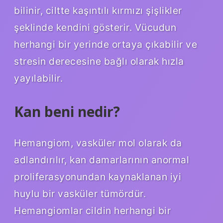
bilinir, ciltte kaşıntılı kırmızı şişlikler
şeklinde kendini gösterir. Vücudun
herhangi bir yerinde ortaya çıkabilir ve
stresin derecesine bağlı olarak hızla
yayılabilir.
Kan beni nedir?
Hemangiom, vasküler mol olarak da
adlandırılır, kan damarlarının anormal
proliferasyonundan kaynaklanan iyi
huylu bir vasküler tümördür.
Hemangiomlar cildin herhangi bir