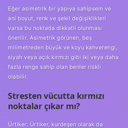
Eğer asimetrik bir yapıya sahipsem ve
ani boyut, renk ve şekil değişiklikleri
varsa bu noktada dikkatli olunması
önerilir. Asimetrik görünen, beş
milimetreden büyük ve koyu kahverengi,
siyah veya açık kırmızı gibi iki veya daha
fazla renge sahip olan benler riskli
olabilir.
Stresten vücutta kırmızı
noktalar çıkar mı?
Ürtiker: Ürtiker, kurdeşen olarak da