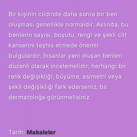
Bir kişinin cildinde daha sonra bir ben
oluşması genellikle normaldir. Aslında, bu
benlerin sayısı, boyutu, rengi ve şekli cilt
kanserini teşhis etmede önemli
bulgulardır. İnsanlar yeni oluşan benleri
düzenli olarak incelemelidir; herhangi bir
renk değişikliği, büyüme, asimetri veya
şekil değişikliği fark ederseniz, bir
dermatoloğa görünmelisiniz.
Tarih:
Makaleler