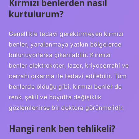
Kırmızı benlerden nasıl
kurtulurum?
Genellikle tedavi gerektirmeyen kırmızı
benler, yaralanmaya yatkın bölgelerde
bulunuyorlarsa çıkarılabilir. Kırmızı
benler elektrokoter, lazer, kriyocerrahi ve
cerrahi çıkarma ile tedavi edilebilir. Tüm
benlerde olduğu gibi, kırmızı benler de
renk, şekil ve boyutta değişiklik
gözlemlenirse bir doktora görünmelidir.
Hangi renk ben tehlikeli?