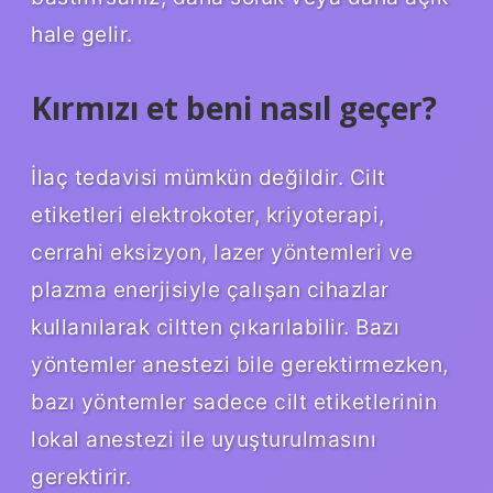
hale gelir.
Kırmızı et beni nasıl geçer?
İlaç tedavisi mümkün değildir. Cilt
etiketleri elektrokoter, kriyoterapi,
cerrahi eksizyon, lazer yöntemleri ve
plazma enerjisiyle çalışan cihazlar
kullanılarak ciltten çıkarılabilir. Bazı
yöntemler anestezi bile gerektirmezken,
bazı yöntemler sadece cilt etiketlerinin
lokal anestezi ile uyuşturulmasını
gerektirir.