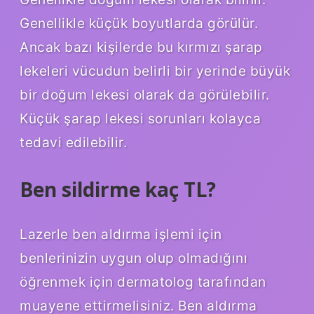
Genellikle küçük boyutlarda görülür.
Ancak bazı kişilerde bu kırmızı şarap
lekeleri vücudun belirli bir yerinde büyük
bir doğum lekesi olarak da görülebilir.
Küçük şarap lekesi sorunları kolayca
tedavi edilebilir.
Ben sildirme kaç TL?
Lazerle ben aldırma işlemi için
benlerinizin uygun olup olmadığını
öğrenmek için dermatolog tarafından
muayene ettirmelisiniz. Ben aldırma