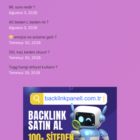
96. sure nedir ?
Ağustos 3, 2026
40 beden L beden mi ?
Ağustos 3, 2026
emojisi ne anlama gelir ?
Temmuz 30, 2026
2XL kaç beden oluyor ?
Temmuz 30, 2026
Togg hangi ehliyet kullanır ?
Temmuz 29, 2026