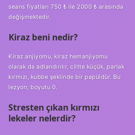
seans fiyatları 750 ₺ ile 2000 ₺ arasında
değişmektedir.
Kiraz beni nedir?
Kiraz anjiyomu, kiraz hemanjiyomu
olarak da adlandırılır, ciltte küçük, parlak
kırmızı, kubbe şeklinde bir papüldür. Bu
lezyon; boyutu 0.
Stresten çıkan kırmızı
lekeler nelerdir?