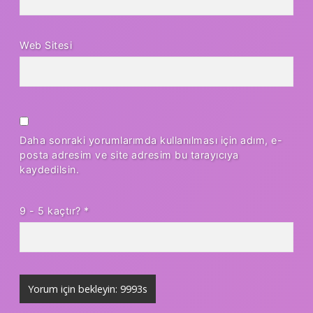
Web Sitesi
Daha sonraki yorumlarımda kullanılması için adım, e-
posta adresim ve site adresim bu tarayıcıya
kaydedilsin.
9 - 5 kaçtır?
*