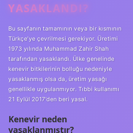
YASAKLANDI?
Bu sayfanın tamamının veya bir kısmının
Türkçe’ye çevrilmesi gerekiyor. Üretimi
1973 yılında Muhammad Zahir Shah
tarafından yasaklandı. Ülke genelinde
kenevir bitkilerinin bolluğu nedeniyle
yasaklanmış olsa da, üretim yasağı
genellikle uygulanmıyor. Tıbbi kullanımı
21 Eylül 2017’den beri yasal.
Kenevir neden
yasaklanmıştır?