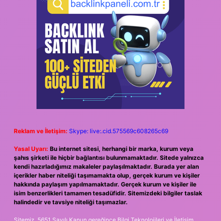
Reklam ve İletişim:
Skype: live:.cid.575569c608265c69
Yasal Uyarı:
Bu internet sitesi, herhangi bir marka, kurum veya
şahıs şirketi ile hiçbir bağlantısı bulunmamaktadır. Sitede yalnızca
kendi hazırladığımız makaleler paylaşılmaktadır. Burada yer alan
içerikler haber niteliği taşımamakta olup, gerçek kurum ve kişiler
hakkında paylaşım yapılmamaktadır. Gerçek kurum ve kişiler ile
isim benzerlikleri tamamen tesadüfidir. Sitemizdeki bilgiler taslak
halindedir ve tavsiye niteliği taşımazlar.
Sitemiz, 5651 Sayılı Kanun gereğince Bilgi Teknolojileri ve İletişim