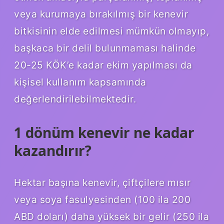
veya kurumaya bırakılmış bir kenevir
bitkisinin elde edilmesi mümkün olmayıp,
başkaca bir delil bulunmaması halinde
20-25 KÖK’e kadar ekim yapılması da
kişisel kullanım kapsamında
değerlendirilebilmektedir.
1 dönüm kenevir ne kadar
kazandırır?
Hektar başına kenevir, çiftçilere mısır
veya soya fasulyesinden (100 ila 200
ABD doları) daha yüksek bir gelir (250 ila