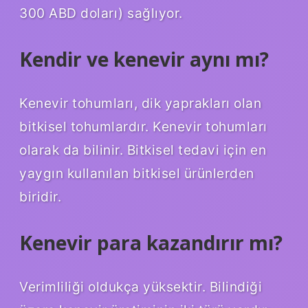
300 ABD doları) sağlıyor.
Kendir ve kenevir aynı mı?
Kenevir tohumları, dik yaprakları olan
bitkisel tohumlardır. Kenevir tohumları
olarak da bilinir. Bitkisel tedavi için en
yaygın kullanılan bitkisel ürünlerden
biridir.
Kenevir para kazandırır mı?
Verimliliği oldukça yüksektir. Bilindiği