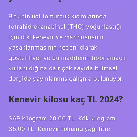
Bitkinin üst tomurcuk kısımlarında
tetrahidrokanabinol (THC) yoğunlaştığı
için dişi kenevir ve marihuananın
yasaklanmasının nedeni olarak
gösteriliyor ve bu maddenin tıbbi amaçlı
kullanıldığına dair çok sayıda bilimsel
dergide yayınlanmış çalışma bulunuyor.
Kenevir kilosu kaç TL 2024?
SAP kilogram 20.00 TL. Kök kilogram
35.00 TL. Kenevir tohumu yağı litre