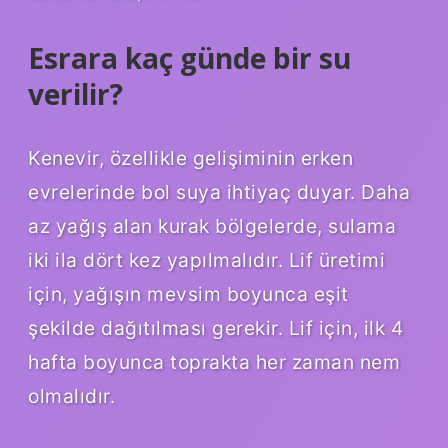
Esrara kaç günde bir su
verilir?
Kenevir, özellikle gelişiminin erken
evrelerinde bol suya ihtiyaç duyar. Daha
az yağış alan kurak bölgelerde, sulama
iki ila dört kez yapılmalıdır. Lif üretimi
için, yağışın mevsim boyunca eşit
şekilde dağıtılması gerekir. Lif için, ilk 4
hafta boyunca toprakta her zaman nem
olmalıdır.