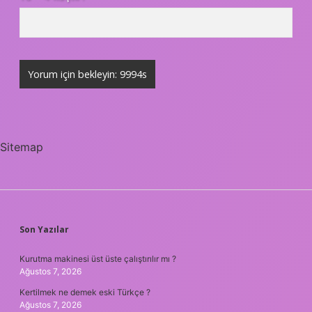
Sitemap
SIDEBAR
Son Yazılar
Kurutma makinesi üst üste çalıştırılır mı ?
Ağustos 7, 2026
Kertilmek ne demek eski Türkçe ?
Ağustos 7, 2026