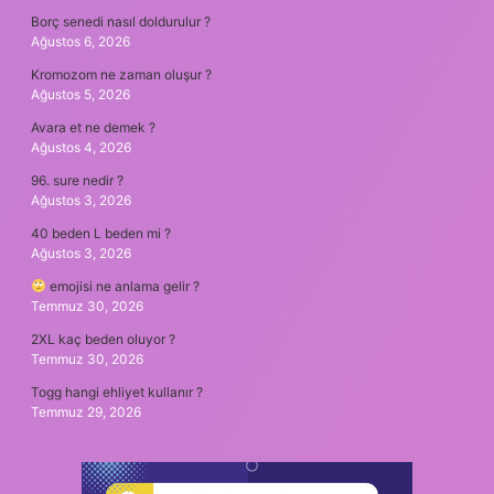
Borç senedi nasıl doldurulur ?
Ağustos 6, 2026
Kromozom ne zaman oluşur ?
Ağustos 5, 2026
Avara et ne demek ?
Ağustos 4, 2026
96. sure nedir ?
Ağustos 3, 2026
40 beden L beden mi ?
Ağustos 3, 2026
emojisi ne anlama gelir ?
Temmuz 30, 2026
2XL kaç beden oluyor ?
Temmuz 30, 2026
Togg hangi ehliyet kullanır ?
Temmuz 29, 2026