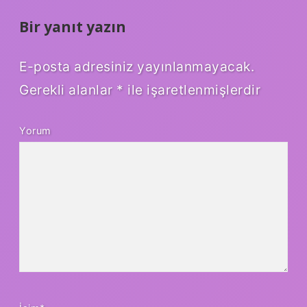
Bir yanıt yazın
E-posta adresiniz yayınlanmayacak.
Gerekli alanlar
*
ile işaretlenmişlerdir
Yorum