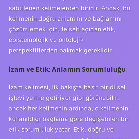
sabitlenen kelimelerden biridir. Ancak, bu
kelimenin doğru anlamını ve bağlamını
çözümlemek için, felsefi açıdan etik,
epistemolojik ve ontolojik
perspektiflerden bakmak gereklidir.
İzam ve Etik: Anlamın Sorumluluğu
İzam kelimesi, ilk bakışta basit bir dilsel
işlevi yerine getiriyor gibi görünebilir;
ancak her kelimenin ardında, o kelimenin
kullanıldığı bağlama göre değişebilen bir
etik sorumluluk yatar. Etik, doğru ve