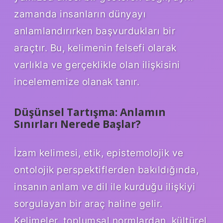
zamanda insanların dünyayı
anlamlandırırken başvurdukları bir
araçtır. Bu, kelimenin felsefi olarak
varlıkla ve gerçeklikle olan ilişkisini
incelememize olanak tanır.
Düşünsel Tartışma: Anlamın
Sınırları Nerede Başlar?
İzam kelimesi, etik, epistemolojik ve
ontolojik perspektiflerden bakıldığında,
insanın anlam ve dil ile kurduğu ilişkiyi
sorgulayan bir araç haline gelir.
Kelimeler, toplumsal normlardan, kültürel