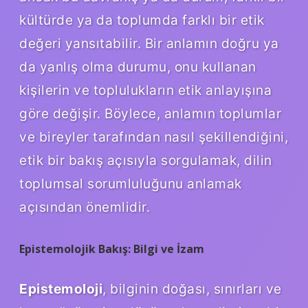
kültürde ya da toplumda farklı bir etik
değeri yansıtabilir. Bir anlamın doğru ya
da yanlış olma durumu, onu kullanan
kişilerin ve toplulukların etik anlayışına
göre değişir. Böylece, anlamın toplumlar
ve bireyler tarafından nasıl şekillendiğini,
etik bir bakış açısıyla sorgulamak, dilin
toplumsal sorumluluğunu anlamak
açısından önemlidir.
Epistemolojik Bakış: Bilgi ve İzam
Epistemoloji
, bilginin doğası, sınırları ve