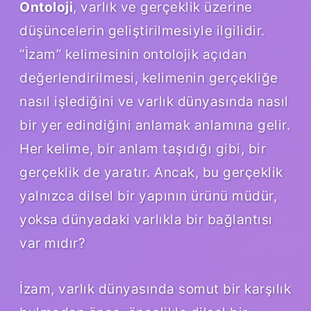
Ontoloji
, varlık ve gerçeklik üzerine
düşüncelerin geliştirilmesiyle ilgilidir.
“İzam” kelimesinin ontolojik açıdan
değerlendirilmesi, kelimenin gerçekliğe
nasıl işlediğini ve varlık dünyasında nasıl
bir yer edindiğini anlamak anlamına gelir.
Her kelime, bir anlam taşıdığı gibi, bir
gerçeklik de yaratır. Ancak, bu gerçeklik
yalnızca dilsel bir yapının ürünü müdür,
yoksa dünyadaki varlıkla bir bağlantısı
var mıdır?
İzam, varlık dünyasında somut bir karşılık