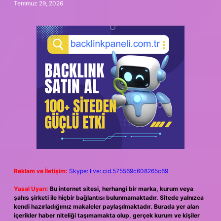
Temmuz 29, 2026
Reklam ve İletişim:
Skype: live:.cid.575569c608265c69
Yasal Uyarı:
Bu internet sitesi, herhangi bir marka, kurum veya
şahıs şirketi ile hiçbir bağlantısı bulunmamaktadır. Sitede yalnızca
kendi hazırladığımız makaleler paylaşılmaktadır. Burada yer alan
içerikler haber niteliği taşımamakta olup, gerçek kurum ve kişiler