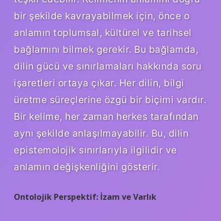
bir şekilde kavrayabilmek için, önce o
anlamın toplumsal, kültürel ve tarihsel
bağlamını bilmek gerekir. Bu bağlamda,
dilin gücü ve sınırlamaları hakkında soru
işaretleri ortaya çıkar. Her dilin, bilgi
üretme süreçlerine özgü bir biçimi vardır.
Bir kelime, her zaman herkes tarafından
aynı şekilde anlaşılmayabilir. Bu, dilin
epistemolojik sınırlarıyla ilgilidir ve
anlamın değişkenliğini gösterir.
Ontolojik Perspektif: İzam ve Varlık