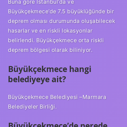
Buna göre İstanbul’da ve
Büyükçekmece’de 7.5 büyüklüğünde bir
deprem olması durumunda oluşabilecek
hasarlar ve en riskli lokasyonlar
belirlendi. Büyükçekmece orta riskli
deprem bölgesi olarak biliniyor.
Büyükçekmece hangi
belediyeye ait?
Büyükçekmece Belediyesi –Marmara
Belediyeler Birliği.
Büyükçekmece’de nerede