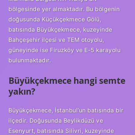
bölgesinde yer almaktadır. Bu bölgenin
doğusunda Küçükçekmece Gölü,
batısında Büyükçekmece, kuzeyinde
Bahçeşehir ilçesi ve TEM otoyolu,
güneyinde ise Firuzköy ve E-5 karayolu
bulunmaktadır.
Büyükçekmece hangi semte
yakın?
Büyükçekmece, İstanbul’un batısında bir
ilçedir. Doğusunda Beylikdüzü ve
Esenyurt, batısında Silivri, kuzeyinde