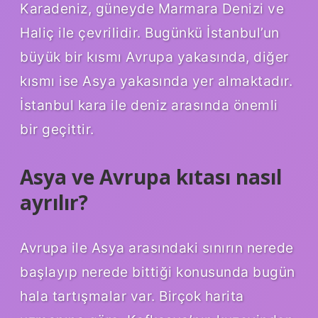
Karadeniz, güneyde Marmara Denizi ve
Haliç ile çevrilidir. Bugünkü İstanbul’un
büyük bir kısmı Avrupa yakasında, diğer
kısmı ise Asya yakasında yer almaktadır.
İstanbul kara ile deniz arasında önemli
bir geçittir.
Asya ve Avrupa kıtası nasıl
ayrılır?
Avrupa ile Asya arasındaki sınırın nerede
başlayıp nerede bittiği konusunda bugün
hala tartışmalar var. Birçok harita