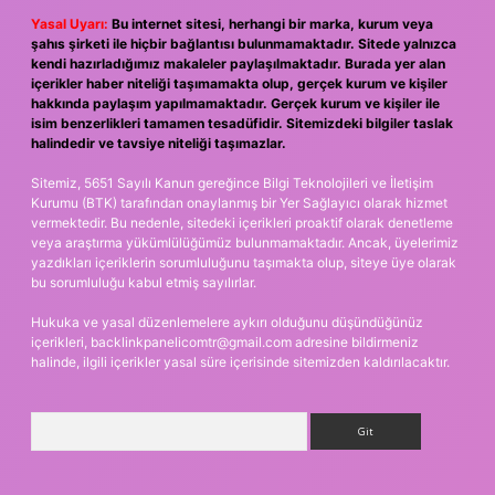
Yasal Uyarı:
Bu internet sitesi, herhangi bir marka, kurum veya
şahıs şirketi ile hiçbir bağlantısı bulunmamaktadır. Sitede yalnızca
kendi hazırladığımız makaleler paylaşılmaktadır. Burada yer alan
içerikler haber niteliği taşımamakta olup, gerçek kurum ve kişiler
hakkında paylaşım yapılmamaktadır. Gerçek kurum ve kişiler ile
isim benzerlikleri tamamen tesadüfidir. Sitemizdeki bilgiler taslak
halindedir ve tavsiye niteliği taşımazlar.
Sitemiz, 5651 Sayılı Kanun gereğince Bilgi Teknolojileri ve İletişim
Kurumu (BTK) tarafından onaylanmış bir Yer Sağlayıcı olarak hizmet
vermektedir. Bu nedenle, sitedeki içerikleri proaktif olarak denetleme
veya araştırma yükümlülüğümüz bulunmamaktadır. Ancak, üyelerimiz
yazdıkları içeriklerin sorumluluğunu taşımakta olup, siteye üye olarak
bu sorumluluğu kabul etmiş sayılırlar.
Hukuka ve yasal düzenlemelere aykırı olduğunu düşündüğünüz
içerikleri,
backlinkpanelicomtr@gmail.com
adresine bildirmeniz
halinde, ilgili içerikler yasal süre içerisinde sitemizden kaldırılacaktır.
Arama