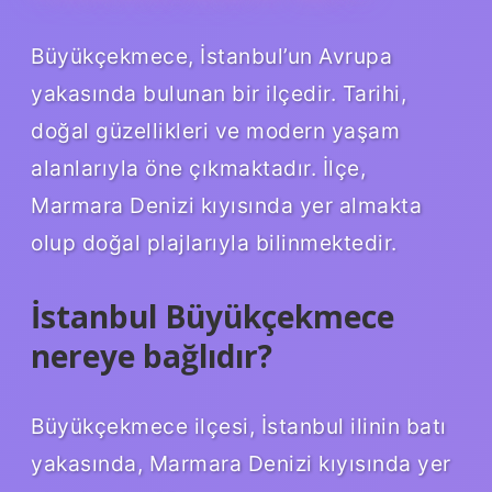
Büyükçekmece, İstanbul’un Avrupa
yakasında bulunan bir ilçedir. Tarihi,
doğal güzellikleri ve modern yaşam
alanlarıyla öne çıkmaktadır. İlçe,
Marmara Denizi kıyısında yer almakta
olup doğal plajlarıyla bilinmektedir.
İstanbul Büyükçekmece
nereye bağlıdır?
Büyükçekmece ilçesi, İstanbul ilinin batı
yakasında, Marmara Denizi kıyısında yer