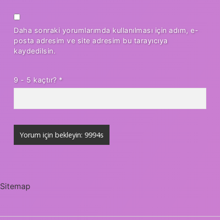
Daha sonraki yorumlarımda kullanılması için adım, e-
posta adresim ve site adresim bu tarayıcıya
kaydedilsin.
9 - 5 kaçtır?
*
Sitemap