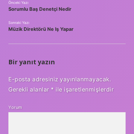
Önceki Yazı
Sorumlu Baş Denetçi Nedir
Sonraki Yazı
Müzik Direktörü Ne Iş Yapar
Bir yanıt yazın
E-posta adresiniz yayınlanmayacak.
Gerekli alanlar
*
ile işaretlenmişlerdir
Yorum