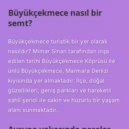
Büyükçekmece nasıl bir
semt?
Büyükçekmece turistik bir yer olarak
nasıldır? Mimar Sinan tarafından inşa
edilen tarihi Büyükçekmece Köprüsü ile
ünlü Büyükçekmece, Marmara Denizi
kıyısında yer almaktadır. İlçe, doğal
güzellikleri, geniş parkları ve hareketli
sahil şeridi ile sakin ve huzurlu bir yaşam
alanı sunmaktadır.