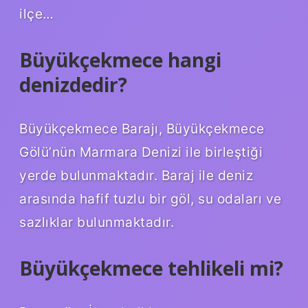
ilçe…
Büyükçekmece hangi
denizdedir?
Büyükçekmece Barajı, Büyükçekmece
Gölü’nün Marmara Denizi ile birleştiği
yerde bulunmaktadır. Baraj ile deniz
arasında hafif tuzlu bir göl, su odaları ve
sazlıklar bulunmaktadır.
Büyükçekmece tehlikeli mi?