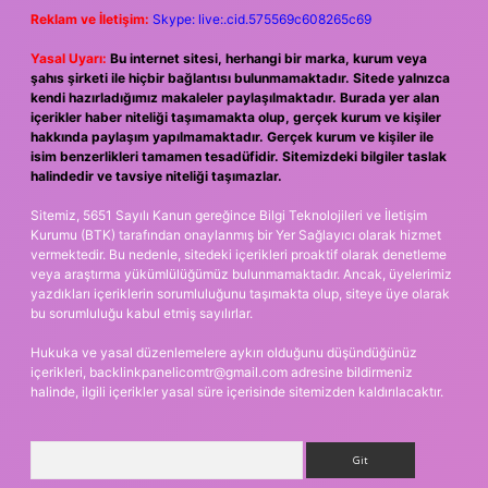
Reklam ve İletişim:
Skype: live:.cid.575569c608265c69
Yasal Uyarı:
Bu internet sitesi, herhangi bir marka, kurum veya
şahıs şirketi ile hiçbir bağlantısı bulunmamaktadır. Sitede yalnızca
kendi hazırladığımız makaleler paylaşılmaktadır. Burada yer alan
içerikler haber niteliği taşımamakta olup, gerçek kurum ve kişiler
hakkında paylaşım yapılmamaktadır. Gerçek kurum ve kişiler ile
isim benzerlikleri tamamen tesadüfidir. Sitemizdeki bilgiler taslak
halindedir ve tavsiye niteliği taşımazlar.
Sitemiz, 5651 Sayılı Kanun gereğince Bilgi Teknolojileri ve İletişim
Kurumu (BTK) tarafından onaylanmış bir Yer Sağlayıcı olarak hizmet
vermektedir. Bu nedenle, sitedeki içerikleri proaktif olarak denetleme
veya araştırma yükümlülüğümüz bulunmamaktadır. Ancak, üyelerimiz
yazdıkları içeriklerin sorumluluğunu taşımakta olup, siteye üye olarak
bu sorumluluğu kabul etmiş sayılırlar.
Hukuka ve yasal düzenlemelere aykırı olduğunu düşündüğünüz
içerikleri,
backlinkpanelicomtr@gmail.com
adresine bildirmeniz
halinde, ilgili içerikler yasal süre içerisinde sitemizden kaldırılacaktır.
Arama