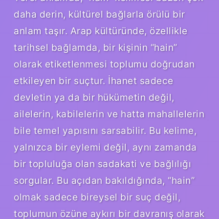
daha derin, kültürel bağlarla örülü bir
anlam taşır. Arap kültüründe, özellikle
tarihsel bağlamda, bir kişinin “hain”
olarak etiketlenmesi toplumu doğrudan
etkileyen bir suçtur. İhanet sadece
devletin ya da bir hükümetin değil,
ailelerin, kabilelerin ve hatta mahallelerin
bile temel yapısını sarsabilir. Bu kelime,
yalnızca bir eylemi değil, aynı zamanda
bir topluluğa olan sadakati ve bağlılığı
sorgular. Bu açıdan bakıldığında, “hain”
olmak sadece bireysel bir suç değil,
toplumun özüne aykırı bir davranış olarak