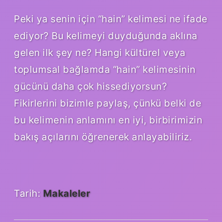
Peki ya senin için “hain” kelimesi ne ifade
ediyor? Bu kelimeyi duyduğunda aklına
gelen ilk şey ne? Hangi kültürel veya
toplumsal bağlamda “hain” kelimesinin
gücünü daha çok hissediyorsun?
Fikirlerini bizimle paylaş, çünkü belki de
bu kelimenin anlamını en iyi, birbirimizin
bakış açılarını öğrenerek anlayabiliriz.
Tarih:
Makaleler