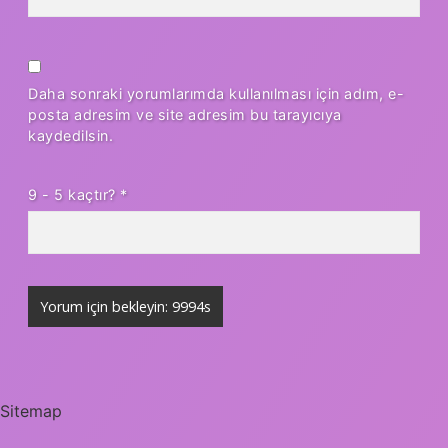
Daha sonraki yorumlarımda kullanılması için adım, e-
posta adresim ve site adresim bu tarayıcıya
kaydedilsin.
9 - 5 kaçtır?
*
Sitemap