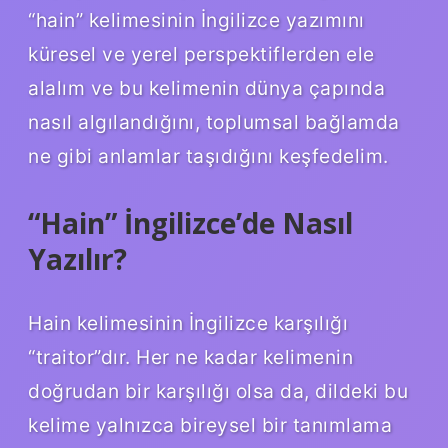
“hain” kelimesinin İngilizce yazımını
küresel ve yerel perspektiflerden ele
alalım ve bu kelimenin dünya çapında
nasıl algılandığını, toplumsal bağlamda
ne gibi anlamlar taşıdığını keşfedelim.
“Hain” İngilizce’de Nasıl
Yazılır?
Hain kelimesinin İngilizce karşılığı
“traitor”dır. Her ne kadar kelimenin
doğrudan bir karşılığı olsa da, dildeki bu
kelime yalnızca bireysel bir tanımlama