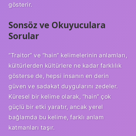
gösterir.
Sonsöz ve Okuyuculara
Sorular
“Traitor” ve “hain” kelimelerinin anlamları,
kültürlerden kültürlere ne kadar farklılık
gösterse de, hepsi insanın en derin
güven ve sadakat duygularını zedeler.
Küresel bir kelime olarak, “hain” çok
güçlü bir etki yaratır, ancak yerel
bağlamda bu kelime, farklı anlam
katmanları taşır.