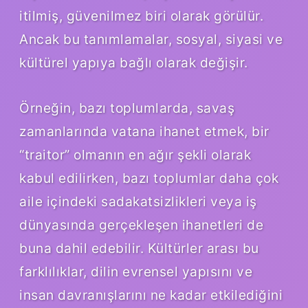
itilmiş, güvenilmez biri olarak görülür.
Ancak bu tanımlamalar, sosyal, siyasi ve
kültürel yapıya bağlı olarak değişir.
Örneğin, bazı toplumlarda, savaş
zamanlarında vatana ihanet etmek, bir
“traitor” olmanın en ağır şekli olarak
kabul edilirken, bazı toplumlar daha çok
aile içindeki sadakatsizlikleri veya iş
dünyasında gerçekleşen ihanetleri de
buna dahil edebilir. Kültürler arası bu
farklılıklar, dilin evrensel yapısını ve
insan davranışlarını ne kadar etkilediğini