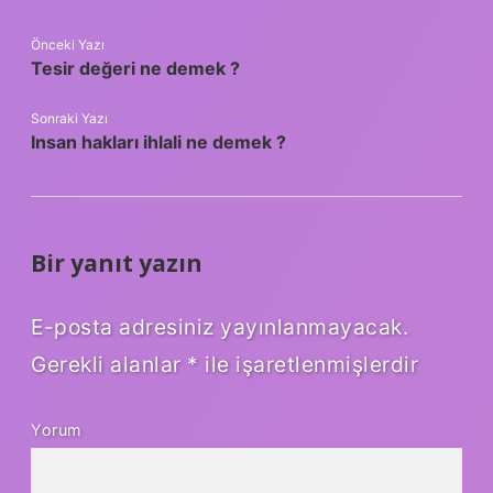
Önceki Yazı
Tesir değeri ne demek ?
Sonraki Yazı
Insan hakları ihlali ne demek ?
Bir yanıt yazın
E-posta adresiniz yayınlanmayacak.
Gerekli alanlar
*
ile işaretlenmişlerdir
Yorum