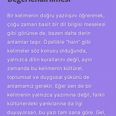
Bir kelimenin doğru yazılışını öğrenmek,
çoğu zaman basit bir dil bilgisi meselesi
gibi görünse de, bazen daha derin
anlamlar taşır. Özellikle “hain” gibi
kelimeler söz konusu olduğunda,
yalnızca dilin kurallarını değil, aynı
zamanda bu kelimenin kültürel,
toplumsal ve duygusal yükünü de
anlamamız gerekir. Eğer sen de bir
kelimenin yalnızca yazımına değil, farklı
kültürlerdeki yankılarına da ilgi
duyuyorsan, bu yazı tam sana göre. Gel,