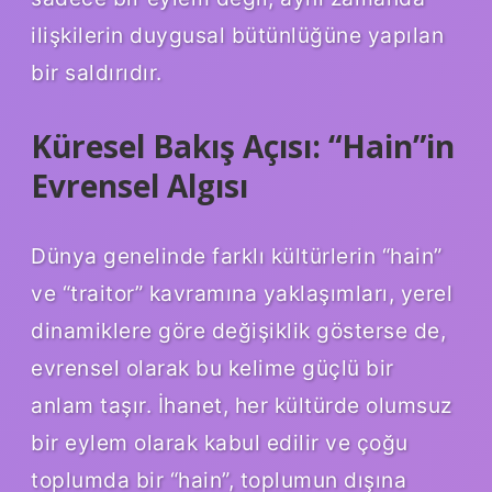
ilişkilerin duygusal bütünlüğüne yapılan
bir saldırıdır.
Küresel Bakış Açısı: “Hain”in
Evrensel Algısı
Dünya genelinde farklı kültürlerin “hain”
ve “traitor” kavramına yaklaşımları, yerel
dinamiklere göre değişiklik gösterse de,
evrensel olarak bu kelime güçlü bir
anlam taşır. İhanet, her kültürde olumsuz
bir eylem olarak kabul edilir ve çoğu
toplumda bir “hain”, toplumun dışına