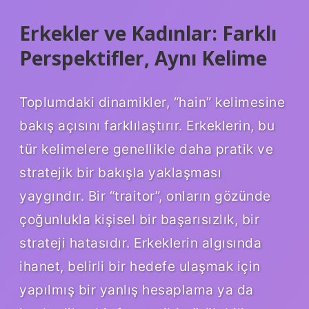
Erkekler ve Kadınlar: Farklı
Perspektifler, Aynı Kelime
Toplumdaki dinamikler, “hain” kelimesine
bakış açısını farklılaştırır. Erkeklerin, bu
tür kelimelere genellikle daha pratik ve
stratejik bir bakışla yaklaşması
yaygındır. Bir “traitor”, onların gözünde
çoğunlukla kişisel bir başarısızlık, bir
strateji hatasıdır. Erkeklerin algısında
ihanet, belirli bir hedefe ulaşmak için
yapılmış bir yanlış hesaplama ya da