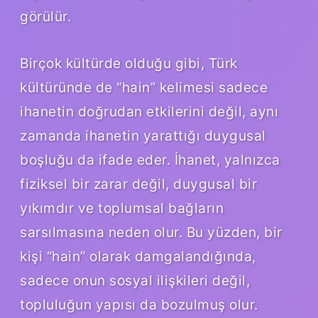
görülür.
Birçok kültürde olduğu gibi, Türk
kültüründe de “hain” kelimesi sadece
ihanetin doğrudan etkilerini değil, aynı
zamanda ihanetin yarattığı duygusal
boşluğu da ifade eder. İhanet, yalnızca
fiziksel bir zarar değil, duygusal bir
yıkımdır ve toplumsal bağların
sarsılmasına neden olur. Bu yüzden, bir
kişi “hain” olarak damgalandığında,
sadece onun sosyal ilişkileri değil,
topluluğun yapısı da bozulmuş olur.