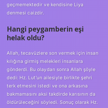
geçmemektedir ve kendisine Liya
denmesi caizdir.
Hangi peygamberin eşi
helak oldu?
Allah, tecavüzlere son vermek için insan
kılığına girmiş melekleri insanlara
gönderdi. Bu olaydan sonra Allah şöyle
dedi: Hz. Lut’un ailesiyle birlikte şehri
terk etmesini istedi ve ona arkasına
bakmamasını aksi takdirde karısının da
öldürüleceğini söyledi. Sonuç olarak Hz.