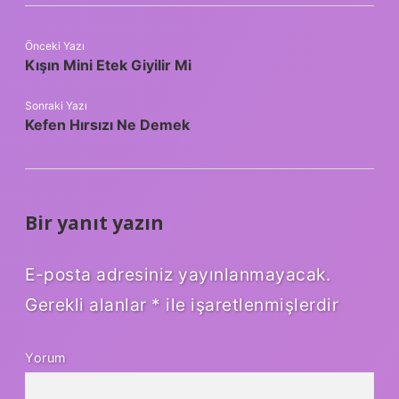
Önceki Yazı
Kışın Mini Etek Giyilir Mi
Sonraki Yazı
Kefen Hırsızı Ne Demek
Bir yanıt yazın
E-posta adresiniz yayınlanmayacak.
Gerekli alanlar
*
ile işaretlenmişlerdir
Yorum