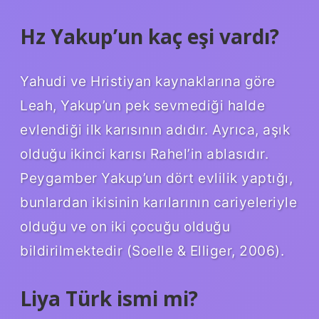
Hz Yakup’un kaç eşi vardı?
Yahudi ve Hristiyan kaynaklarına göre
Leah, Yakup’un pek sevmediği halde
evlendiği ilk karısının adıdır. Ayrıca, aşık
olduğu ikinci karısı Rahel’in ablasıdır.
Peygamber Yakup’un dört evlilik yaptığı,
bunlardan ikisinin karılarının cariyeleriyle
olduğu ve on iki çocuğu olduğu
bildirilmektedir (Soelle & Elliger, 2006).
Liya Türk ismi mi?