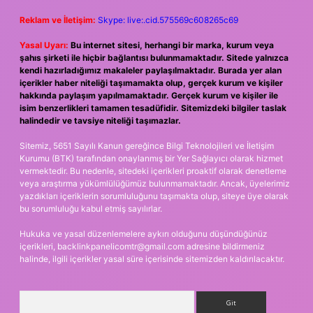
Reklam ve İletişim:
Skype: live:.cid.575569c608265c69
Yasal Uyarı:
Bu internet sitesi, herhangi bir marka, kurum veya
şahıs şirketi ile hiçbir bağlantısı bulunmamaktadır. Sitede yalnızca
kendi hazırladığımız makaleler paylaşılmaktadır. Burada yer alan
içerikler haber niteliği taşımamakta olup, gerçek kurum ve kişiler
hakkında paylaşım yapılmamaktadır. Gerçek kurum ve kişiler ile
isim benzerlikleri tamamen tesadüfidir. Sitemizdeki bilgiler taslak
halindedir ve tavsiye niteliği taşımazlar.
Sitemiz, 5651 Sayılı Kanun gereğince Bilgi Teknolojileri ve İletişim
Kurumu (BTK) tarafından onaylanmış bir Yer Sağlayıcı olarak hizmet
vermektedir. Bu nedenle, sitedeki içerikleri proaktif olarak denetleme
veya araştırma yükümlülüğümüz bulunmamaktadır. Ancak, üyelerimiz
yazdıkları içeriklerin sorumluluğunu taşımakta olup, siteye üye olarak
bu sorumluluğu kabul etmiş sayılırlar.
Hukuka ve yasal düzenlemelere aykırı olduğunu düşündüğünüz
içerikleri,
backlinkpanelicomtr@gmail.com
adresine bildirmeniz
halinde, ilgili içerikler yasal süre içerisinde sitemizden kaldırılacaktır.
Arama