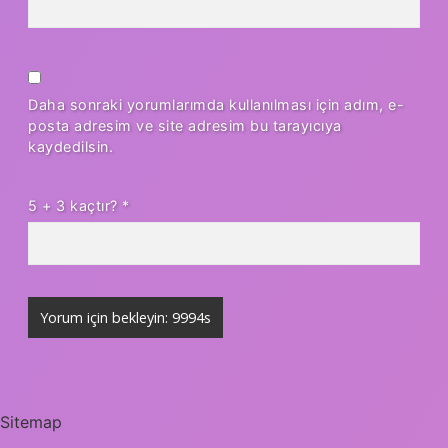
Daha sonraki yorumlarımda kullanılması için adım, e-
posta adresim ve site adresim bu tarayıcıya
kaydedilsin.
5 + 3 kaçtır?
*
Sitemap