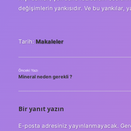
değişimlerin yankısıdır. Ve bu yankılar,
Tarih:
Makaleler
Önceki Yazı
Mineral neden gerekli ?
Bir yanıt yazın
E-posta adresiniz yayınlanmayacak.
Ger