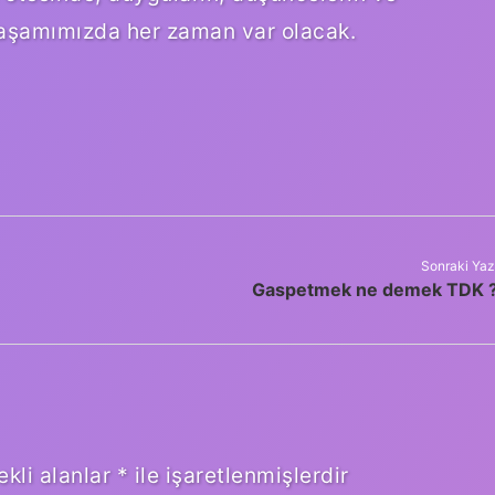
 yaşamımızda her zaman var olacak.
Sonraki Yaz
Gaspetmek ne demek TDK 
ekli alanlar
*
ile işaretlenmişlerdir