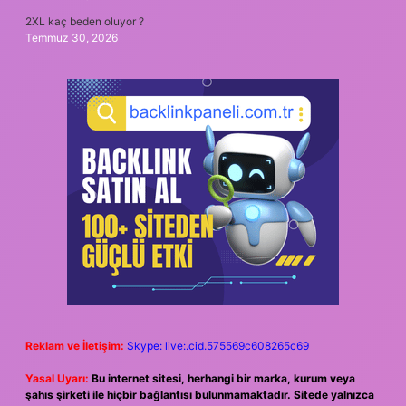
2XL kaç beden oluyor ?
Temmuz 30, 2026
Reklam ve İletişim:
Skype: live:.cid.575569c608265c69
Yasal Uyarı:
Bu internet sitesi, herhangi bir marka, kurum veya
şahıs şirketi ile hiçbir bağlantısı bulunmamaktadır. Sitede yalnızca