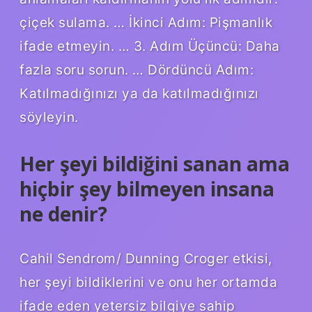
çiçek sulama. … İkinci Adım: Pişmanlık
ifade etmeyin. … 3. Adım Üçüncü: Daha
fazla soru sorun. … Dördüncü Adım:
Katılmadığınızı ya da katılmadığınızı
söyleyin.
Her şeyi bildiğini sanan ama
hiçbir şey bilmeyen insana
ne denir?
Cahil Sendrom/ Dunning Croger etkisi,
her şeyi bildiklerini ve onu her ortamda
ifade eden yetersiz bilgiye sahip