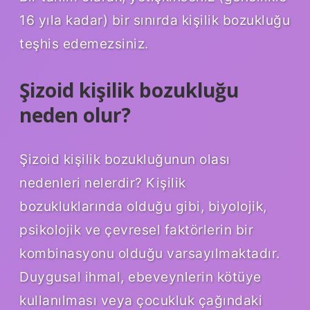
16 yıla kadar) bir sınırda kişilik bozukluğu
teşhis edemezsiniz.
Şizoid kişilik bozukluğu
neden olur?
Şizoid kişilik bozukluğunun olası
nedenleri nelerdir? Kişilik
bozukluklarında olduğu gibi, biyolojik,
psikolojik ve çevresel faktörlerin bir
kombinasyonu olduğu varsayılmaktadır.
Duygusal ihmal, ebeveynlerin kötüye
kullanılması veya çocukluk çağındaki