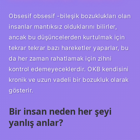
Obsesif obsesif -bileşik bozuklukları olan
insanlar mantıksız olduklarını bilirler,
ancak bu düşüncelerden kurtulmak için
tekrar tekrar bazı hareketler yaparlar, bu
da her zaman rahatlamak için zihni
kontrol edemeyeceklerdir. OKB kendisini
kronik ve uzun vadeli bir bozukluk olarak
gösterir.
Bir insan neden her şeyi
yanlış anlar?