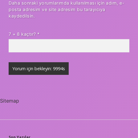
Daha sonraki yorumlarımda kullanılması için adım, e-
posta adresim ve site adresim bu tarayıcıya
kaydedilsin.
7 + 8 kaçtır?
*
Sitemap
Son Yazılar