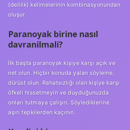
(delilik) kelimelerinin kombinasyonundan
oluşur.
Paranoyak birine nasıl
davranilmali?
İlk başta paranoyak kişiye karşı açık ve
net olun. Hiçbir konuda yalan söyleme,
dürüst olun. Rahatsızlığı olan kişiye karşı
öfkeli hissetmeyin ve duyduğunuzda
onları tutmaya çalışın. Söylediklerine
aşırı tepkilerden kaçının.