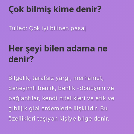
Çok bilmiş kime denir?
Tulled: Çok iyi bilinen pasaj
Her şeyi bilen adama ne
denir?
Bilgelik, tarafsız yargı, merhamet,
deneyimli benlik, benlik -dönüşüm ve
bağlantılar, kendi nitelikleri ve etik ve
giblijik gibi erdemlerle ilişkilidir. Bu
özellikleri taşıyan kişiye bilge denir.