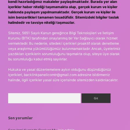
kendi hazırladığımız makaleler paylaşılmaktadır. Burada yer alan
içerikler haber niteliği taşımamakta olup, gerçek kurum ve kişiler
hakkında paylaşım yapılmamaktadır. Gerçek kurum ve kişiler ile
isim benzerlikleri tamamen tesadüfidir. Sitemizdeki bilgiler taslak
halindedir ve tavsiye niteliği taşımazlar.
Sitemiz, 5651 Sayılı Kanun gereğince Bilgi Teknolojileri ve İletişim
Kurumu (BTK) tarafından onaylanmış bir Yer Sağlayıcı olarak hizmet
vermektedir. Bu nedenle, sitedeki içerikleri proaktif olarak denetleme
veya araştırma yükümlülüğümüz bulunmamaktadır. Ancak, üyelerimiz
yazdıkları içeriklerin sorumluluğunu taşımakta olup, siteye üye olarak
bu sorumluluğu kabul etmiş sayılırlar.
Hukuka ve yasal düzenlemelere aykırı olduğunu düşündüğünüz
içerikleri,
backlinkpanelicomtr@gmail.com
adresine bildirmeniz
halinde, ilgili içerikler yasal süre içerisinde sitemizden kaldırılacaktır.
Arama
Son yorumlar