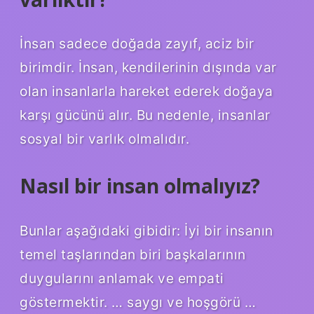
İnsan sadece doğada zayıf, aciz bir
birimdir. İnsan, kendilerinin dışında var
olan insanlarla hareket ederek doğaya
karşı gücünü alır. Bu nedenle, insanlar
sosyal bir varlık olmalıdır.
Nasıl bir insan olmalıyız?
Bunlar aşağıdaki gibidir: İyi bir insanın
temel taşlarından biri başkalarının
duygularını anlamak ve empati
göstermektir. … saygı ve hoşgörü …