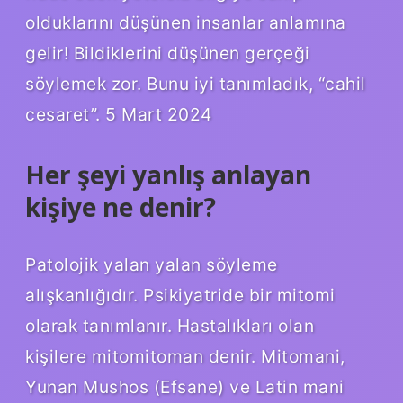
olduklarını düşünen insanlar anlamına
gelir! Bildiklerini düşünen gerçeği
söylemek zor. Bunu iyi tanımladık, “cahil
cesaret”. 5 Mart 2024
Her şeyi yanlış anlayan
kişiye ne denir?
Patolojik yalan yalan söyleme
alışkanlığıdır. Psikiyatride bir mitomi
olarak tanımlanır. Hastalıkları olan
kişilere mitomitoman denir. Mitomani,
Yunan Mushos (Efsane) ve Latin mani