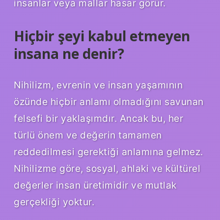
insanlar veya mallar hasar görür.
Hiçbir şeyi kabul etmeyen
insana ne denir?
Nihilizm, evrenin ve insan yaşamının
özünde hiçbir anlamı olmadığını savunan
felsefi bir yaklaşımdır. Ancak bu, her
türlü önem ve değerin tamamen
reddedilmesi gerektiği anlamına gelmez.
Nihilizme göre, sosyal, ahlaki ve kültürel
değerler insan üretimidir ve mutlak
gerçekliği yoktur.