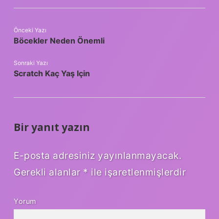
Önceki Yazı
Böcekler Neden Önemli
Sonraki Yazı
Scratch Kaç Yaş Için
Bir yanıt yazın
E-posta adresiniz yayınlanmayacak.
Gerekli alanlar
*
ile işaretlenmişlerdir
Yorum