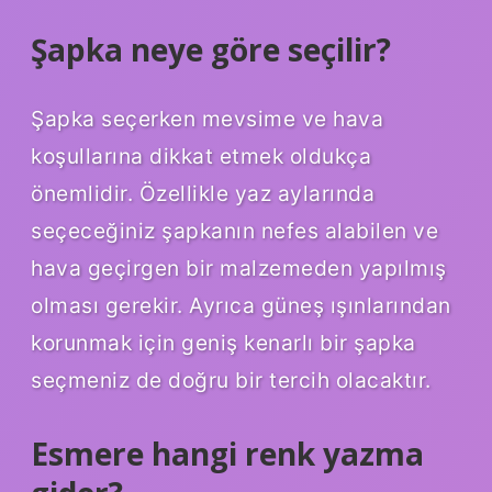
Şapka neye göre seçilir?
Şapka seçerken mevsime ve hava
koşullarına dikkat etmek oldukça
önemlidir. Özellikle yaz aylarında
seçeceğiniz şapkanın nefes alabilen ve
hava geçirgen bir malzemeden yapılmış
olması gerekir. Ayrıca güneş ışınlarından
korunmak için geniş kenarlı bir şapka
seçmeniz de doğru bir tercih olacaktır.
Esmere hangi renk yazma