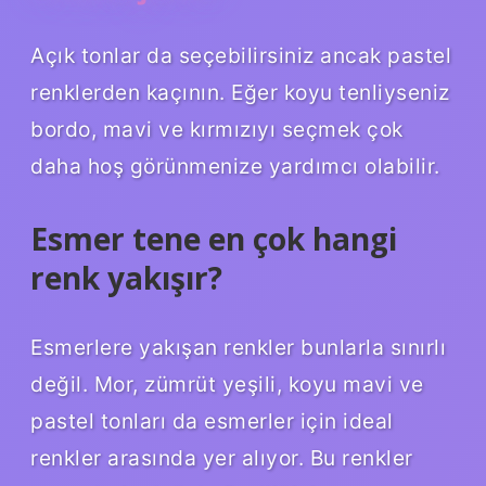
Açık tonlar da seçebilirsiniz ancak pastel
renklerden kaçının. Eğer koyu tenliyseniz
bordo, mavi ve kırmızıyı seçmek çok
daha hoş görünmenize yardımcı olabilir.
Esmer tene en çok hangi
renk yakışır?
Esmerlere yakışan renkler bunlarla sınırlı
değil. Mor, zümrüt yeşili, koyu mavi ve
pastel tonları da esmerler için ideal
renkler arasında yer alıyor. Bu renkler