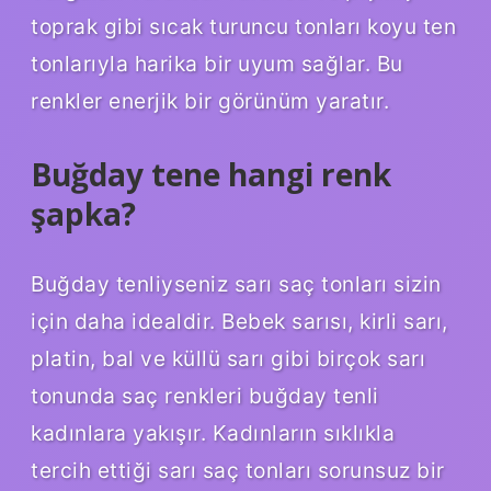
toprak gibi sıcak turuncu tonları koyu ten
tonlarıyla harika bir uyum sağlar. Bu
renkler enerjik bir görünüm yaratır.
Buğday tene hangi renk
şapka?
Buğday tenliyseniz sarı saç tonları sizin
için daha idealdir. Bebek sarısı, kirli sarı,
platin, bal ve küllü sarı gibi birçok sarı
tonunda saç renkleri buğday tenli
kadınlara yakışır. Kadınların sıklıkla
tercih ettiği sarı saç tonları sorunsuz bir