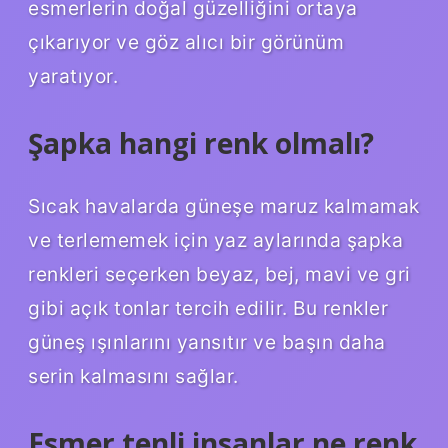
esmerlerin doğal güzelliğini ortaya
çıkarıyor ve göz alıcı bir görünüm
yaratıyor.
Şapka hangi renk olmalı?
Sıcak havalarda güneşe maruz kalmamak
ve terlememek için yaz aylarında şapka
renkleri seçerken beyaz, bej, mavi ve gri
gibi açık tonlar tercih edilir. Bu renkler
güneş ışınlarını yansıtır ve başın daha
serin kalmasını sağlar.
Esmer tenli insanlar ne renk