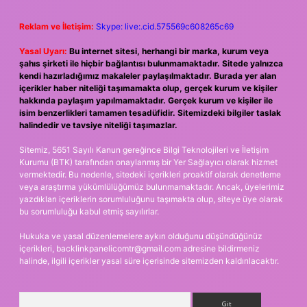
Reklam ve İletişim:
Skype: live:.cid.575569c608265c69
Yasal Uyarı:
Bu internet sitesi, herhangi bir marka, kurum veya
şahıs şirketi ile hiçbir bağlantısı bulunmamaktadır. Sitede yalnızca
kendi hazırladığımız makaleler paylaşılmaktadır. Burada yer alan
içerikler haber niteliği taşımamakta olup, gerçek kurum ve kişiler
hakkında paylaşım yapılmamaktadır. Gerçek kurum ve kişiler ile
isim benzerlikleri tamamen tesadüfidir. Sitemizdeki bilgiler taslak
halindedir ve tavsiye niteliği taşımazlar.
Sitemiz, 5651 Sayılı Kanun gereğince Bilgi Teknolojileri ve İletişim
Kurumu (BTK) tarafından onaylanmış bir Yer Sağlayıcı olarak hizmet
vermektedir. Bu nedenle, sitedeki içerikleri proaktif olarak denetleme
veya araştırma yükümlülüğümüz bulunmamaktadır. Ancak, üyelerimiz
yazdıkları içeriklerin sorumluluğunu taşımakta olup, siteye üye olarak
bu sorumluluğu kabul etmiş sayılırlar.
Hukuka ve yasal düzenlemelere aykırı olduğunu düşündüğünüz
içerikleri,
backlinkpanelicomtr@gmail.com
adresine bildirmeniz
halinde, ilgili içerikler yasal süre içerisinde sitemizden kaldırılacaktır.
Arama