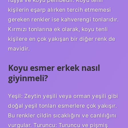
kişilerin eşarp alırken tercih etmemesi
gereken renkler ise kahverengi tonlarıdır.
Kırmızı tonlarına ek olarak, koyu tenli
kişilere en çok yakışan bir diğer renk de
mavidir.
Koyu esmer erkek nasıl
giyinmeli?
Yeşil: Zeytin yeşili veya orman yeşili gibi
doğal yeşil tonları esmerlere çok yakışır.
Bu renkler cildin sıcaklığını ve canlılığını
vurgular. Turuncu: Turuncu ve pişmiş