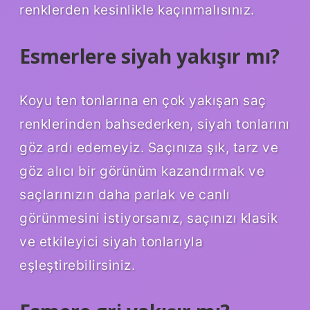
renklerden kesinlikle kaçınmalısınız.
Esmerlere siyah yakışır mı?
Koyu ten tonlarına en çok yakışan saç
renklerinden bahsederken, siyah tonlarını
göz ardı edemeyiz. Saçınıza şık, tarz ve
göz alıcı bir görünüm kazandırmak ve
saçlarınızın daha parlak ve canlı
görünmesini istiyorsanız, saçınızı klasik
ve etkileyici siyah tonlarıyla
eşleştirebilirsiniz.