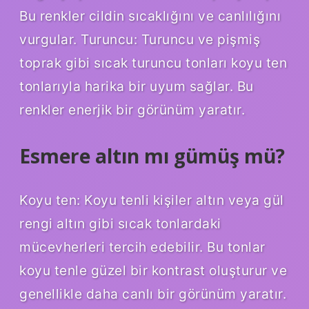
Bu renkler cildin sıcaklığını ve canlılığını
vurgular. Turuncu: Turuncu ve pişmiş
toprak gibi sıcak turuncu tonları koyu ten
tonlarıyla harika bir uyum sağlar. Bu
renkler enerjik bir görünüm yaratır.
Esmere altın mı gümüş mü?
Koyu ten: Koyu tenli kişiler altın veya gül
rengi altın gibi sıcak tonlardaki
mücevherleri tercih edebilir. Bu tonlar
koyu tenle güzel bir kontrast oluşturur ve
genellikle daha canlı bir görünüm yaratır.