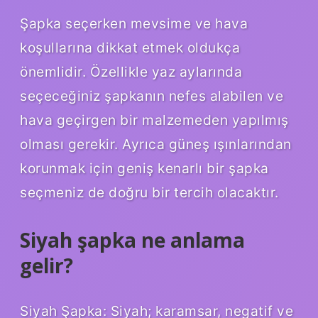
Şapka seçerken mevsime ve hava
koşullarına dikkat etmek oldukça
önemlidir. Özellikle yaz aylarında
seçeceğiniz şapkanın nefes alabilen ve
hava geçirgen bir malzemeden yapılmış
olması gerekir. Ayrıca güneş ışınlarından
korunmak için geniş kenarlı bir şapka
seçmeniz de doğru bir tercih olacaktır.
Siyah şapka ne anlama
gelir?
Siyah Şapka: Siyah; karamsar, negatif ve