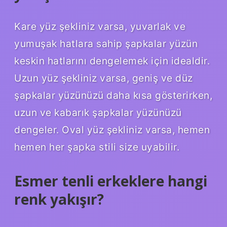
Kare yüz şekliniz varsa, yuvarlak ve
yumuşak hatlara sahip şapkalar yüzün
keskin hatlarını dengelemek için idealdir.
Uzun yüz şekliniz varsa, geniş ve düz
şapkalar yüzünüzü daha kısa gösterirken,
uzun ve kabarık şapkalar yüzünüzü
dengeler. Oval yüz şekliniz varsa, hemen
hemen her şapka stili size uyabilir.
Esmer tenli erkeklere hangi
renk yakışır?