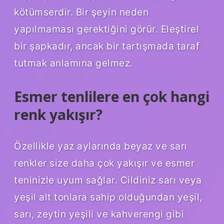
kötümserdir. Bir şeyin neden
yapılmaması gerektiğini görür. Eleştirel
bir şapkadır, ancak bir tartışmada taraf
tutmak anlamına gelmez.
Esmer tenlilere en çok hangi
renk yakışır?
Özellikle yaz aylarında beyaz ve sarı
renkler size daha çok yakışır ve esmer
teninizle uyum sağlar. Cildiniz sarı veya
yeşil alt tonlara sahip olduğundan yeşil,
sarı, zeytin yeşili ve kahverengi gibi