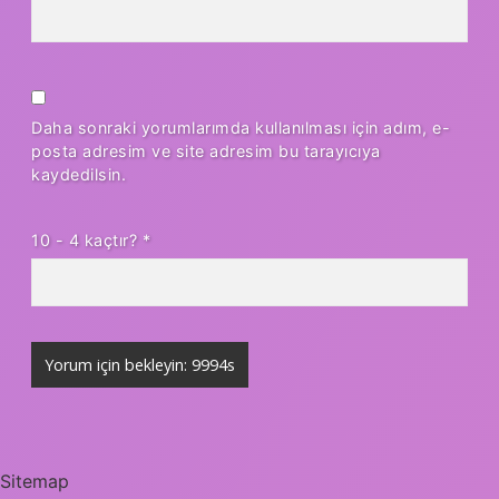
Daha sonraki yorumlarımda kullanılması için adım, e-
posta adresim ve site adresim bu tarayıcıya
kaydedilsin.
10 - 4 kaçtır?
*
Sitemap