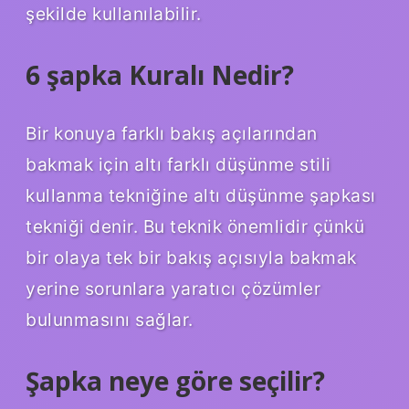
şekilde kullanılabilir.
6 şapka Kuralı Nedir?
Bir konuya farklı bakış açılarından
bakmak için altı farklı düşünme stili
kullanma tekniğine altı düşünme şapkası
tekniği denir. Bu teknik önemlidir çünkü
bir olaya tek bir bakış açısıyla bakmak
yerine sorunlara yaratıcı çözümler
bulunmasını sağlar.
Şapka neye göre seçilir?