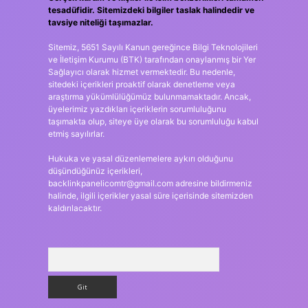
tesadüfidir. Sitemizdeki bilgiler taslak halindedir ve
tavsiye niteliği taşımazlar.
Sitemiz, 5651 Sayılı Kanun gereğince Bilgi Teknolojileri
ve İletişim Kurumu (BTK) tarafından onaylanmış bir Yer
Sağlayıcı olarak hizmet vermektedir. Bu nedenle,
sitedeki içerikleri proaktif olarak denetleme veya
araştırma yükümlülüğümüz bulunmamaktadır. Ancak,
üyelerimiz yazdıkları içeriklerin sorumluluğunu
taşımakta olup, siteye üye olarak bu sorumluluğu kabul
etmiş sayılırlar.
Hukuka ve yasal düzenlemelere aykırı olduğunu
düşündüğünüz içerikleri,
backlinkpanelicomtr@gmail.com
adresine bildirmeniz
halinde, ilgili içerikler yasal süre içerisinde sitemizden
kaldırılacaktır.
Arama