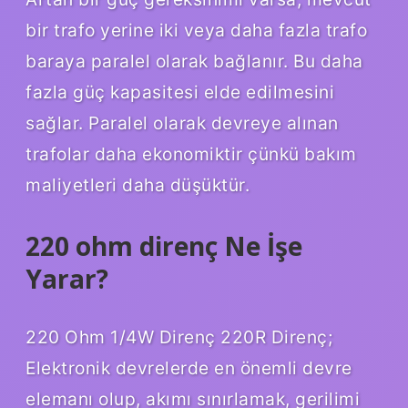
bir trafo yerine iki veya daha fazla trafo
baraya paralel olarak bağlanır. Bu daha
fazla güç kapasitesi elde edilmesini
sağlar. Paralel olarak devreye alınan
trafolar daha ekonomiktir çünkü bakım
maliyetleri daha düşüktür.
220 ohm direnç Ne İşe
Yarar?
220 Ohm 1/4W Direnç 220R Direnç;
Elektronik devrelerde en önemli devre
elemanı olup, akımı sınırlamak, gerilimi