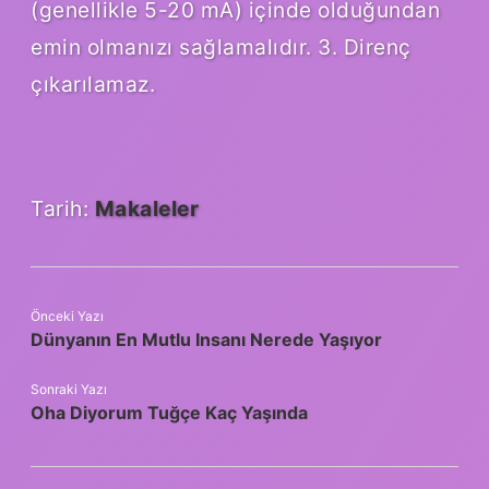
(genellikle 5-20 mA) içinde olduğundan
emin olmanızı sağlamalıdır. 3. Direnç
çıkarılamaz.
Tarih:
Makaleler
Önceki Yazı
Dünyanın En Mutlu Insanı Nerede Yaşıyor
Sonraki Yazı
Oha Diyorum Tuğçe Kaç Yaşında