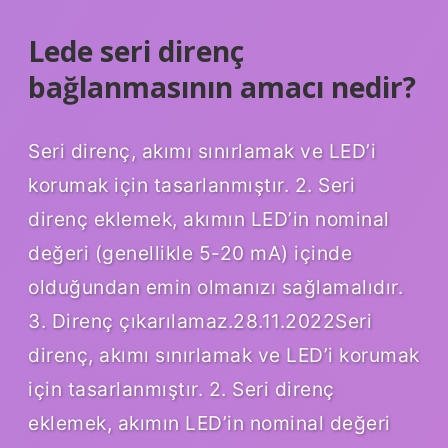
Lede seri direnç
bağlanmasının amacı nedir?
Seri direnç, akımı sınırlamak ve LED’i
korumak için tasarlanmıştır. 2. Seri
direnç eklemek, akımın LED’in nominal
değeri (genellikle 5-20 mA) içinde
olduğundan emin olmanızı sağlamalıdır.
3. Direnç çıkarılamaz.28.11.2022Seri
direnç, akımı sınırlamak ve LED’i korumak
için tasarlanmıştır. 2. Seri direnç
eklemek, akımın LED’in nominal değeri