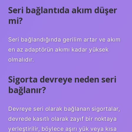
Seri bağlantıda akım düşer
mi?
Seri bağlandığında gerilim artar ve akım
en az adaptörün akımı kadar yüksek
olmalıdır.
Sigorta devreye neden seri
bağlanır?
Devreye seri olarak bağlanan sigortalar,
devrede kasıtlı olarak zayıf bir noktaya
yerleştirilir, böylece aşırı yük veya kısa