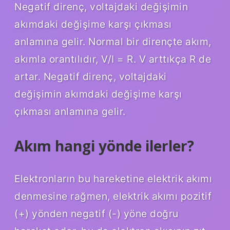
Negatif direnç, voltajdaki değişimin
akımdaki değişime karşı çıkması
anlamına gelir. Normal bir dirençte akım,
akımla orantılıdır, V/I = R. V arttıkça R de
artar. Negatif direnç, voltajdaki
değişimin akımdaki değişime karşı
çıkması anlamına gelir.
Akım hangi yönde ilerler?
Elektronların bu hareketine elektrik akımı
denmesine rağmen, elektrik akımı pozitif
(+) yönden negatif (-) yöne doğru