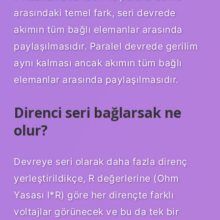
arasındaki temel fark, seri devrede
akımın tüm bağlı elemanlar arasında
paylaşılmasıdır. Paralel devrede gerilim
aynı kalması ancak akımın tüm bağlı
elemanlar arasında paylaşılmasıdır.
Direnci seri bağlarsak ne
olur?
Devreye seri olarak daha fazla direnç
yerleştirildikçe, R değerlerine (Ohm
Yasası I*R) göre her dirençte farklı
voltajlar görünecek ve bu da tek bir