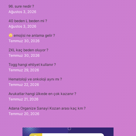
96. sure nedir ?
Ağustos 3, 2026
40 beden L beden mi ?
Ağustos 3, 2026
emojisi ne anlama gelir ?
Temmuz 30, 2026
2XL kaç beden oluyor ?
Temmuz 30, 2026
Togg hangi ehliyet kullanır ?
Temmuz 29, 2026
Hematoloji ve onkoloji aynı mı ?
Temmuz 22, 2026
Avukatlar hangi ülkede en çok kazanır ?
Temmuz 21, 2026
Adana Organize Sanayi Kozan arası kaç km ?
Temmuz 20, 2026