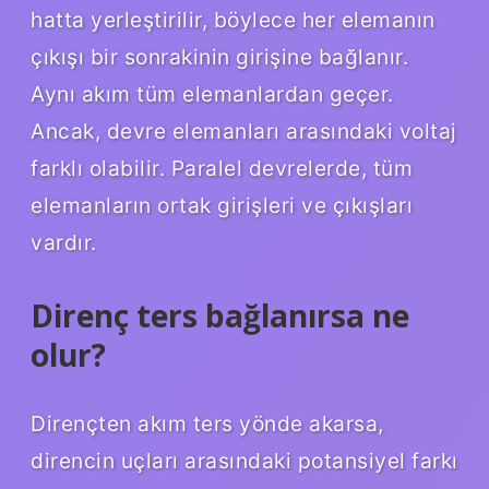
hatta yerleştirilir, böylece her elemanın
çıkışı bir sonrakinin girişine bağlanır.
Aynı akım tüm elemanlardan geçer.
Ancak, devre elemanları arasındaki voltaj
farklı olabilir. Paralel devrelerde, tüm
elemanların ortak girişleri ve çıkışları
vardır.
Direnç ters bağlanırsa ne
olur?
Dirençten akım ters yönde akarsa,
direncin uçları arasındaki potansiyel farkı