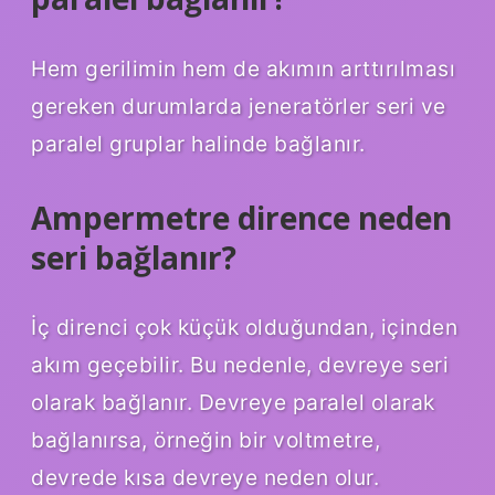
Hem gerilimin hem de akımın arttırılması
gereken durumlarda jeneratörler seri ve
paralel gruplar halinde bağlanır.
Ampermetre dirence neden
seri bağlanır?
İç direnci çok küçük olduğundan, içinden
akım geçebilir. Bu nedenle, devreye seri
olarak bağlanır. Devreye paralel olarak
bağlanırsa, örneğin bir voltmetre,
devrede kısa devreye neden olur.