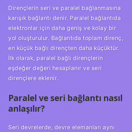
Dirençlerin seri ve paralel bağlanmasına
karışık bağlantı denir. Paralel bağlantıda
elektronlar için daha geniş ve kolay bir
yol oluşturulur. Bağlantıda toplam direnç,
en küçük bağlı dirençten daha küçüktür.
İlk olarak, paralel bağlı dirençlerin
eşdeğer değeri hesaplanır ve seri
dirençlere eklenir.
Paralel ve seri bağlantı nasıl
anlaşılır?
Seri devrelerde, devre elemanları aynı