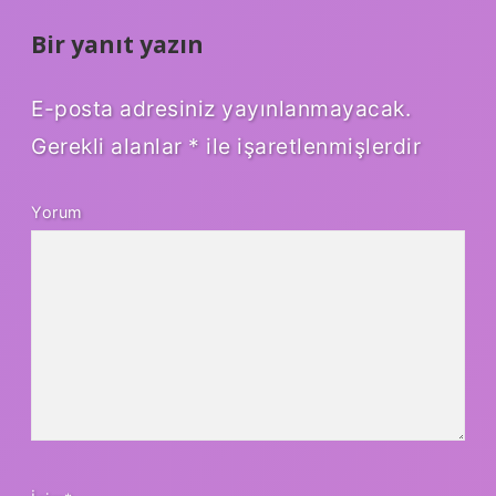
Bir yanıt yazın
E-posta adresiniz yayınlanmayacak.
Gerekli alanlar
*
ile işaretlenmişlerdir
Yorum