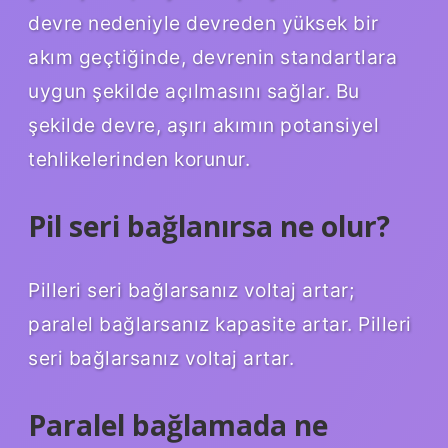
devre nedeniyle devreden yüksek bir
akım geçtiğinde, devrenin standartlara
uygun şekilde açılmasını sağlar. Bu
şekilde devre, aşırı akımın potansiyel
tehlikelerinden korunur.
Pil seri bağlanırsa ne olur?
Pilleri seri bağlarsanız voltaj artar;
paralel bağlarsanız kapasite artar. Pilleri
seri bağlarsanız voltaj artar.
Paralel bağlamada ne