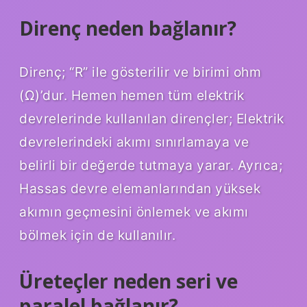
Direnç neden bağlanır?
Direnç; “R” ile gösterilir ve birimi ohm
(Ω)’dur. Hemen hemen tüm elektrik
devrelerinde kullanılan dirençler; Elektrik
devrelerindeki akımı sınırlamaya ve
belirli bir değerde tutmaya yarar. Ayrıca;
Hassas devre elemanlarından yüksek
akımın geçmesini önlemek ve akımı
bölmek için de kullanılır.
Üreteçler neden seri ve
paralel bağlanır?