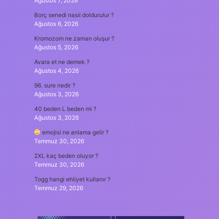
Ağustos 7, 2026
Borç senedi nasıl doldurulur ?
Ağustos 6, 2026
Kromozom ne zaman oluşur ?
Ağustos 5, 2026
Avara et ne demek ?
Ağustos 4, 2026
96. sure nedir ?
Ağustos 3, 2026
40 beden L beden mi ?
Ağustos 3, 2026
emojisi ne anlama gelir ?
Temmuz 30, 2026
2XL kaç beden oluyor ?
Temmuz 30, 2026
Togg hangi ehliyet kullanır ?
Temmuz 29, 2026