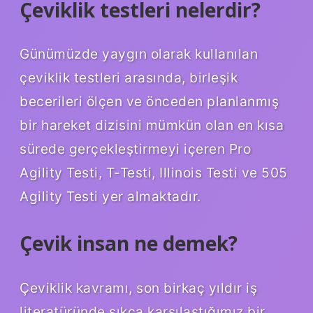
Çeviklik testleri nelerdir?
Günümüzde yaygın olarak kullanılan
çeviklik testleri arasında, birleşik
becerileri ölçen ve önceden planlanmış
bir hareket dizisini mümkün olan en kısa
sürede gerçekleştirmeyi içeren Pro
Agility Testi, T-Testi, Illinois Testi ve 505
Agility Testi yer almaktadır.
Çevik insan ne demek?
Çeviklik kavramı, son birkaç yıldır iş
literatüründe sıkça karşılaştığımız bir