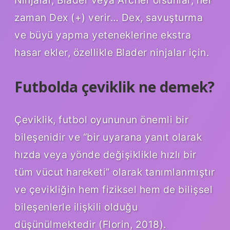
zaman Dex (+) verir… Dex, savuşturma
ve büyü yapma yeteneklerine ekstra
hasar ekler, özellikle Blader ninjalar için.
Futbolda çeviklik ne demek?
Çeviklik, futbol oyununun önemli bir
bileşenidir ve “bir uyarana yanıt olarak
hızda veya yönde değişiklikle hızlı bir
tüm vücut hareketi” olarak tanımlanmıştır
ve çevikliğin hem fiziksel hem de bilişsel
bileşenlerle ilişkili olduğu
düşünülmektedir (Florin, 2018).