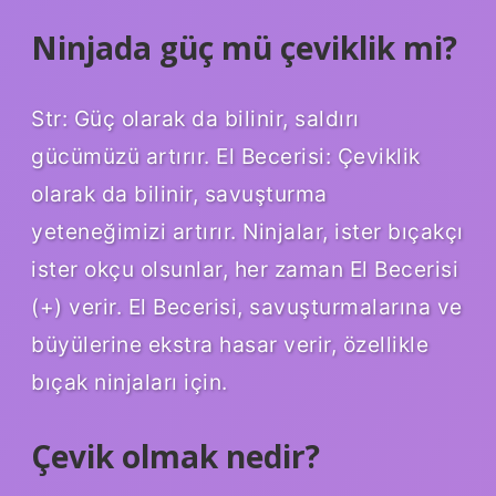
Ninjada güç mü çeviklik mi?
Str: Güç olarak da bilinir, saldırı
gücümüzü artırır. El Becerisi: Çeviklik
olarak da bilinir, savuşturma
yeteneğimizi artırır. Ninjalar, ister bıçakçı
ister okçu olsunlar, her zaman El Becerisi
(+) verir. El Becerisi, savuşturmalarına ve
büyülerine ekstra hasar verir, özellikle
bıçak ninjaları için.
Çevik olmak nedir?