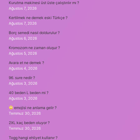
Kurutma makinesi üst üste çalıştırılır mı ?
Ağustos 7, 2026
Kertilmek ne demek eski Türkçe ?
Ağustos 7, 2026
Borç senedi nasıl doldurulur ?
Ağustos 6, 2026
Kromozom ne zaman oluşur ?
Ağustos 5, 2026
Avara et ne demek ?
Ağustos 4, 2026
96. sure nedir ?
Ağustos 3, 2026
40 beden L beden mi ?
Ağustos 3, 2026
emojisi ne anlama gelir ?
Temmuz 30, 2026
2XL kaç beden oluyor ?
Temmuz 30, 2026
Togg hangi ehliyet kullanır ?