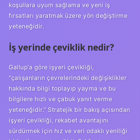
koşullara uyum sağlama ve yeni iş
fırsatları yaratmak üzere yön değiştirme
yeteneğidir.
İş yerinde çeviklik nedir?
Gallup’a göre işyeri çevikliği,
“çalışanların çevrelerindeki değişiklikler
hakkında bilgi toplayıp yayma ve bu
bilgilere hızlı ve çabuk yanıt verme
yeteneğidir.” Stratejik bir bakış açısından
işyeri çevikliği, rekabet avantajını
sürdürmek için hız ve veri odaklı yeniliği