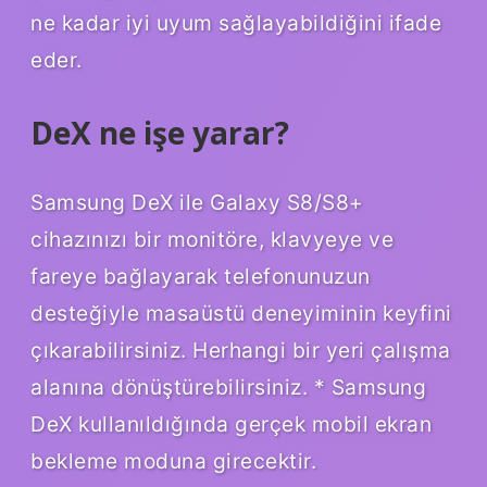
ne kadar iyi uyum sağlayabildiğini ifade
eder.
DeX ne işe yarar?
Samsung DeX ile Galaxy S8/S8+
cihazınızı bir monitöre, klavyeye ve
fareye bağlayarak telefonunuzun
desteğiyle masaüstü deneyiminin keyfini
çıkarabilirsiniz. Herhangi bir yeri çalışma
alanına dönüştürebilirsiniz. * Samsung
DeX kullanıldığında gerçek mobil ekran
bekleme moduna girecektir.