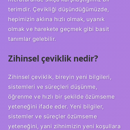
terimdir. Çevikliği düşündüğümüzde,
hepimizin aklına hızlı olmak, uyanık
olmak ve harekete geçmek gibi basit
tanımlar gelebilir.
Zihinsel çeviklik nedir?
Zihinsel çeviklik, bireyin yeni bilgileri,
sistemleri ve süreçleri düşünme,
öğrenme ve hızlı bir şekilde özümseme
yeteneğini ifade eder. Yeni bilgiler,
sistemler ve süreçler özümseme
yeteneğini, yani zihnimizin yeni koşullara