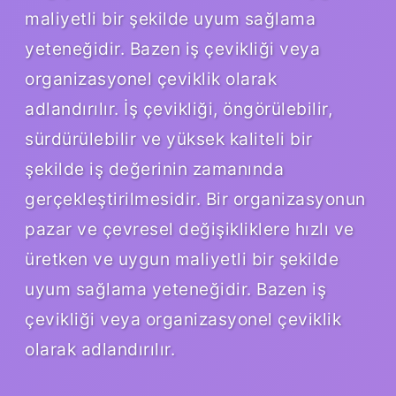
maliyetli bir şekilde uyum sağlama
yeteneğidir. Bazen iş çevikliği veya
organizasyonel çeviklik olarak
adlandırılır. İş çevikliği, öngörülebilir,
sürdürülebilir ve yüksek kaliteli bir
şekilde iş değerinin zamanında
gerçekleştirilmesidir. Bir organizasyonun
pazar ve çevresel değişikliklere hızlı ve
üretken ve uygun maliyetli bir şekilde
uyum sağlama yeteneğidir. Bazen iş
çevikliği veya organizasyonel çeviklik
olarak adlandırılır.