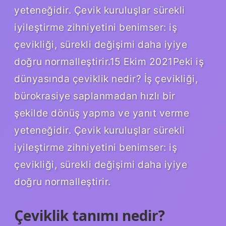
yeteneğidir. Çevik kuruluşlar sürekli
iyileştirme zihniyetini benimser: iş
çevikliği, sürekli değişimi daha iyiye
doğru normalleştirir.15 Ekim 2021Peki iş
dünyasında çeviklik nedir? İş çevikliği,
bürokrasiye saplanmadan hızlı bir
şekilde dönüş yapma ve yanıt verme
yeteneğidir. Çevik kuruluşlar sürekli
iyileştirme zihniyetini benimser: iş
çevikliği, sürekli değişimi daha iyiye
doğru normalleştirir.
Çeviklik tanımı nedir?