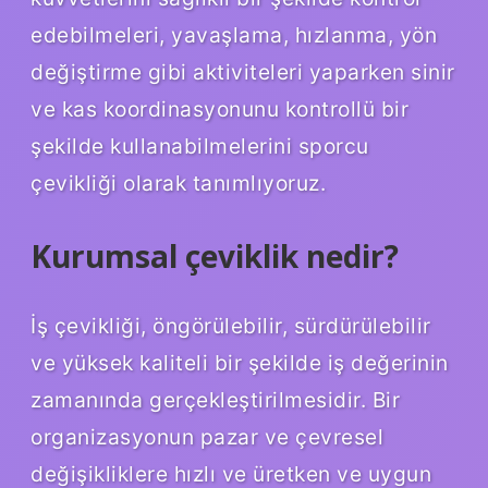
edebilmeleri, yavaşlama, hızlanma, yön
değiştirme gibi aktiviteleri yaparken sinir
ve kas koordinasyonunu kontrollü bir
şekilde kullanabilmelerini sporcu
çevikliği olarak tanımlıyoruz.
Kurumsal çeviklik nedir?
İş çevikliği, öngörülebilir, sürdürülebilir
ve yüksek kaliteli bir şekilde iş değerinin
zamanında gerçekleştirilmesidir. Bir
organizasyonun pazar ve çevresel
değişikliklere hızlı ve üretken ve uygun