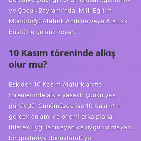
ve Çocuk Bayramı’nda, Milli Eğitim
Müdürlüğü Atatürk Anıtı’na veya Atatürk
Büstü’ne çelenk koyar.
10 Kasım töreninde alkış
olur mu?
Eskiden 10 Kasım Atatürk anma
törenlerinde alkış yasaktı çünkü yas
günüydü. Günümüzde ise 10 Kasım’ın
gerçek anlamı ve önemi arka plana
itilerek uygulanmayan ve uygun olmayan
bir gösteriye dönüştürülüyor.