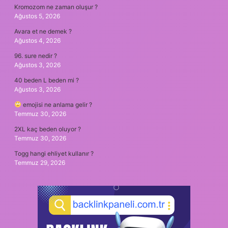
Kromozom ne zaman oluşur ?
Ağustos 5, 2026
Avara et ne demek ?
Ağustos 4, 2026
96. sure nedir ?
Ağustos 3, 2026
40 beden L beden mi ?
Ağustos 3, 2026
emojisi ne anlama gelir ?
Temmuz 30, 2026
2XL kaç beden oluyor ?
Temmuz 30, 2026
Togg hangi ehliyet kullanır ?
Temmuz 29, 2026