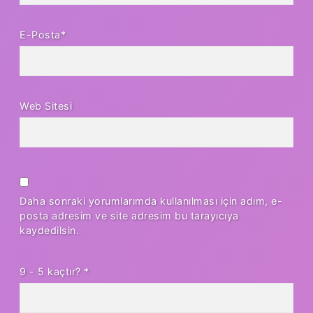
E-Posta*
Web Sitesi
Daha sonraki yorumlarımda kullanılması için adım, e-
posta adresim ve site adresim bu tarayıcıya
kaydedilsin.
9 - 5 kaçtır?
*