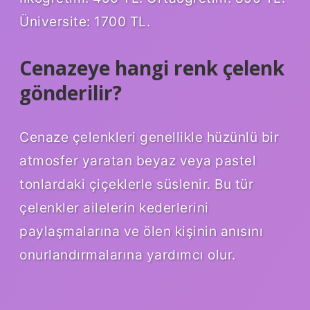
Üniversite: 1700 TL.
Cenazeye hangi renk çelenk
gönderilir?
Cenaze çelenkleri genellikle hüzünlü bir
atmosfer yaratan beyaz veya pastel
tonlardaki çiçeklerle süslenir. Bu tür
çelenkler ailelerin kederlerini
paylaşmalarına ve ölen kişinin anısını
onurlandırmalarına yardımcı olur.