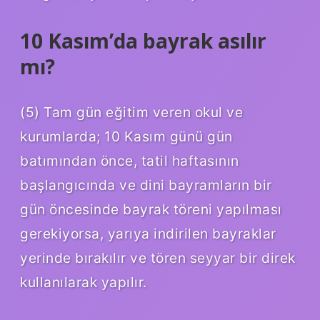
10 Kasım’da bayrak asılır
mı?
(5) Tam gün eğitim veren okul ve
kurumlarda; 10 Kasım günü gün
batımından önce, tatil haftasının
başlangıcında ve dini bayramların bir
gün öncesinde bayrak töreni yapılması
gerekiyorsa, yarıya indirilen bayraklar
yerinde bırakılır ve tören seyyar bir direk
kullanılarak yapılır.