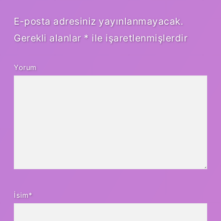
E-posta adresiniz yayınlanmayacak.
Gerekli alanlar
*
ile işaretlenmişlerdir
Yorum
İsim*