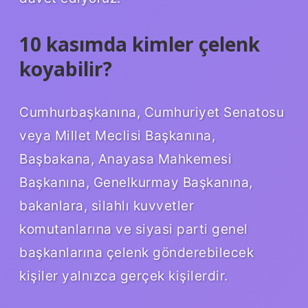
10 kasımda kimler çelenk
koyabilir?
Cumhurbaşkanına, Cumhuriyet Senatosu
veya Millet Meclisi Başkanına,
Başbakana, Anayasa Mahkemesi
Başkanına, Genelkurmay Başkanına,
bakanlara, silahlı kuvvetler
komutanlarına ve siyasi parti genel
başkanlarına çelenk gönderebilecek
kişiler yalnızca gerçek kişilerdir.