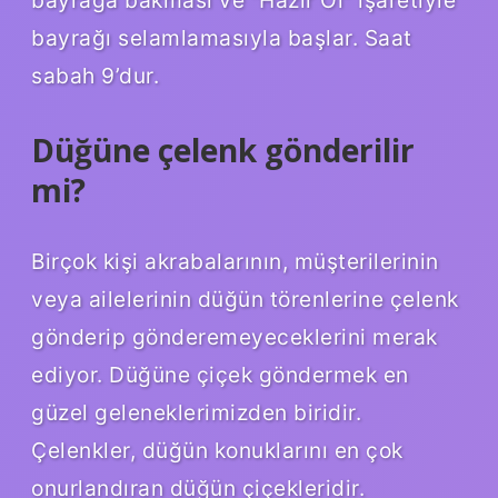
bayrağı selamlamasıyla başlar. Saat
sabah 9’dur.
Düğüne çelenk gönderilir
mi?
Birçok kişi akrabalarının, müşterilerinin
veya ailelerinin düğün törenlerine çelenk
gönderip gönderemeyeceklerini merak
ediyor. Düğüne çiçek göndermek en
güzel geleneklerimizden biridir.
Çelenkler, düğün konuklarını en çok
onurlandıran düğün çiçekleridir.