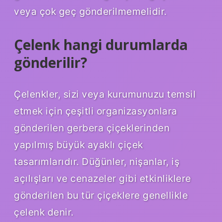
veya çok geç gönderilmemelidir.
Çelenk hangi durumlarda
gönderilir?
Çelenkler, sizi veya kurumunuzu temsil
etmek için çeşitli organizasyonlara
gönderilen gerbera çiçeklerinden
yapılmış büyük ayaklı çiçek
tasarımlarıdır. Düğünler, nişanlar, iş
açılışları ve cenazeler gibi etkinliklere
gönderilen bu tür çiçeklere genellikle
çelenk denir.