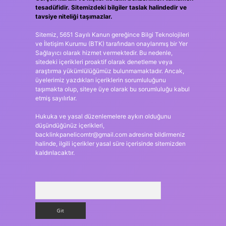
tesadüfidir. Sitemizdeki bilgiler taslak halindedir ve
tavsiye niteliği taşımazlar.
Sitemiz, 5651 Sayılı Kanun gereğince Bilgi Teknolojileri
ve İletişim Kurumu (BTK) tarafından onaylanmış bir Yer
Sağlayıcı olarak hizmet vermektedir. Bu nedenle,
sitedeki içerikleri proaktif olarak denetleme veya
araştırma yükümlülüğümüz bulunmamaktadır. Ancak,
üyelerimiz yazdıkları içeriklerin sorumluluğunu
taşımakta olup, siteye üye olarak bu sorumluluğu kabul
etmiş sayılırlar.
Hukuka ve yasal düzenlemelere aykırı olduğunu
düşündüğünüz içerikleri,
backlinkpanelicomtr@gmail.com
adresine bildirmeniz
halinde, ilgili içerikler yasal süre içerisinde sitemizden
kaldırılacaktır.
Arama