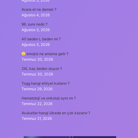
Ağustos 5, 2026
Avara et ne demek ?
Ağustos 4, 2026
96. sure nedir ?
Ağustos 3, 2026
40 beden L beden mi ?
Ağustos 3, 2026
emojisi ne anlama gelir ?
Temmuz 30, 2026
2XL kaç beden oluyor ?
Temmuz 30, 2026
Togg hangi ehliyet kullanır ?
Temmuz 29, 2026
Hematoloji ve onkoloji aynı mı ?
Temmuz 22, 2026
Avukatlar hangi ülkede en çok kazanır ?
Temmuz 21, 2026