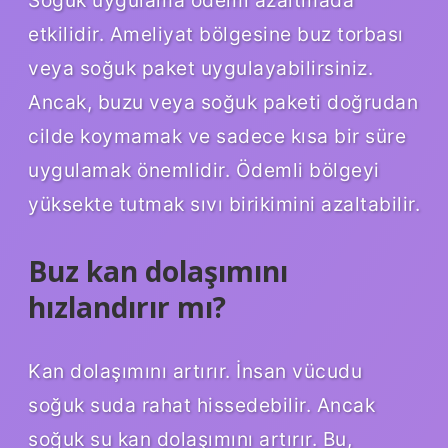
Soğuk uygulama ödemi azaltmada
etkilidir. Ameliyat bölgesine buz torbası
veya soğuk paket uygulayabilirsiniz.
Ancak, buzu veya soğuk paketi doğrudan
cilde koymamak ve sadece kısa bir süre
uygulamak önemlidir. Ödemli bölgeyi
yüksekte tutmak sıvı birikimini azaltabilir.
Buz kan dolaşımını
hızlandırır mı?
Kan dolaşımını artırır. İnsan vücudu
soğuk suda rahat hissedebilir. Ancak
soğuk su kan dolaşımını artırır. Bu,