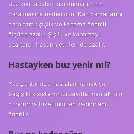
Buz kompresleri kan damarlarının
daralmasına neden olur. Kan damarlarını
daraltarak şişlik ve kanama önemli
ölçüde azalır. Şişlik ve kanamayı
azaltarak hasarın etkileri de azalır.
Hastayken buz yenir mi?
Yaz günlerinde hastalanmamak ve
bağışıklık sisteminizi zayıflatmamak için
dondurma tüketiminden kaçınmanız
önerilir.