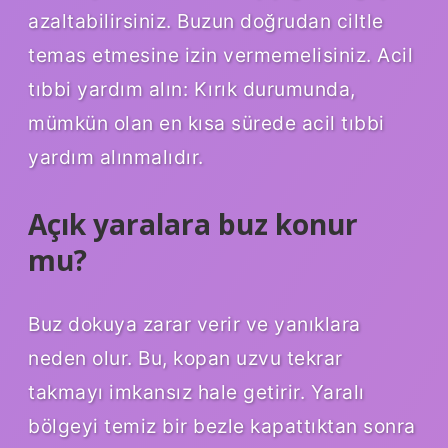
azaltabilirsiniz. Buzun doğrudan ciltle
temas etmesine izin vermemelisiniz. Acil
tıbbi yardım alın: Kırık durumunda,
mümkün olan en kısa sürede acil tıbbi
yardım alınmalıdır.
Açık yaralara buz konur
mu?
Buz dokuya zarar verir ve yanıklara
neden olur. Bu, kopan uzvu tekrar
takmayı imkansız hale getirir. Yaralı
bölgeyi temiz bir bezle kapattıktan sonra