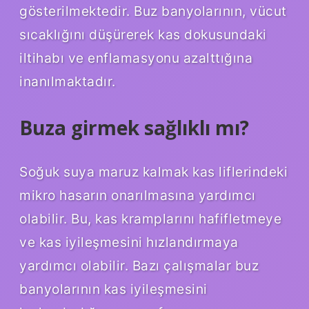
gösterilmektedir. Buz banyolarının, vücut
sıcaklığını düşürerek kas dokusundaki
iltihabı ve enflamasyonu azalttığına
inanılmaktadır.
Buza girmek sağlıklı mı?
Soğuk suya maruz kalmak kas liflerindeki
mikro hasarın onarılmasına yardımcı
olabilir. Bu, kas kramplarını hafifletmeye
ve kas iyileşmesini hızlandırmaya
yardımcı olabilir. Bazı çalışmalar buz
banyolarının kas iyileşmesini