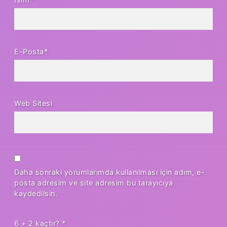
E-Posta*
Web Sitesi
Daha sonraki yorumlarımda kullanılması için adım, e-
posta adresim ve site adresim bu tarayıcıya
kaydedilsin.
6 + 2 kaçtır?
*