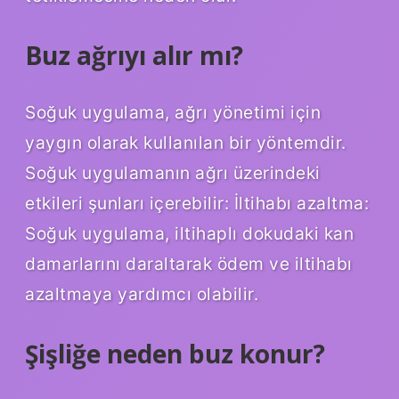
Buz ağrıyı alır mı?
Soğuk uygulama, ağrı yönetimi için
yaygın olarak kullanılan bir yöntemdir.
Soğuk uygulamanın ağrı üzerindeki
etkileri şunları içerebilir: İltihabı azaltma:
Soğuk uygulama, iltihaplı dokudaki kan
damarlarını daraltarak ödem ve iltihabı
azaltmaya yardımcı olabilir.
Şişliğe neden buz konur?