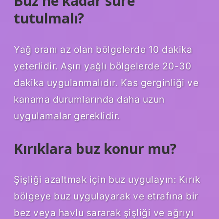
Buz ne kadar süre
tutulmalı?
Yağ oranı az olan bölgelerde 10 dakika
yeterlidir. Aşırı yağlı bölgelerde 20-30
dakika uygulanmalıdır. Kas gerginliği ve
kanama durumlarında daha uzun
uygulamalar gereklidir.
Kırıklara buz konur mu?
Şişliği azaltmak için buz uygulayın: Kırık
bölgeye buz uygulayarak ve etrafına bir
bez veya havlu sararak şişliği ve ağrıyı