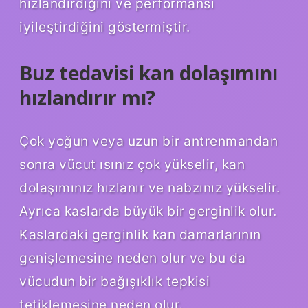
hızlandırdığını ve performansı
iyileştirdiğini göstermiştir.
Buz tedavisi kan dolaşımını
hızlandırır mı?
Çok yoğun veya uzun bir antrenmandan
sonra vücut ısınız çok yükselir, kan
dolaşımınız hızlanır ve nabzınız yükselir.
Ayrıca kaslarda büyük bir gerginlik olur.
Kaslardaki gerginlik kan damarlarının
genişlemesine neden olur ve bu da
vücudun bir bağışıklık tepkisi
tetiklemesine neden olur.