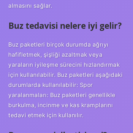
almasını sağlar.
Buz tedavisi nelere iyi gelir?
Buz paketleri birçok durumda ağrıyı
hafifletmek, şişliği azaltmak veya
yaraların iyileşme sürecini hızlandırmak
için kullanılabilir. Buz paketleri aşağıdaki
durumlarda kullanılabilir: Spor
yaralanmaları: Buz paketleri genellikle
burkulma, incinme ve kas kramplarını
tedavi etmek için kullanılır.