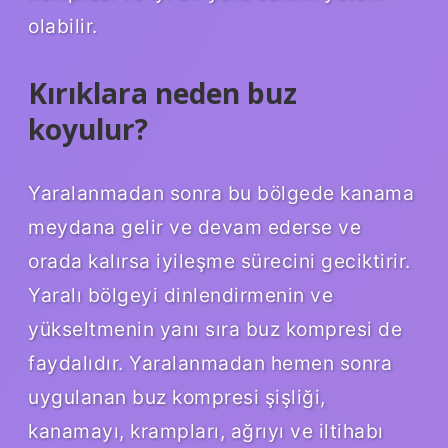
olabilir.
Kırıklara neden buz
koyulur?
Yaralanmadan sonra bu bölgede kanama
meydana gelir ve devam ederse ve
orada kalırsa iyileşme sürecini geciktirir.
Yaralı bölgeyi dinlendirmenin ve
yükseltmenin yanı sıra buz kompresi de
faydalıdır. Yaralanmadan hemen sonra
uygulanan buz kompresi şişliği,
kanamayı, krampları, ağrıyı ve iltihabı