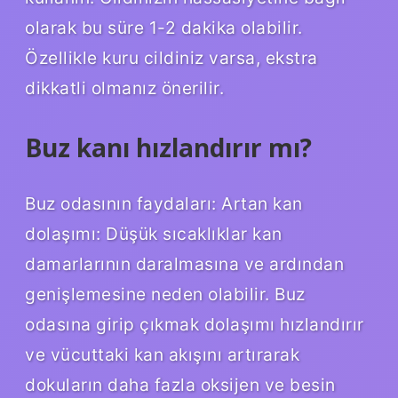
olarak bu süre 1-2 dakika olabilir.
Özellikle kuru cildiniz varsa, ekstra
dikkatli olmanız önerilir.
Buz kanı hızlandırır mı?
Buz odasının faydaları: Artan kan
dolaşımı: Düşük sıcaklıklar kan
damarlarının daralmasına ve ardından
genişlemesine neden olabilir. Buz
odasına girip çıkmak dolaşımı hızlandırır
ve vücuttaki kan akışını artırarak
dokuların daha fazla oksijen ve besin