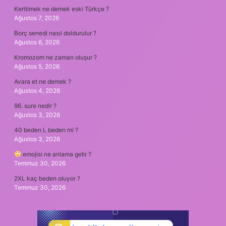
Kertilmek ne demek eski Türkçe ?
Ağustos 7, 2026
Borç senedi nasıl doldurulur ?
Ağustos 6, 2026
Kromozom ne zaman oluşur ?
Ağustos 5, 2026
Avara et ne demek ?
Ağustos 4, 2026
96. sure nedir ?
Ağustos 3, 2026
40 beden L beden mi ?
Ağustos 3, 2026
emojisi ne anlama gelir ?
Temmuz 30, 2026
2XL kaç beden oluyor ?
Temmuz 30, 2026