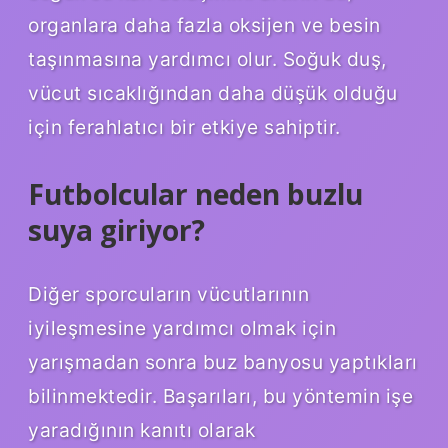
organlara daha fazla oksijen ve besin
taşınmasına yardımcı olur. Soğuk duş,
vücut sıcaklığından daha düşük olduğu
için ferahlatıcı bir etkiye sahiptir.
Futbolcular neden buzlu
suya giriyor?
Diğer sporcuların vücutlarının
iyileşmesine yardımcı olmak için
yarışmadan sonra buz banyosu yaptıkları
bilinmektedir. Başarıları, bu yöntemin işe
yaradığının kanıtı olarak