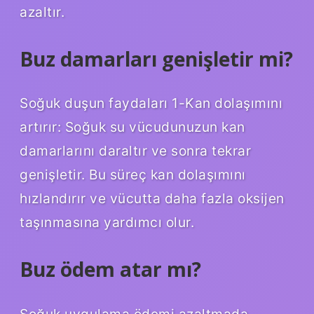
azaltır.
Buz damarları genişletir mi?
Soğuk duşun faydaları 1-Kan dolaşımını
artırır: Soğuk su vücudunuzun kan
damarlarını daraltır ve sonra tekrar
genişletir. Bu süreç kan dolaşımını
hızlandırır ve vücutta daha fazla oksijen
taşınmasına yardımcı olur.
Buz ödem atar mı?