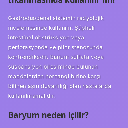
Gastroduodenal sistemin radyolojik
incelemesinde kullanılır. Şüpheli
intestinal obstrüksiyon veya
perforasyonda ve pilor stenozunda
kontrendikedir. Barium sülfata veya
süspansiyon bileşiminde bulunan
maddelerden herhangi birine karşı
bilinen aşırı duyarlılığı olan hastalarda
kullanılmamalıdır.
Baryum neden içilir?