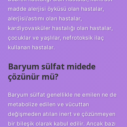
madde alerjisi öyküsü olan hastalar,
alerjisi/astımı olan hastalar,
kardiyovasküler hastalığı olan hastalar,
çocuklar ve yaşlılar, nefrotoksik ilaç
kullanan hastalar.
Baryum sülfat midede
çözünür mü?
Baryum sülfat genellikle ne emilen ne de
metabolize edilen ve vücuttan
değişmeden atılan inert ve çözünmeyen
bir bileşik olarak kabul edilir. Ancak bazı