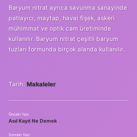
Baryum nitrat ayrıca savunma sanayinde
patlayıcı, maytap, havai fişek, askeri
mühimmat ve optik cam üretiminde
kullanılır. Baryum nitrat çeşitli baryum
tuzları formunda birçok alanda kullanılır.
Tarih:
Makaleler
Önceki Yazı
Asıl Kayıt Ne Demek
Sonraki Yazı