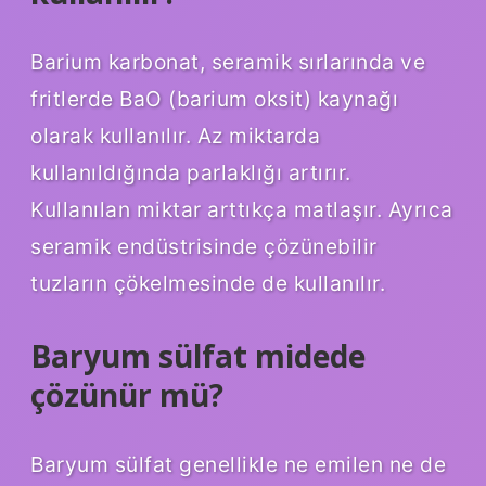
Barium karbonat, seramik sırlarında ve
fritlerde BaO (barium oksit) kaynağı
olarak kullanılır. Az miktarda
kullanıldığında parlaklığı artırır.
Kullanılan miktar arttıkça matlaşır. Ayrıca
seramik endüstrisinde çözünebilir
tuzların çökelmesinde de kullanılır.
Baryum sülfat midede
çözünür mü?
Baryum sülfat genellikle ne emilen ne de