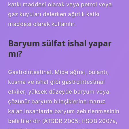
katkı maddesi olarak veya petrol veya
gaz kuyuları delerken ağırlık katkı
maddesi olarak kullanılır.
Baryum sülfat ishal yapar
mı?
Gastrointestinal. Mide ağrısı, bulantı,
kusma ve ishal gibi gastrointestinal
etkiler, yüksek düzeyde baryum veya
çözünür baryum bileşiklerine maruz
kalan insanlarda baryum zehirlenmesinin
belirtileridir (ATSDR 2005; HSDB 2007a,