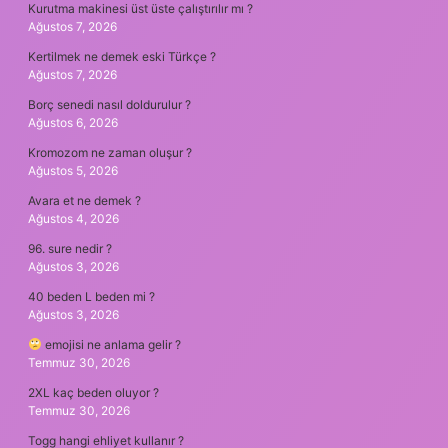
Kurutma makinesi üst üste çalıştırılır mı ?
Ağustos 7, 2026
Kertilmek ne demek eski Türkçe ?
Ağustos 7, 2026
Borç senedi nasıl doldurulur ?
Ağustos 6, 2026
Kromozom ne zaman oluşur ?
Ağustos 5, 2026
Avara et ne demek ?
Ağustos 4, 2026
96. sure nedir ?
Ağustos 3, 2026
40 beden L beden mi ?
Ağustos 3, 2026
emojisi ne anlama gelir ?
Temmuz 30, 2026
2XL kaç beden oluyor ?
Temmuz 30, 2026
Togg hangi ehliyet kullanır ?