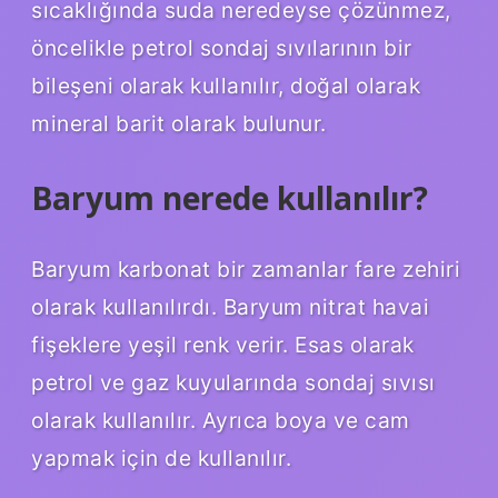
sıcaklığında suda neredeyse çözünmez,
öncelikle petrol sondaj sıvılarının bir
bileşeni olarak kullanılır, doğal olarak
mineral barit olarak bulunur.
Baryum nerede kullanılır?
Baryum karbonat bir zamanlar fare zehiri
olarak kullanılırdı. Baryum nitrat havai
fişeklere yeşil renk verir. Esas olarak
petrol ve gaz kuyularında sondaj sıvısı
olarak kullanılır. Ayrıca boya ve cam
yapmak için de kullanılır.