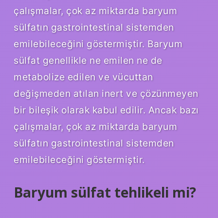
çalışmalar, çok az miktarda baryum
sülfatın gastrointestinal sistemden
emilebileceğini göstermiştir. Baryum
sülfat genellikle ne emilen ne de
metabolize edilen ve vücuttan
değişmeden atılan inert ve çözünmeyen
bir bileşik olarak kabul edilir. Ancak bazı
çalışmalar, çok az miktarda baryum
sülfatın gastrointestinal sistemden
emilebileceğini göstermiştir.
Baryum sülfat tehlikeli mi?