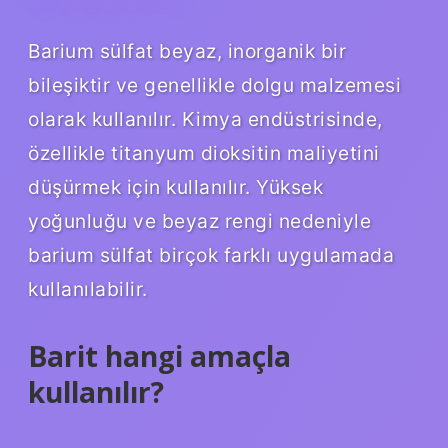
Barium sülfat beyaz, inorganik bir
bileşiktir ve genellikle dolgu malzemesi
olarak kullanılır. Kimya endüstrisinde,
özellikle titanyum dioksitin maliyetini
düşürmek için kullanılır. Yüksek
yoğunluğu ve beyaz rengi nedeniyle
barium sülfat birçok farklı uygulamada
kullanılabilir.
Barit hangi amaçla
kullanılır?