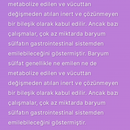
metabolize edilen ve vücuttan
değişmeden atılan inert ve çözünmeyen
bir bileşik olarak kabul edilir. Ancak bazı
çalışmalar, çok az miktarda baryum
sülfatın gastrointestinal sistemden
emilebileceğini göstermiştir. Baryum
sülfat genellikle ne emilen ne de
metabolize edilen ve vücuttan
değişmeden atılan inert ve çözünmeyen
bir bileşik olarak kabul edilir. Ancak bazı
çalışmalar, çok az miktarda baryum
sülfatın gastrointestinal sistemden
emilebileceğini göstermiştir.