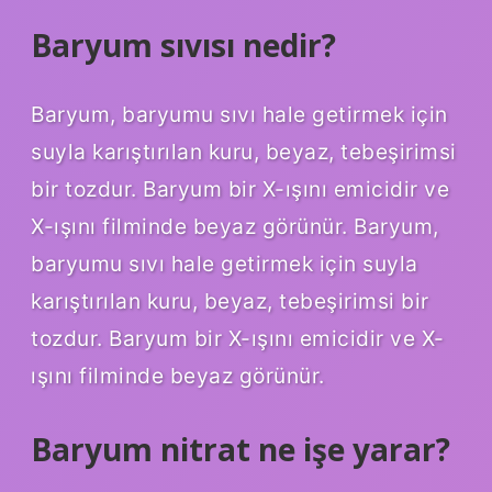
Baryum sıvısı nedir?
Baryum, baryumu sıvı hale getirmek için
suyla karıştırılan kuru, beyaz, tebeşirimsi
bir tozdur. Baryum bir X-ışını emicidir ve
X-ışını filminde beyaz görünür. Baryum,
baryumu sıvı hale getirmek için suyla
karıştırılan kuru, beyaz, tebeşirimsi bir
tozdur. Baryum bir X-ışını emicidir ve X-
ışını filminde beyaz görünür.
Baryum nitrat ne işe yarar?