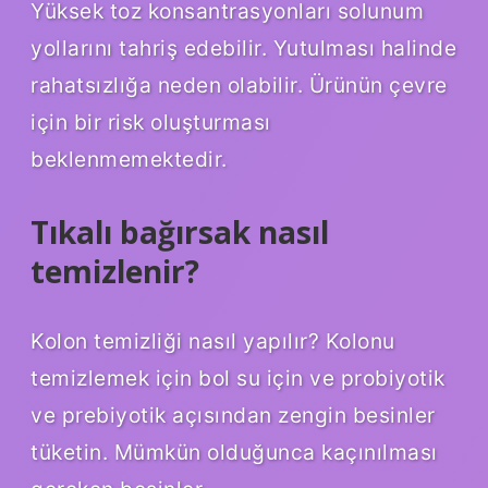
Yüksek toz konsantrasyonları solunum
yollarını tahriş edebilir. Yutulması halinde
rahatsızlığa neden olabilir. Ürünün çevre
için bir risk oluşturması
beklenmemektedir.
Tıkalı bağırsak nasıl
temizlenir?
Kolon temizliği nasıl yapılır? Kolonu
temizlemek için bol su için ve probiyotik
ve prebiyotik açısından zengin besinler
tüketin. Mümkün olduğunca kaçınılması