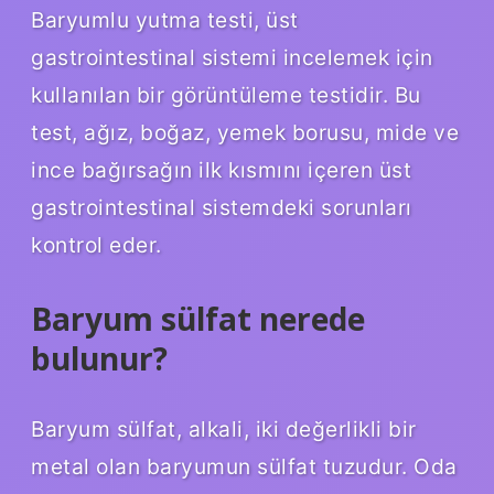
Baryumlu yutma testi, üst
gastrointestinal sistemi incelemek için
kullanılan bir görüntüleme testidir. Bu
test, ağız, boğaz, yemek borusu, mide ve
ince bağırsağın ilk kısmını içeren üst
gastrointestinal sistemdeki sorunları
kontrol eder.
Baryum sülfat nerede
bulunur?
Baryum sülfat, alkali, iki değerlikli bir
metal olan baryumun sülfat tuzudur. Oda