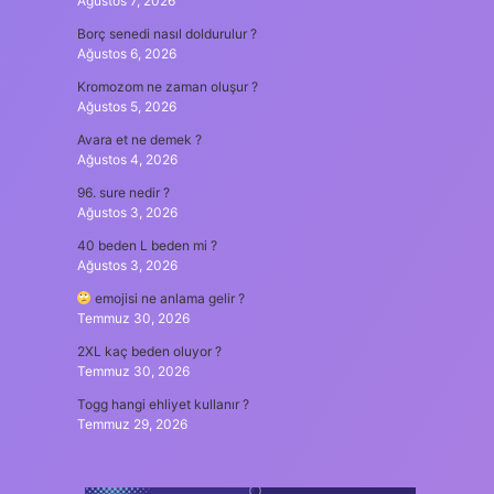
Ağustos 7, 2026
Borç senedi nasıl doldurulur ?
Ağustos 6, 2026
Kromozom ne zaman oluşur ?
Ağustos 5, 2026
Avara et ne demek ?
Ağustos 4, 2026
96. sure nedir ?
Ağustos 3, 2026
40 beden L beden mi ?
Ağustos 3, 2026
emojisi ne anlama gelir ?
Temmuz 30, 2026
2XL kaç beden oluyor ?
Temmuz 30, 2026
Togg hangi ehliyet kullanır ?
Temmuz 29, 2026