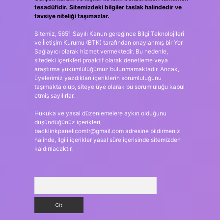
tesadüfidir. Sitemizdeki bilgiler taslak halindedir ve
tavsiye niteliği taşımazlar.
Sitemiz, 5651 Sayılı Kanun gereğince Bilgi Teknolojileri
ve İletişim Kurumu (BTK) tarafından onaylanmış bir Yer
Sağlayıcı olarak hizmet vermektedir. Bu nedenle,
sitedeki içerikleri proaktif olarak denetleme veya
araştırma yükümlülüğümüz bulunmamaktadır. Ancak,
üyelerimiz yazdıkları içeriklerin sorumluluğunu
taşımakta olup, siteye üye olarak bu sorumluluğu kabul
etmiş sayılırlar.
Hukuka ve yasal düzenlemelere aykırı olduğunu
düşündüğünüz içerikleri,
backlinkpanelicomtr@gmail.com
adresine bildirmeniz
halinde, ilgili içerikler yasal süre içerisinde sitemizden
kaldırılacaktır.
Arama