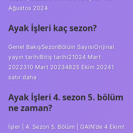
Ağustos 2024
Ayak İşleri kaç sezon?
Genel BakışSezonBölüm SayısıOrijinal
yayın tarihiBitiş tarihi21024 Mart
2022310 Mart 20234825 Ekim 20241
satır daha
Ayak İşleri 4. sezon 5. bölüm
ne zaman?
İşler | 4. Sezon 5. Bölüm | GAIN’de 4 Ekim!