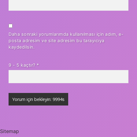
Daha sonraki yorumlarımda kullanılması için adım, e-
posta adresim ve site adresim bu tarayıcıya
kaydedilsin.
9 - 5 kaçtır?
*
Sitemap