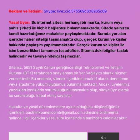
Reklam ve İletişim:
Skype: live:.cid.575569c608265c69
Yasal Uyarı:
Bu internet sitesi, herhangi bir marka, kurum veya
şahıs şirketi ile hiçbir bağlantısı bulunmamaktadır. Sitede yalnızca
kendi hazırladığımız makaleler paylaşılmaktadır. Burada yer alan
içerikler haber niteliği taşımamakta olup, gerçek kurum ve kişiler
hakkında paylaşım yapılmamaktadır. Gerçek kurum ve kişiler ile
isim benzerlikleri tamamen tesadüfidir. Sitemizdeki bilgiler taslak
halindedir ve tavsiye niteliği taşımazlar.
Sitemiz, 5651 Sayılı Kanun gereğince Bilgi Teknolojileri ve İletişim
Kurumu (BTK) tarafından onaylanmış bir Yer Sağlayıcı olarak hizmet
vermektedir. Bu nedenle, sitedeki içerikleri proaktif olarak denetleme
veya araştırma yükümlülüğümüz bulunmamaktadır. Ancak, üyelerimiz
yazdıkları içeriklerin sorumluluğunu taşımakta olup, siteye üye olarak
bu sorumluluğu kabul etmiş sayılırlar.
Hukuka ve yasal düzenlemelere aykırı olduğunu düşündüğünüz
içerikleri,
backlinkpanelicomtr@gmail.com
adresine bildirmeniz
halinde, ilgili içerikler yasal süre içerisinde sitemizden kaldırılacaktır.
Arama