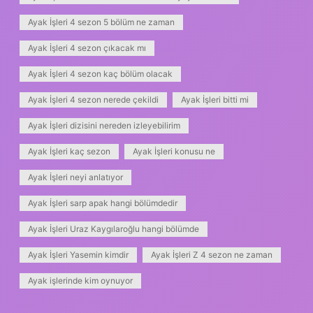
Ayak İşleri 4 sezon 5 bölüm ne zaman
Ayak İşleri 4 sezon çıkacak mı
Ayak İşleri 4 sezon kaç bölüm olacak
Ayak İşleri 4 sezon nerede çekildi
Ayak İşleri bitti mi
Ayak İşleri dizisini nereden izleyebilirim
Ayak İşleri kaç sezon
Ayak İşleri konusu ne
Ayak İşleri neyi anlatıyor
Ayak İşleri sarp apak hangi bölümdedir
Ayak İşleri Uraz Kaygılaroğlu hangi bölümde
Ayak İşleri Yasemin kimdir
Ayak İşleri Z 4 sezon ne zaman
Ayak işlerinde kim oynuyor