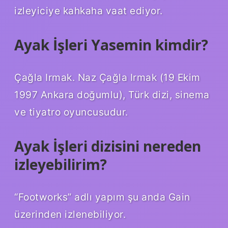
izleyiciye kahkaha vaat ediyor.
Ayak İşleri Yasemin kimdir?
Çağla Irmak. Naz Çağla Irmak (19 Ekim
1997 Ankara doğumlu), Türk dizi, sinema
ve tiyatro oyuncusudur.
Ayak İşleri dizisini nereden
izleyebilirim?
“Footworks” adlı yapım şu anda Gain
üzerinden izlenebiliyor.