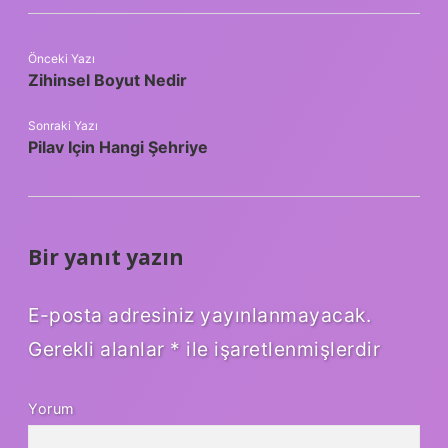
Önceki Yazı
Zihinsel Boyut Nedir
Sonraki Yazı
Pilav Için Hangi Şehriye
Bir yanıt yazın
E-posta adresiniz yayınlanmayacak.
Gerekli alanlar
*
ile işaretlenmişlerdir
Yorum