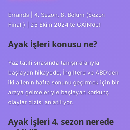
Errands | 4. Sezon, 8. Bölüm (Sezon
Finali) | 25 Ekim 2024’te GAİN’de!
Ayak İşleri konusu ne?
Yaz tatili sırasında tanışmalarıyla
başlayan hikayede, İngiltere ve ABD’den
iki ailenin hafta sonunu geçirmek için bir
araya gelmeleriyle başlayan korkunç
olaylar dizisi anlatılıyor.
Ayak İşleri 4. sezon nerede