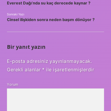
Everest Dağı’nda su kaç derecede kaynar ?
Sonraki Yazı
Cinsel ilişkiden sonra neden başım dönüyor ?
Bir yanıt yazın
E-posta adresiniz yayınlanmayacak.
Gerekli alanlar
*
ile işaretlenmişlerdir
Yorum