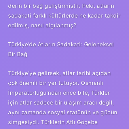
derin bir bağ geliştirmiştir. Peki, atların
sadakati farklı kültürlerde ne kadar takdir
edilmiş, nasıl algılanmış?
Türkiye’de Atların Sadakati: Geleneksel
Bir Bağ
Türkiye’ye gelirsek, atlar tarihi açıdan
çok önemli bir yer tutuyor. Osmanlı
İmparatorluğu’ndan önce bile, Türkler
için atlar sadece bir ulaşım aracı değil,
aynı zamanda sosyal statünün ve gücün
simgesiydi. Türklerin Atlı Göçebe