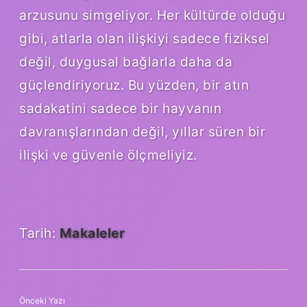
arzusunu simgeliyor. Her kültürde olduğu
gibi, atlarla olan ilişkiyi sadece fiziksel
değil, duygusal bağlarla daha da
güçlendiriyoruz. Bu yüzden, bir atın
sadakatini sadece bir hayvanın
davranışlarından değil, yıllar süren bir
ilişki ve güvenle ölçmeliyiz.
Tarih:
Makaleler
Önceki Yazı