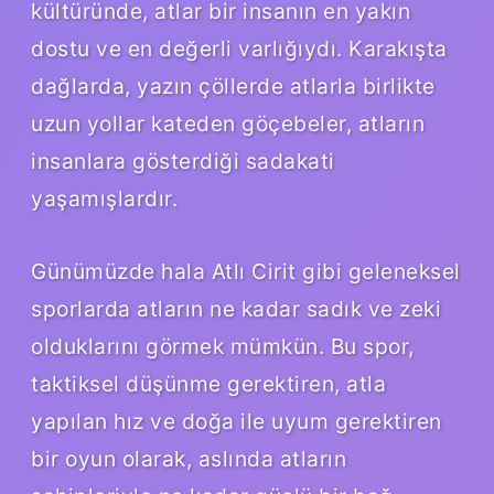
kültüründe, atlar bir insanın en yakın
dostu ve en değerli varlığıydı. Karakışta
dağlarda, yazın çöllerde atlarla birlikte
uzun yollar kateden göçebeler, atların
insanlara gösterdiği sadakati
yaşamışlardır.
Günümüzde hala Atlı Cirit gibi geleneksel
sporlarda atların ne kadar sadık ve zeki
olduklarını görmek mümkün. Bu spor,
taktiksel düşünme gerektiren, atla
yapılan hız ve doğa ile uyum gerektiren
bir oyun olarak, aslında atların