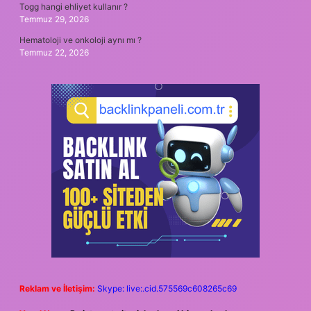
Togg hangi ehliyet kullanır ?
Temmuz 29, 2026
Hematoloji ve onkoloji aynı mı ?
Temmuz 22, 2026
Reklam ve İletişim:
Skype: live:.cid.575569c608265c69