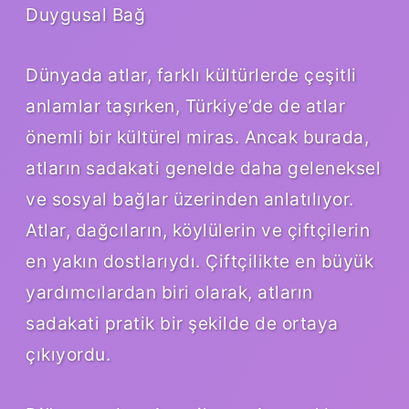
Duygusal Bağ
Dünyada atlar, farklı kültürlerde çeşitli
anlamlar taşırken, Türkiye’de de atlar
önemli bir kültürel miras. Ancak burada,
atların sadakati genelde daha geleneksel
ve sosyal bağlar üzerinden anlatılıyor.
Atlar, dağcıların, köylülerin ve çiftçilerin
en yakın dostlarıydı. Çiftçilikte en büyük
yardımcılardan biri olarak, atların
sadakati pratik bir şekilde de ortaya
çıkıyordu.