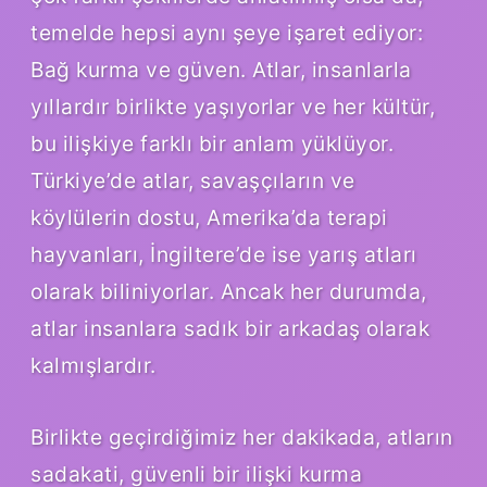
temelde hepsi aynı şeye işaret ediyor:
Bağ kurma ve güven. Atlar, insanlarla
yıllardır birlikte yaşıyorlar ve her kültür,
bu ilişkiye farklı bir anlam yüklüyor.
Türkiye’de atlar, savaşçıların ve
köylülerin dostu, Amerika’da terapi
hayvanları, İngiltere’de ise yarış atları
olarak biliniyorlar. Ancak her durumda,
atlar insanlara sadık bir arkadaş olarak
kalmışlardır.
Birlikte geçirdiğimiz her dakikada, atların
sadakati, güvenli bir ilişki kurma