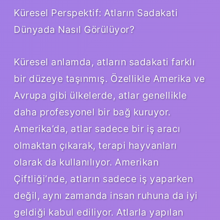
Küresel Perspektif: Atların Sadakati
Dünyada Nasıl Görülüyor?
Küresel anlamda, atların sadakati farklı
bir düzeye taşınmış. Özellikle Amerika ve
Avrupa gibi ülkelerde, atlar genellikle
daha profesyonel bir bağ kuruyor.
Amerika’da, atlar sadece bir iş aracı
olmaktan çıkarak, terapi hayvanları
olarak da kullanılıyor. Amerikan
Çiftliği’nde, atların sadece iş yaparken
değil, aynı zamanda insan ruhuna da iyi
geldiği kabul ediliyor. Atlarla yapılan