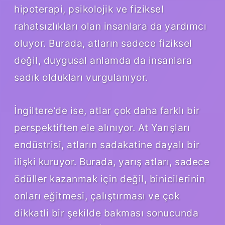
hipoterapi, psikolojik ve fiziksel
rahatsızlıkları olan insanlara da yardımcı
oluyor. Burada, atların sadece fiziksel
değil, duygusal anlamda da insanlara
sadık oldukları vurgulanıyor.
İngiltere’de ise, atlar çok daha farklı bir
perspektiften ele alınıyor. At Yarışları
endüstrisi, atların sadakatine dayalı bir
ilişki kuruyor. Burada, yarış atları, sadece
ödüller kazanmak için değil, binicilerinin
onları eğitmesi, çalıştırması ve çok
dikkatli bir şekilde bakması sonucunda