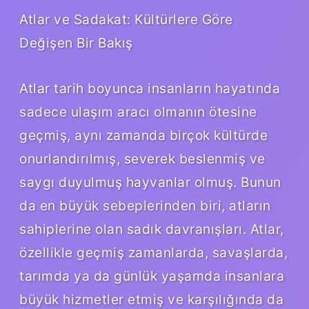
Atlar ve Sadakat: Kültürlere Göre
Değişen Bir Bakış
Atlar tarih boyunca insanların hayatında
sadece ulaşım aracı olmanın ötesine
geçmiş, aynı zamanda birçok kültürde
onurlandırılmış, severek beslenmiş ve
saygı duyulmuş hayvanlar olmuş. Bunun
da en büyük sebeplerinden biri, atların
sahiplerine olan sadık davranışları. Atlar,
özellikle geçmiş zamanlarda, savaşlarda,
tarımda ya da günlük yaşamda insanlara
büyük hizmetler etmiş ve karşılığında da