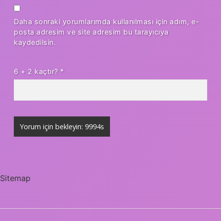
Daha sonraki yorumlarımda kullanılması için adım, e-
posta adresim ve site adresim bu tarayıcıya
kaydedilsin.
6 + 2 kaçtır?
*
Sitemap