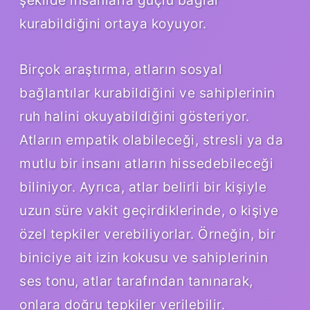
kurabildiğini ortaya koyuyor.
Birçok araştırma, atların sosyal
bağlantılar kurabildiğini ve sahiplerinin
ruh halini okuyabildiğini gösteriyor.
Atların empatik olabileceği, stresli ya da
mutlu bir insanı atların hissedebileceği
biliniyor. Ayrıca, atlar belirli bir kişiyle
uzun süre vakit geçirdiklerinde, o kişiye
özel tepkiler verebiliyorlar. Örneğin, bir
biniciye ait izin kokusu ve sahiplerinin
ses tonu, atlar tarafından tanınarak,
onlara doğru tepkiler verilebilir.