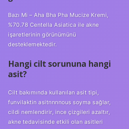
Bazı Mi – Aha Bha Pha Mucize Kremi,
%70.78 Centella Asiatica ile akne
işaretlerinin görünümünü
desteklemektedir.
Hangi cilt sorununa hangi
asit?
Cilt bakımında kullanılan asit tipi,
funvilaktin asitnnnnous soyma sağlar,
cildi nemlendirir, ince çizgileri azaltır,
akne tedavisinde etkili olan asitleri