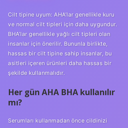
Cilt tipine uyum: AHA’lar genellikle kuru
ve normal cilt tipleri için daha uygundur.
BHA’lar genellikle yağlı cilt tipleri olan
insanlar için önerilir. Bununla birlikte,
hassas bir cilt tipine sahip insanlar, bu
asitleri içeren ürünleri daha hassas bir
şekilde kullanmalıdır.
Her gün AHA BHA kullanılır
mı?
Serumları kullanmadan önce cildinizi