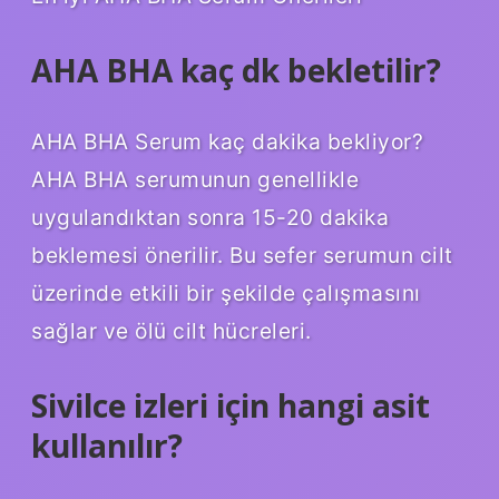
AHA BHA kaç dk bekletilir?
AHA BHA Serum kaç dakika bekliyor?
AHA BHA serumunun genellikle
uygulandıktan sonra 15-20 dakika
beklemesi önerilir. Bu sefer serumun cilt
üzerinde etkili bir şekilde çalışmasını
sağlar ve ölü cilt hücreleri.
Sivilce izleri için hangi asit
kullanılır?