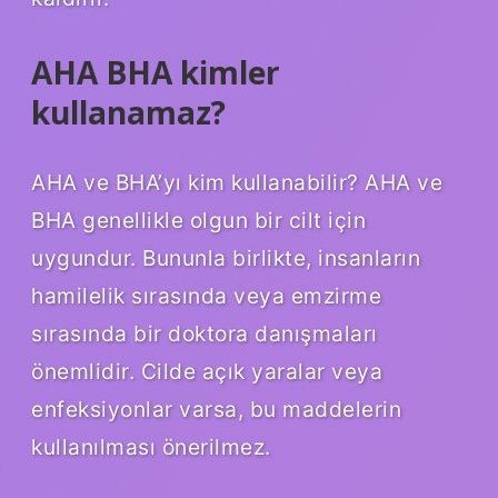
AHA BHA kimler
kullanamaz?
AHA ve BHA’yı kim kullanabilir? AHA ve
BHA genellikle olgun bir cilt için
uygundur. Bununla birlikte, insanların
hamilelik sırasında veya emzirme
sırasında bir doktora danışmaları
önemlidir. Cilde açık yaralar veya
enfeksiyonlar varsa, bu maddelerin
kullanılması önerilmez.