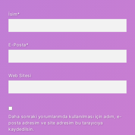
İsim*
E-Posta*
Web Sitesi
Daha sonraki yorumlarımda kullanılması için adım, e-
posta adresim ve site adresim bu tarayıcıya
kaydedilsin.