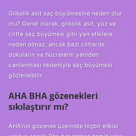
Glikolik asit saç büyümesine neden olur
mu? Genel olarak, glikolik asit, yüz ve
ciltte saç büyümesi gibi yan etkilere
neden olmaz, ancak bazı ciltlerde
dokuların ve hücrelerin yeniden
canlanması nedeniyle saç büyümesi
gözlenebilir.
AHA BHA gözenekleri
sıkılaştırır mı?
AHA’nın gözenek üzerinde hiçbir etkisi