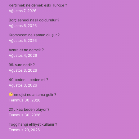
Kertilmek ne demek eski Türkçe ?
Ağustos 7, 2026
Borç senedi nasıl doldurulur ?
Ağustos 6, 2026
Kromozom ne zaman oluşur ?
Ağustos 5, 2026
Avara et ne demek ?
Ağustos 4, 2026
96. sure nedir ?
Ağustos 3, 2026
40 beden L beden mi ?
Ağustos 3, 2026
emojisi ne anlama gelir ?
Temmuz 30, 2026
2XL kaç beden oluyor ?
Temmuz 30, 2026
Togg hangi ehliyet kullanır ?
Temmuz 29, 2026