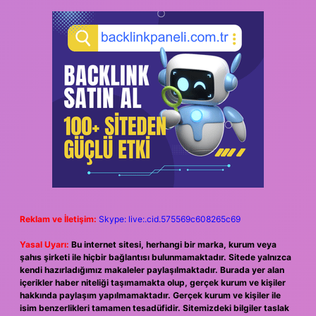
Reklam ve İletişim:
Skype: live:.cid.575569c608265c69
Yasal Uyarı:
Bu internet sitesi, herhangi bir marka, kurum veya
şahıs şirketi ile hiçbir bağlantısı bulunmamaktadır. Sitede yalnızca
kendi hazırladığımız makaleler paylaşılmaktadır. Burada yer alan
içerikler haber niteliği taşımamakta olup, gerçek kurum ve kişiler
hakkında paylaşım yapılmamaktadır. Gerçek kurum ve kişiler ile
isim benzerlikleri tamamen tesadüfidir. Sitemizdeki bilgiler taslak