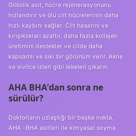
Glikolik asit, hücre rejenerasyonunu
hızlandırır ve ölü cilt hücrelerinin daha
hızlı kaybını sağlar. Cilt hasarını ve
kırışıklıkları azaltır, daha fazla kollajen
üretimini destekler ve cilde daha
kapsamlı ve sıkı bir görünüm verir. Akne
ve sivilce izleri gibi lekeleri çıkarın.
AHA BHA’dan sonra ne
sürülür?
Doktorların uzlaştığı bir başka nokta,
AHA -BHA asitleri ile kimyasal soyma