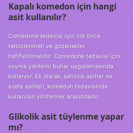
Kapalı komedon için hangi
asit kullanılır?
Comedone tedavisi için cilt önce
temizlenmeli ve gözenekler
hafifletilmelidir. Comedone tedavisi için
soyma yöntemi buhar uygulamasında
kullanılır. Ek olarak, salisilik asitler ve
azela asitleri, komedon tedavisinde
kullanılan yöntemler arasındadır.
Glikolik asit tüylenme yapar
mı?