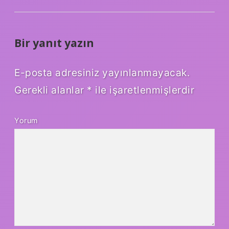
Bir yanıt yazın
E-posta adresiniz yayınlanmayacak.
Gerekli alanlar
*
ile işaretlenmişlerdir
Yorum