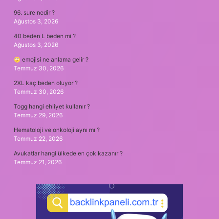
96. sure nedir ?
Ağustos 3, 2026
40 beden L beden mi ?
Ağustos 3, 2026
emojisi ne anlama gelir ?
Temmuz 30, 2026
2XL kaç beden oluyor ?
Temmuz 30, 2026
Togg hangi ehliyet kullanır ?
Temmuz 29, 2026
Hematoloji ve onkoloji aynı mı ?
Temmuz 22, 2026
Avukatlar hangi ülkede en çok kazanır ?
Temmuz 21, 2026