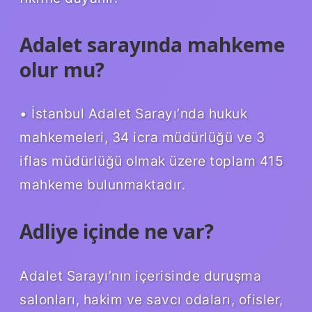
Adalet sarayında mahkeme
olur mu?
• İstanbul Adalet Sarayı’nda hukuk
mahkemeleri, 34 icra müdürlüğü ve 3
iflas müdürlüğü olmak üzere toplam 415
mahkeme bulunmaktadır.
Adliye içinde ne var?
Adalet Sarayı’nın içerisinde duruşma
salonları, hakim ve savcı odaları, ofisler,