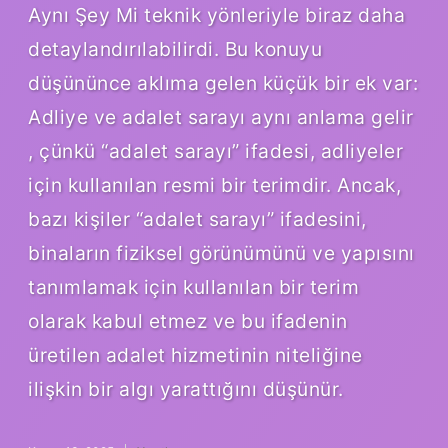
Aynı Şey Mi teknik yönleriyle biraz daha
detaylandırılabilirdi. Bu konuyu
düşününce aklıma gelen küçük bir ek var:
Adliye ve adalet sarayı aynı anlama gelir
, çünkü “adalet sarayı” ifadesi, adliyeler
için kullanılan resmi bir terimdir. Ancak,
bazı kişiler “adalet sarayı” ifadesini,
binaların fiziksel görünümünü ve yapısını
tanımlamak için kullanılan bir terim
olarak kabul etmez ve bu ifadenin
üretilen adalet hizmetinin niteliğine
ilişkin bir algı yarattığını düşünür.