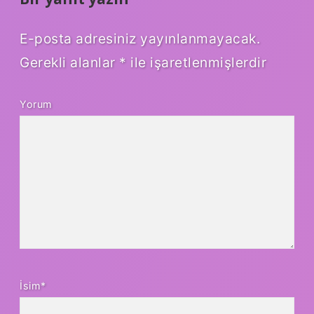
E-posta adresiniz yayınlanmayacak.
Gerekli alanlar
*
ile işaretlenmişlerdir
Yorum
İsim*