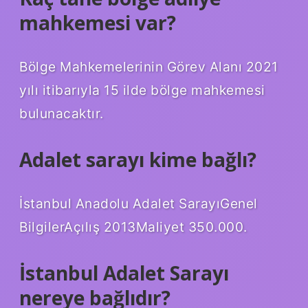
mahkemesi var?
Bölge Mahkemelerinin Görev Alanı 2021
yılı itibarıyla 15 ilde bölge mahkemesi
bulunacaktır.
Adalet sarayı kime bağlı?
İstanbul Anadolu Adalet SarayıGenel
BilgilerAçılış 2013Maliyet 350.000.
İstanbul Adalet Sarayı
nereye bağlıdır?