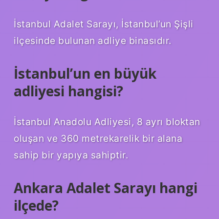
İstanbul Adalet Sarayı, İstanbul’un Şişli
ilçesinde bulunan adliye binasıdır.
İstanbul’un en büyük
adliyesi hangisi?
İstanbul Anadolu Adliyesi, 8 ayrı bloktan
oluşan ve 360 ​​metrekarelik bir alana
sahip bir yapıya sahiptir.
Ankara Adalet Sarayı hangi
ilçede?