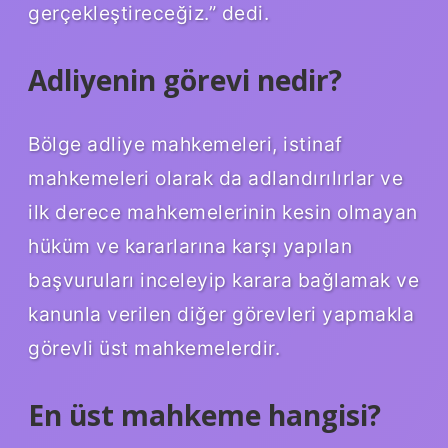
gerçekleştireceğiz.” dedi.
Adliyenin görevi nedir?
Bölge adliye mahkemeleri, istinaf
mahkemeleri olarak da adlandırılırlar ve
ilk derece mahkemelerinin kesin olmayan
hüküm ve kararlarına karşı yapılan
başvuruları inceleyip karara bağlamak ve
kanunla verilen diğer görevleri yapmakla
görevli üst mahkemelerdir.
En üst mahkeme hangisi?