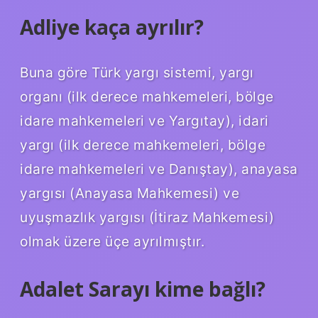
Adliye kaça ayrılır?
Buna göre Türk yargı sistemi, yargı
organı (ilk derece mahkemeleri, bölge
idare mahkemeleri ve Yargıtay), idari
yargı (ilk derece mahkemeleri, bölge
idare mahkemeleri ve Danıştay), anayasa
yargısı (Anayasa Mahkemesi) ve
uyuşmazlık yargısı (İtiraz Mahkemesi)
olmak üzere üçe ayrılmıştır.
Adalet Sarayı kime bağlı?