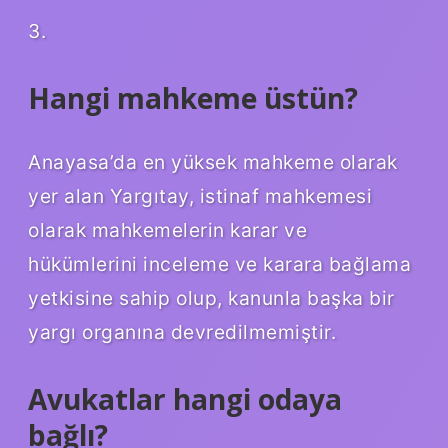
3.
Hangi mahkeme üstün?
Anayasa’da en yüksek mahkeme olarak
yer alan Yargıtay, istinaf mahkemesi
olarak mahkemelerin karar ve
hükümlerini inceleme ve karara bağlama
yetkisine sahip olup, kanunla başka bir
yargı organına devredilmemiştir.
Avukatlar hangi odaya
bağlı?