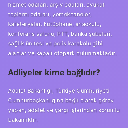
hizmet odaları, arşiv odaları, avukat
toplantı odaları, yemekhaneler,
kafeteryalar, kütüphane, anaokulu,
konferans salonu, PTT, banka şubeleri,
sağlık ünitesi ve polis karakolu gibi
alanlar ve kapalı otopark bulunmaktadır.
Adliyeler kime bağlıdır?
Adalet Bakanlığı, Türkiye Cumhuriyeti
Cumhurbaşkanlığına bağlı olarak görev
yapan, adalet ve yargı işlerinden sorumlu
bakanlıktır.