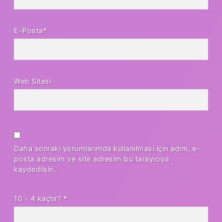
E-Posta*
Web Sitesi
Daha sonraki yorumlarımda kullanılması için adım, e-
posta adresim ve site adresim bu tarayıcıya
kaydedilsin.
10 - 4 kaçtır?
*