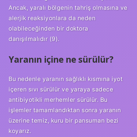
Ancak, yaralı bölgenin tahriş olmasına ve
alerjik reaksiyonlara da neden
olabileceğinden bir doktora
danışılmalıdır (9).
Yaranın içine ne sürülür?
Bu nedenle yaranın sağlıklı kısmına iyot
içeren sıvı sürülür ve yaraya sadece
antibiyotikli merhemler sürülür. Bu
işlemler tamamlandıktan sonra yaranın
üzerine temiz, kuru bir pansuman bezi
koyarız.