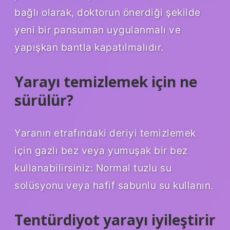
bağlı olarak, doktorun önerdiği şekilde
yeni bir pansuman uygulanmalı ve
yapışkan bantla kapatılmalıdır.
Yarayı temizlemek için ne
sürülür?
Yaranın etrafındaki deriyi temizlemek
için gazlı bez veya yumuşak bir bez
kullanabilirsiniz: Normal tuzlu su
solüsyonu veya hafif sabunlu su kullanın.
Tentürdiyot yarayı iyileştirir