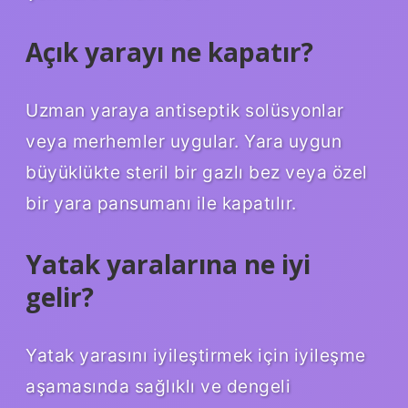
Açık yarayı ne kapatır?
Uzman yaraya antiseptik solüsyonlar
veya merhemler uygular. Yara uygun
büyüklükte steril bir gazlı bez veya özel
bir yara pansumanı ile kapatılır.
Yatak yaralarına ne iyi
gelir?
Yatak yarasını iyileştirmek için iyileşme
aşamasında sağlıklı ve dengeli