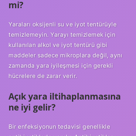
mi?
Yaraları oksijenli su ve iyot tentürüyle
temizlemeyin. Yarayı temizlemek için
kullanılan alkol ve iyot tentürü gibi
maddeler sadece mikroplara değil, aynı
zamanda yara iyileşmesi için gerekli
hücrelere de zarar verir.
Açık yara iltihaplanmasına
ne iyi gelir?
Bir enfeksiyonun tedavisi genellikle