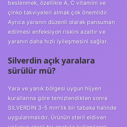
beslenmek, özellikle A, C vitamini ve
çinko takviyeleri almak çok önemlidir.
Ayrıca yaranın düzenli olarak pansuman
edilmesi enfeksiyon riskini azaltır ve
yaranın daha hızlı iyileşmesini sağlar.
Silverdin açık yaralara
sürülür mü?
Yara ve yanık bölgesi uygun hijyen
kurallarına göre temizlendikten sonra
SILVERDIN 3-5 mm’lik bir tabaka halinde
uygulanmalıdır. Ürünün steril eldiven