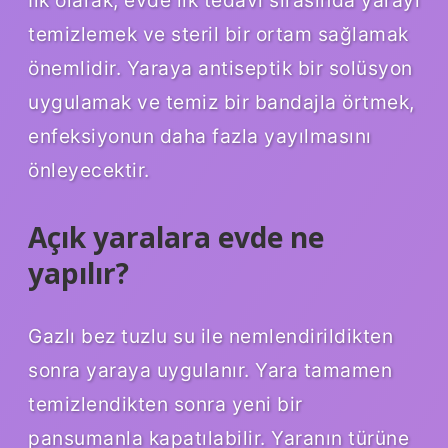
temizlemek ve steril bir ortam sağlamak
önemlidir. Yaraya antiseptik bir solüsyon
uygulamak ve temiz bir bandajla örtmek,
enfeksiyonun daha fazla yayılmasını
önleyecektir.
Açık yaralara evde ne
yapılır?
Gazlı bez tuzlu su ile nemlendirildikten
sonra yaraya uygulanır. Yara tamamen
temizlendikten sonra yeni bir
pansumanla kapatılabilir. Yaranın türüne