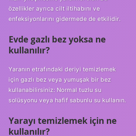
özellikler ayrıca cilt iltihabını ve
enfeksiyonlarını gidermede de etkilidir.
Evde gazlı bez yoksa ne
kullanılır?
Yaranın etrafındaki deriyi temizlemek
için gazlı bez veya yumuşak bir bez
kullanabilirsiniz: Normal tuzlu su
solüsyonu veya hafif sabunlu su kullanın.
Yarayı temizlemek için ne
kullanılır?