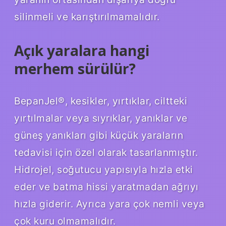
silinmeli ve karıştırılmamalıdır.
Açık yaralara hangi
merhem sürülür?
BepanJel®, kesikler, yırtıklar, ciltteki
yırtılmalar veya sıyrıklar, yanıklar ve
güneş yanıkları gibi küçük yaraların
tedavisi için özel olarak tasarlanmıştır.
Hidrojel, soğutucu yapısıyla hızla etki
eder ve batma hissi yaratmadan ağrıyı
hızla giderir. Ayrıca yara çok nemli veya
çok kuru olmamalıdır.