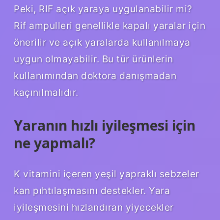
Peki, RIF açık yaraya uygulanabilir mi?
Rif ampulleri genellikle kapalı yaralar için
önerilir ve açık yaralarda kullanılmaya
uygun olmayabilir. Bu tür ürünlerin
kullanımından doktora danışmadan
kaçınılmalıdır.
Yaranın hızlı iyileşmesi için
ne yapmalı?
K vitamini içeren yeşil yapraklı sebzeler
kan pıhtılaşmasını destekler. Yara
iyileşmesini hızlandıran yiyecekler