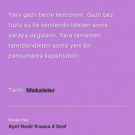
Yara gazlı bezle temizlenir. Gazlı bez
tuzlu su ile nemlendirildikten sonra
yaraya uygulanır. Yara tamamen
temizlendikten sonra yeni bir
pansumanla kapatılabilir.
Tarih:
Makaleler
Önceki Yazı
Ayet Nedir Kısaca 4 Sınıf