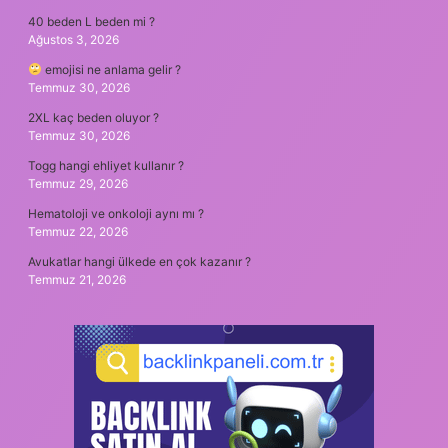
40 beden L beden mi ?
Ağustos 3, 2026
emojisi ne anlama gelir ?
Temmuz 30, 2026
2XL kaç beden oluyor ?
Temmuz 30, 2026
Togg hangi ehliyet kullanır ?
Temmuz 29, 2026
Hematoloji ve onkoloji aynı mı ?
Temmuz 22, 2026
Avukatlar hangi ülkede en çok kazanır ?
Temmuz 21, 2026