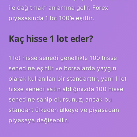
ile dağıtmak” anlamına gelir. Forex
piyasasında 1 lot 100’e eşittir.
Kaç hisse 1 lot eder?
1 lot hisse senedi genellikle 100 hisse
senedine eşittir ve borsalarda yaygın
olarak kullanılan bir standarttır, yani 1 lot
hisse senedi satın aldığınızda 100 hisse
senedine sahip olursunuz, ancak bu
standart ülkeden ülkeye ve piyasadan
piyasaya değişebilir.