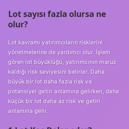
Lot sayısı fazla olursa ne
olur?
Lot kavramı yatırımcıların risklerini
yönetmelerine de yardımcı olur. İşlem
gören lot büyüklüğü, yatırımcının maruz
kaldığı risk seviyesini belirler. Daha
büyük bir lot daha fazla risk ve
potansiyel getiri anlamına gelirken, daha
küçük bir lot daha az risk ve getiri
anlamına gelir.