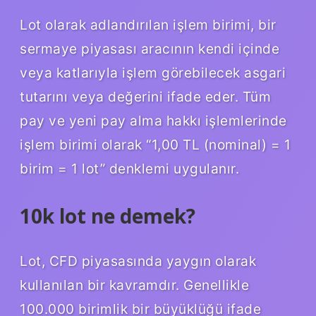
Lot olarak adlandırılan işlem birimi, bir
sermaye piyasası aracının kendi içinde
veya katlarıyla işlem görebilecek asgari
tutarını veya değerini ifade eder. Tüm
pay ve yeni pay alma hakkı işlemlerinde
işlem birimi olarak “1,00 TL (nominal) = 1
birim = 1 lot” denklemi uygulanır.
10k lot ne demek?
Lot, CFD piyasasında yaygın olarak
kullanılan bir kavramdır. Genellikle
100.000 birimlik bir büyüklüğü ifade