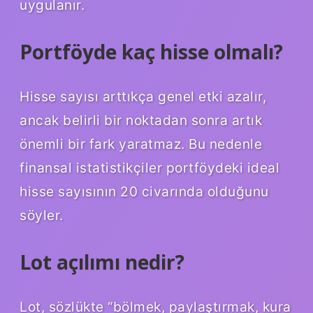
uygulanır.
Portföyde kaç hisse olmalı?
Hisse sayısı arttıkça genel etki azalır,
ancak belirli bir noktadan sonra artık
önemli bir fark yaratmaz. Bu nedenle
finansal istatistikçiler portföydeki ideal
hisse sayısının 20 civarında olduğunu
söyler.
Lot açılımı nedir?
Lot, sözlükte “bölmek, paylaştırmak, kura