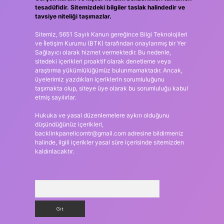
tesadüfidir. Sitemizdeki bilgiler taslak halindedir ve
tavsiye niteliği taşımazlar.
Sitemiz, 5651 Sayılı Kanun gereğince Bilgi Teknolojileri
ve İletişim Kurumu (BTK) tarafından onaylanmış bir Yer
Sağlayıcı olarak hizmet vermektedir. Bu nedenle,
sitedeki içerikleri proaktif olarak denetleme veya
araştırma yükümlülüğümüz bulunmamaktadır. Ancak,
üyelerimiz yazdıkları içeriklerin sorumluluğunu
taşımakta olup, siteye üye olarak bu sorumluluğu kabul
etmiş sayılırlar.
Hukuka ve yasal düzenlemelere aykırı olduğunu
düşündüğünüz içerikleri,
backlinkpanelicomtr@gmail.com
adresine bildirmeniz
halinde, ilgili içerikler yasal süre içerisinde sitemizden
kaldırılacaktır.
Arama