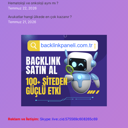
Hematoloji ve onkoloji aynı mı ?
Temmuz 22, 2026
Avukatlar hangi ülkede en çok kazanır ?
Temmuz 21, 2026
Reklam ve İletişim:
Skype: live:.cid.575569c608265c69