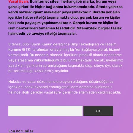
Yasal Uyarı:
Bu internet sitesi, herhangi bir marka, kurum veya
şahıs şirketi ile hiçbir bağlantısı bulunmamaktadır. Sitede yalnızca
kendi hazırladığımız makaleler paylaşılmaktadır. Burada yer alan
içerikler haber niteliği taşımamakta olup, gerçek kurum ve kişiler
hakkında paylaşım yapılmamaktadır. Gerçek kurum ve kişiler ile
isim benzerlikleri tamamen tesadüfidir. Sitemizdeki bilgiler taslak
halindedir ve tavsiye niteliği taşımazlar.
Sitemiz, 5651 Sayılı Kanun gereğince Bilgi Teknolojileri ve İletişim
Kurumu (BTK) tarafından onaylanmış bir Yer Sağlayıcı olarak hizmet
vermektedir. Bu nedenle, sitedeki içerikleri proaktif olarak denetleme
veya araştırma yükümlülüğümüz bulunmamaktadır. Ancak, üyelerimiz
yazdıkları içeriklerin sorumluluğunu taşımakta olup, siteye üye olarak
bu sorumluluğu kabul etmiş sayılırlar.
Hukuka ve yasal düzenlemelere aykırı olduğunu düşündüğünüz
içerikleri,
backlinkpanelicomtr@gmail.com
adresine bildirmeniz
halinde, ilgili içerikler yasal süre içerisinde sitemizden kaldırılacaktır.
Arama
Son yorumlar