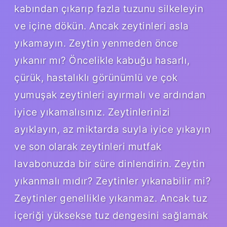
kabından çıkarıp fazla tuzunu silkeleyin
ve içine dökün. Ancak zeytinleri asla
yıkamayın. Zeytin yenmeden önce
yıkanır mı? Öncelikle kabuğu hasarlı,
çürük, hastalıklı görünümlü ve çok
yumuşak zeytinleri ayırmalı ve ardından
iyice yıkamalısınız. Zeytinlerinizi
ayıklayın, az miktarda suyla iyice yıkayın
ve son olarak zeytinleri mutfak
lavabonuzda bir süre dinlendirin. Zeytin
yıkanmalı mıdır? Zeytinler yıkanabilir mi?
Zeytinler genellikle yıkanmaz. Ancak tuz
içeriği yüksekse tuz dengesini sağlamak