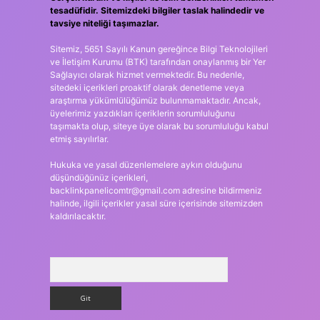
tesadüfidir. Sitemizdeki bilgiler taslak halindedir ve
tavsiye niteliği taşımazlar.
Sitemiz, 5651 Sayılı Kanun gereğince Bilgi Teknolojileri
ve İletişim Kurumu (BTK) tarafından onaylanmış bir Yer
Sağlayıcı olarak hizmet vermektedir. Bu nedenle,
sitedeki içerikleri proaktif olarak denetleme veya
araştırma yükümlülüğümüz bulunmamaktadır. Ancak,
üyelerimiz yazdıkları içeriklerin sorumluluğunu
taşımakta olup, siteye üye olarak bu sorumluluğu kabul
etmiş sayılırlar.
Hukuka ve yasal düzenlemelere aykırı olduğunu
düşündüğünüz içerikleri,
backlinkpanelicomtr@gmail.com
adresine bildirmeniz
halinde, ilgili içerikler yasal süre içerisinde sitemizden
kaldırılacaktır.
Arama