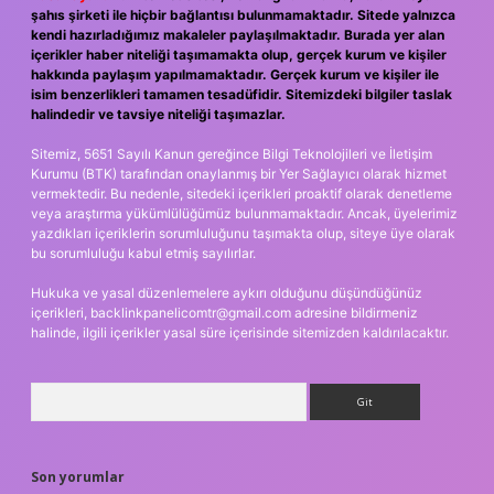
şahıs şirketi ile hiçbir bağlantısı bulunmamaktadır. Sitede yalnızca
kendi hazırladığımız makaleler paylaşılmaktadır. Burada yer alan
içerikler haber niteliği taşımamakta olup, gerçek kurum ve kişiler
hakkında paylaşım yapılmamaktadır. Gerçek kurum ve kişiler ile
isim benzerlikleri tamamen tesadüfidir. Sitemizdeki bilgiler taslak
halindedir ve tavsiye niteliği taşımazlar.
Sitemiz, 5651 Sayılı Kanun gereğince Bilgi Teknolojileri ve İletişim
Kurumu (BTK) tarafından onaylanmış bir Yer Sağlayıcı olarak hizmet
vermektedir. Bu nedenle, sitedeki içerikleri proaktif olarak denetleme
veya araştırma yükümlülüğümüz bulunmamaktadır. Ancak, üyelerimiz
yazdıkları içeriklerin sorumluluğunu taşımakta olup, siteye üye olarak
bu sorumluluğu kabul etmiş sayılırlar.
Hukuka ve yasal düzenlemelere aykırı olduğunu düşündüğünüz
içerikleri,
backlinkpanelicomtr@gmail.com
adresine bildirmeniz
halinde, ilgili içerikler yasal süre içerisinde sitemizden kaldırılacaktır.
Arama
Son yorumlar