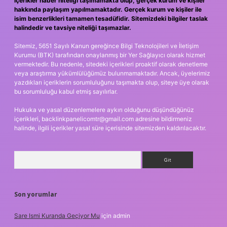
içerikler haber niteliği taşımamakta olup, gerçek kurum ve kişiler
hakkında paylaşım yapılmamaktadır. Gerçek kurum ve kişiler ile
isim benzerlikleri tamamen tesadüfidir. Sitemizdeki bilgiler taslak
halindedir ve tavsiye niteliği taşımazlar.
Sitemiz, 5651 Sayılı Kanun gereğince Bilgi Teknolojileri ve İletişim
Kurumu (BTK) tarafından onaylanmış bir Yer Sağlayıcı olarak hizmet
vermektedir. Bu nedenle, sitedeki içerikleri proaktif olarak denetleme
veya araştırma yükümlülüğümüz bulunmamaktadır. Ancak, üyelerimiz
yazdıkları içeriklerin sorumluluğunu taşımakta olup, siteye üye olarak
bu sorumluluğu kabul etmiş sayılırlar.
Hukuka ve yasal düzenlemelere aykırı olduğunu düşündüğünüz
içerikleri,
backlinkpanelicomtr@gmail.com
adresine bildirmeniz
halinde, ilgili içerikler yasal süre içerisinde sitemizden kaldırılacaktır.
Arama
Son yorumlar
Sare Ismi Kuranda Geçiyor Mu
için
admin