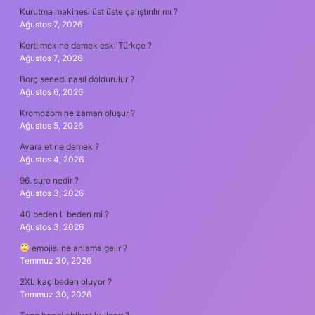
Kurutma makinesi üst üste çalıştırılır mı ?
Ağustos 7, 2026
Kertilmek ne demek eski Türkçe ?
Ağustos 7, 2026
Borç senedi nasıl doldurulur ?
Ağustos 6, 2026
Kromozom ne zaman oluşur ?
Ağustos 5, 2026
Avara et ne demek ?
Ağustos 4, 2026
96. sure nedir ?
Ağustos 3, 2026
40 beden L beden mi ?
Ağustos 3, 2026
emojisi ne anlama gelir ?
Temmuz 30, 2026
2XL kaç beden oluyor ?
Temmuz 30, 2026