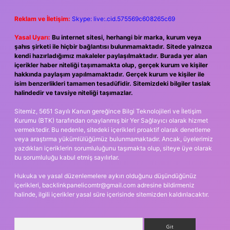
Reklam ve İletişim:
Skype: live:.cid.575569c608265c69
Yasal Uyarı:
Bu internet sitesi, herhangi bir marka, kurum veya
şahıs şirketi ile hiçbir bağlantısı bulunmamaktadır. Sitede yalnızca
kendi hazırladığımız makaleler paylaşılmaktadır. Burada yer alan
içerikler haber niteliği taşımamakta olup, gerçek kurum ve kişiler
hakkında paylaşım yapılmamaktadır. Gerçek kurum ve kişiler ile
isim benzerlikleri tamamen tesadüfidir. Sitemizdeki bilgiler taslak
halindedir ve tavsiye niteliği taşımazlar.
Sitemiz, 5651 Sayılı Kanun gereğince Bilgi Teknolojileri ve İletişim
Kurumu (BTK) tarafından onaylanmış bir Yer Sağlayıcı olarak hizmet
vermektedir. Bu nedenle, sitedeki içerikleri proaktif olarak denetleme
veya araştırma yükümlülüğümüz bulunmamaktadır. Ancak, üyelerimiz
yazdıkları içeriklerin sorumluluğunu taşımakta olup, siteye üye olarak
bu sorumluluğu kabul etmiş sayılırlar.
Hukuka ve yasal düzenlemelere aykırı olduğunu düşündüğünüz
içerikleri,
backlinkpanelicomtr@gmail.com
adresine bildirmeniz
halinde, ilgili içerikler yasal süre içerisinde sitemizden kaldırılacaktır.
Arama