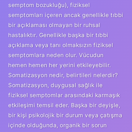
semptom bozukluğu), fiziksel
semptomları içeren ancak genellikle tıbbi
bir açıklaması olmayan bir ruhsal
hastalıktır. Genellikle başka bir tıbbi
açıklama veya tanı olmaksızın fiziksel
semptomlara neden olur. Vücudun
hemen hemen her yerini etkileyebilir.
Somatizasyon nedir, belirtileri nelerdir?
Somatizasyon, duygusal sağlık ile
fiziksel semptomlar arasındaki karmaşık
etkileşimi temsil eder. Başka bir deyişle,
bir kişi psikolojik bir durum veya çatışma
içinde olduğunda, organik bir sorun