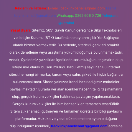
Reklam ve İletişim:
E-mail:
backlinkpaneli@gmail.com
Teams:
forumhizmeti@gmail.com
Whatsapp: 0262 606 0 726
Telegram:
@karabul
Yasal Uyarı:
Sitemiz, 5651 Sayılı Kanun gereğince Bilgi Teknolojileri
ve İletişim Kurumu (BTK) tarafından onaylanmış bir Yer Sağlayıcı
olarak hizmet vermektedir. Bu nedenle, sitedeki içerikleri proaktif
olarak denetleme veya araştırma yükümlülüğümüz bulunmamaktadır.
Ancak, üyelerimiz yazdıkları içeriklerin sorumluluğunu taşımakta olup,
siteye üye olarak bu sorumluluğu kabul etmiş sayılırlar. Bu internet
sitesi, herhangi bir marka, kurum veya şahıs şirketi ile hiçbir bağlantısı
bulunmamaktadır. Sitede yalnızca kendi hazırladığımız makaleler
paylaşılmaktadır. Burada yer alan içerikler haber niteliği taşımamakta
olup, gerçek kurum ve kişiler hakkında paylaşım yapılmamaktadır.
Gerçek kurum ve kişiler ile isim benzerlikleri tamamen tesadüfidir.
Sitemiz, kar amacı gütmeyen ve tamamen ücretsiz bir bilgi paylaşım
platformudur. Hukuka ve yasal düzenlemelere aykırı olduğunu
düşündüğünüz içerikleri,
backlinkpanelicomtr@gmail.com
adresine