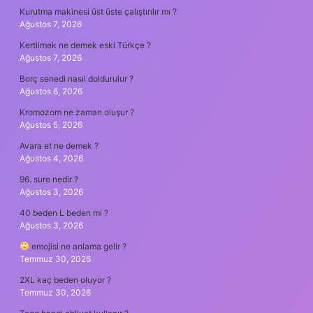
Kurutma makinesi üst üste çalıştırılır mı ?
Ağustos 7, 2026
Kertilmek ne demek eski Türkçe ?
Ağustos 7, 2026
Borç senedi nasıl doldurulur ?
Ağustos 6, 2026
Kromozom ne zaman oluşur ?
Ağustos 5, 2026
Avara et ne demek ?
Ağustos 4, 2026
96. sure nedir ?
Ağustos 3, 2026
40 beden L beden mi ?
Ağustos 3, 2026
emojisi ne anlama gelir ?
Temmuz 30, 2026
2XL kaç beden oluyor ?
Temmuz 30, 2026