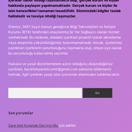
içerikler haber niteliği taşımamakta olup, gerçek kurum ve kişiler
hakkında paylaşım yapılmamaktadır. Gerçek kurum ve kişiler ile
isim benzerlikleri tamamen tesadüfidir. Sitemizdeki bilgiler taslak
halindedir ve tavsiye niteliği taşımazlar.
Sitemiz, 5651 Sayılı Kanun gereğince Bilgi Teknolojileri ve İletişim
Kurumu (BTK) tarafından onaylanmış bir Yer Sağlayıcı olarak hizmet
vermektedir. Bu nedenle, sitedeki içerikleri proaktif olarak denetleme
veya araştırma yükümlülüğümüz bulunmamaktadır. Ancak, üyelerimiz
yazdıkları içeriklerin sorumluluğunu taşımakta olup, siteye üye olarak
bu sorumluluğu kabul etmiş sayılırlar.
Hukuka ve yasal düzenlemelere aykırı olduğunu düşündüğünüz
içerikleri,
backlinkpanelicomtr@gmail.com
adresine bildirmeniz
halinde, ilgili içerikler yasal süre içerisinde sitemizden kaldırılacaktır.
Arama
Son yorumlar
Sare Ismi Kuranda Geçiyor Mu
için
admin