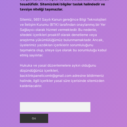
tesadüfidir. Sitemizdeki bilgiler taslak halindedir ve
tavsiye niteliği taşımazlar.
Sitemiz, 5651 Sayılı Kanun gereğince Bilgi Teknolojileri
ve İletişim Kurumu (BTK) tarafından onaylanmış bir Yer
Sağlayıcı olarak hizmet vermektedir. Bu nedenle,
sitedeki içerikleri proaktif olarak denetleme veya
araştırma yükümlülüğümüz bulunmamaktadır. Ancak,
üyelerimiz yazdıkları içeriklerin sorumluluğunu
taşımakta olup, siteye üye olarak bu sorumluluğu kabul
etmiş sayılırlar.
Hukuka ve yasal düzenlemelere aykırı olduğunu
düşündüğünüz içerikleri,
backlinkpanelicomtr@gmail.com
adresine bildirmeniz
halinde, ilgili içerikler yasal süre içerisinde sitemizden
kaldırılacaktır.
Arama