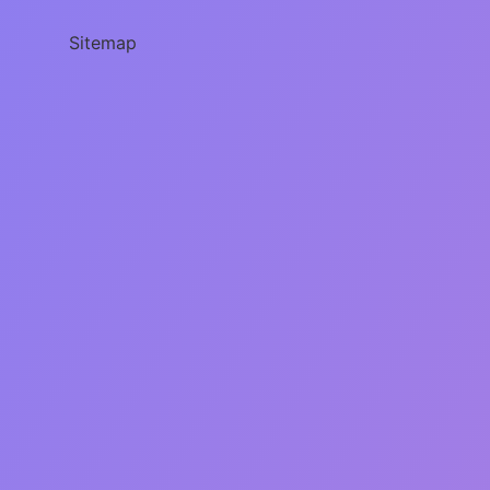
Sitemap