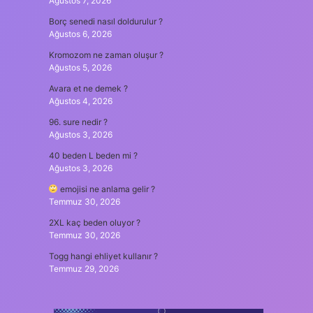
Ağustos 7, 2026
Borç senedi nasıl doldurulur ?
Ağustos 6, 2026
Kromozom ne zaman oluşur ?
Ağustos 5, 2026
Avara et ne demek ?
Ağustos 4, 2026
96. sure nedir ?
Ağustos 3, 2026
40 beden L beden mi ?
Ağustos 3, 2026
emojisi ne anlama gelir ?
Temmuz 30, 2026
2XL kaç beden oluyor ?
Temmuz 30, 2026
Togg hangi ehliyet kullanır ?
Temmuz 29, 2026