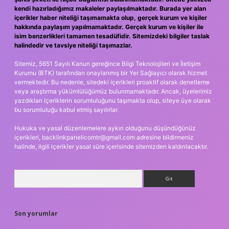
kendi hazırladığımız makaleler paylaşılmaktadır. Burada yer alan
içerikler haber niteliği taşımamakta olup, gerçek kurum ve kişiler
hakkında paylaşım yapılmamaktadır. Gerçek kurum ve kişiler ile
isim benzerlikleri tamamen tesadüfidir. Sitemizdeki bilgiler taslak
halindedir ve tavsiye niteliği taşımazlar.
Sitemiz, 5651 Sayılı Kanun gereğince Bilgi Teknolojileri ve İletişim
Kurumu (BTK) tarafından onaylanmış bir Yer Sağlayıcı olarak hizmet
vermektedir. Bu nedenle, sitedeki içerikleri proaktif olarak denetleme
veya araştırma yükümlülüğümüz bulunmamaktadır. Ancak, üyelerimiz
yazdıkları içeriklerin sorumluluğunu taşımakta olup, siteye üye olarak
bu sorumluluğu kabul etmiş sayılırlar.
Hukuka ve yasal düzenlemelere aykırı olduğunu düşündüğünüz
içerikleri,
backlinkpanelicomtr@gmail.com
adresine bildirmeniz
halinde, ilgili içerikler yasal süre içerisinde sitemizden kaldırılacaktır.
Arama
Son yorumlar