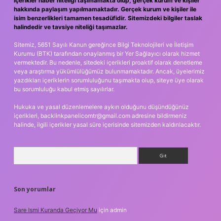
içerikler haber niteliği taşımamakta olup, gerçek kurum ve kişiler
hakkında paylaşım yapılmamaktadır. Gerçek kurum ve kişiler ile
isim benzerlikleri tamamen tesadüfidir. Sitemizdeki bilgiler taslak
halindedir ve tavsiye niteliği taşımazlar.
Sitemiz, 5651 Sayılı Kanun gereğince Bilgi Teknolojileri ve İletişim
Kurumu (BTK) tarafından onaylanmış bir Yer Sağlayıcı olarak hizmet
vermektedir. Bu nedenle, sitedeki içerikleri proaktif olarak denetleme
veya araştırma yükümlülüğümüz bulunmamaktadır. Ancak, üyelerimiz
yazdıkları içeriklerin sorumluluğunu taşımakta olup, siteye üye olarak
bu sorumluluğu kabul etmiş sayılırlar.
Hukuka ve yasal düzenlemelere aykırı olduğunu düşündüğünüz
içerikleri,
backlinkpanelicomtr@gmail.com
adresine bildirmeniz
halinde, ilgili içerikler yasal süre içerisinde sitemizden kaldırılacaktır.
Arama
Son yorumlar
Sare Ismi Kuranda Geçiyor Mu
için
admin