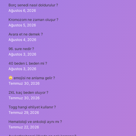
Borç senedi nasıl doldurulur ?
Ağustos 6, 2026
Kromozom ne zaman oluşur ?
Ağustos 5, 2026
Avara et ne demek ?
Ağustos 4, 2026
96. sure nedir ?
Ağustos 3, 2026
40 beden L beden mi ?
Ağustos 3, 2026
emojisi ne anlama gelir ?
Temmuz 30, 2026
2XL kaç beden oluyor ?
Temmuz 30, 2026
Togg hangi ehliyet kullanır ?
Temmuz 29, 2026
Hematoloji ve onkoloji aynı mı ?
Temmuz 22, 2026