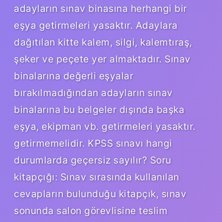
adayların sınav binasına herhangi bir
eşya getirmeleri yasaktır. Adaylara
dağıtılan kitte kalem, silgi, kalemtıraş,
şeker ve peçete yer almaktadır. Sınav
binalarına değerli eşyalar
bırakılmadığından adayların sınav
binalarına bu belgeler dışında başka
eşya, ekipman vb. getirmeleri yasaktır.
getirmemelidir. KPSS sınavı hangi
durumlarda geçersiz sayılır? Soru
kitapçığı: Sınav sırasında kullanılan
cevapların bulunduğu kitapçık, sınav
sonunda salon görevlisine teslim