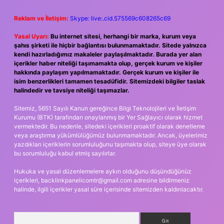
Reklam ve İletişim:
Skype: live:.cid.575569c608265c69
Yasal Uyarı:
Bu internet sitesi, herhangi bir marka, kurum veya
şahıs şirketi ile hiçbir bağlantısı bulunmamaktadır. Sitede yalnızca
kendi hazırladığımız makaleler paylaşılmaktadır. Burada yer alan
içerikler haber niteliği taşımamakta olup, gerçek kurum ve kişiler
hakkında paylaşım yapılmamaktadır. Gerçek kurum ve kişiler ile
isim benzerlikleri tamamen tesadüfidir. Sitemizdeki bilgiler taslak
halindedir ve tavsiye niteliği taşımazlar.
Sitemiz, 5651 Sayılı Kanun gereğince Bilgi Teknolojileri ve İletişim
Kurumu (BTK) tarafından onaylanmış bir Yer Sağlayıcı olarak hizmet
vermektedir. Bu nedenle, sitedeki içerikleri proaktif olarak denetleme
veya araştırma yükümlülüğümüz bulunmamaktadır. Ancak, üyelerimiz
yazdıkları içeriklerin sorumluluğunu taşımakta olup, siteye üye olarak
bu sorumluluğu kabul etmiş sayılırlar.
Hukuka ve yasal düzenlemelere aykırı olduğunu düşündüğünüz
içerikleri,
backlinkpanelicomtr@gmail.com
adresine bildirmeniz
halinde, ilgili içerikler yasal süre içerisinde sitemizden kaldırılacaktır.
Arama