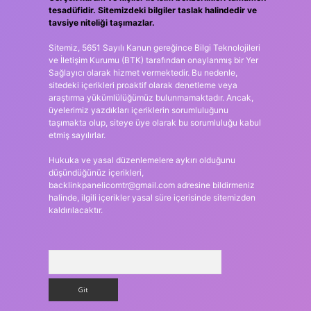
tesadüfidir. Sitemizdeki bilgiler taslak halindedir ve
tavsiye niteliği taşımazlar.
Sitemiz, 5651 Sayılı Kanun gereğince Bilgi Teknolojileri
ve İletişim Kurumu (BTK) tarafından onaylanmış bir Yer
Sağlayıcı olarak hizmet vermektedir. Bu nedenle,
sitedeki içerikleri proaktif olarak denetleme veya
araştırma yükümlülüğümüz bulunmamaktadır. Ancak,
üyelerimiz yazdıkları içeriklerin sorumluluğunu
taşımakta olup, siteye üye olarak bu sorumluluğu kabul
etmiş sayılırlar.
Hukuka ve yasal düzenlemelere aykırı olduğunu
düşündüğünüz içerikleri,
backlinkpanelicomtr@gmail.com
adresine bildirmeniz
halinde, ilgili içerikler yasal süre içerisinde sitemizden
kaldırılacaktır.
Arama