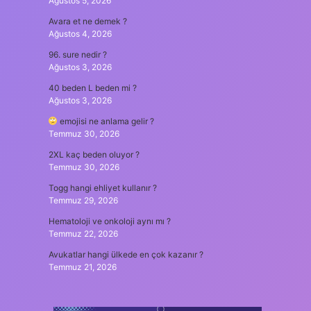
Ağustos 5, 2026
Avara et ne demek ?
Ağustos 4, 2026
96. sure nedir ?
Ağustos 3, 2026
40 beden L beden mi ?
Ağustos 3, 2026
emojisi ne anlama gelir ?
Temmuz 30, 2026
2XL kaç beden oluyor ?
Temmuz 30, 2026
Togg hangi ehliyet kullanır ?
Temmuz 29, 2026
Hematoloji ve onkoloji aynı mı ?
Temmuz 22, 2026
Avukatlar hangi ülkede en çok kazanır ?
Temmuz 21, 2026