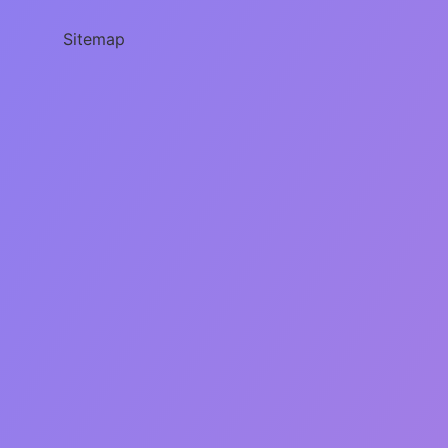
Sitemap