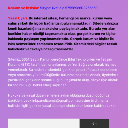
Reklam ve İletişim:
Skype: live:.cid.575569c608265c69
Yasal Uyarı:
Bu internet sitesi, herhangi bir marka, kurum veya
şahıs şirketi ile hiçbir bağlantısı bulunmamaktadır. Sitede yalnızca
kendi hazırladığımız makaleler paylaşılmaktadır. Burada yer alan
içerikler haber niteliği taşımamakta olup, gerçek kurum ve kişiler
hakkında paylaşım yapılmamaktadır. Gerçek kurum ve kişiler ile
isim benzerlikleri tamamen tesadüfidir. Sitemizdeki bilgiler taslak
halindedir ve tavsiye niteliği taşımazlar.
Sitemiz, 5651 Sayılı Kanun gereğince Bilgi Teknolojileri ve İletişim
Kurumu (BTK) tarafından onaylanmış bir Yer Sağlayıcı olarak hizmet
vermektedir. Bu nedenle, sitedeki içerikleri proaktif olarak denetleme
veya araştırma yükümlülüğümüz bulunmamaktadır. Ancak, üyelerimiz
yazdıkları içeriklerin sorumluluğunu taşımakta olup, siteye üye olarak
bu sorumluluğu kabul etmiş sayılırlar.
Hukuka ve yasal düzenlemelere aykırı olduğunu düşündüğünüz
içerikleri,
backlinkpanelicomtr@gmail.com
adresine bildirmeniz
halinde, ilgili içerikler yasal süre içerisinde sitemizden kaldırılacaktır.
Arama