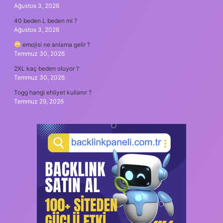
Ağustos 3, 2026
40 beden L beden mi ?
Ağustos 3, 2026
emojisi ne anlama gelir ?
Temmuz 30, 2026
2XL kaç beden oluyor ?
Temmuz 30, 2026
Togg hangi ehliyet kullanır ?
Temmuz 29, 2026