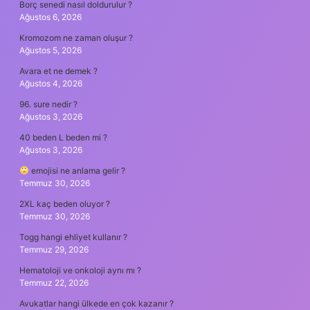
Borç senedi nasıl doldurulur ?
Ağustos 6, 2026
Kromozom ne zaman oluşur ?
Ağustos 5, 2026
Avara et ne demek ?
Ağustos 4, 2026
96. sure nedir ?
Ağustos 3, 2026
40 beden L beden mi ?
Ağustos 3, 2026
emojisi ne anlama gelir ?
Temmuz 30, 2026
2XL kaç beden oluyor ?
Temmuz 30, 2026
Togg hangi ehliyet kullanır ?
Temmuz 29, 2026
Hematoloji ve onkoloji aynı mı ?
Temmuz 22, 2026
Avukatlar hangi ülkede en çok kazanır ?