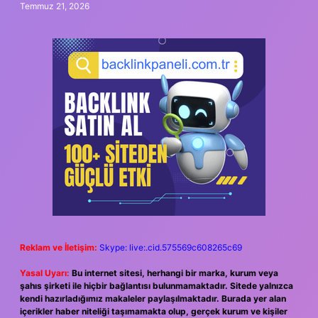
Temmuz 21, 2026
Reklam ve İletişim:
Skype: live:.cid.575569c608265c69
Yasal Uyarı:
Bu internet sitesi, herhangi bir marka, kurum veya
şahıs şirketi ile hiçbir bağlantısı bulunmamaktadır. Sitede yalnızca
kendi hazırladığımız makaleler paylaşılmaktadır. Burada yer alan
içerikler haber niteliği taşımamakta olup, gerçek kurum ve kişiler